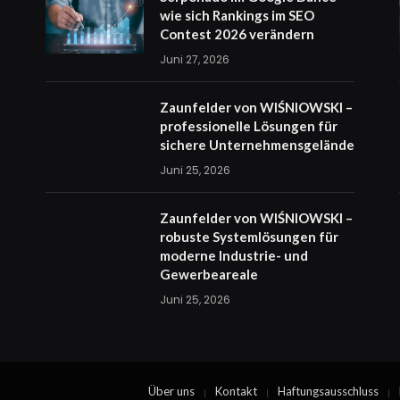
wie sich Rankings im SEO
Contest 2026 verändern
Juni 27, 2026
Zaunfelder von WIŚNIOWSKI –
professionelle Lösungen für
sichere Unternehmensgelände
Juni 25, 2026
Zaunfelder von WIŚNIOWSKI –
robuste Systemlösungen für
moderne Industrie- und
Gewerbeareale
Juni 25, 2026
Über uns
Kontakt
Haftungsausschluss