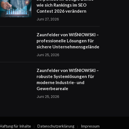
wie sich Rankings im SEO
Contest 2026 verändern
Juni 27, 2026
Zaunfelder von WIŚNIOWSKI –
professionelle Lösungen für
sichere Unternehmensgelände
Juni 25, 2026
Zaunfelder von WIŚNIOWSKI –
robuste Systemlösungen für
moderne Industrie- und
Gewerbeareale
Juni 25, 2026
Haftung für Inhalte
Datenschutzerklärung
Impressum