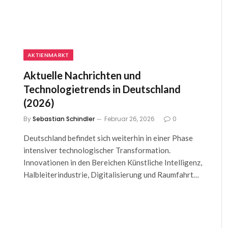
AKTIENMARKT
Aktuelle Nachrichten und
Technologietrends in Deutschland
(2026)
By
Sebastian Schindler
Februar 26, 2026
0
Deutschland befindet sich weiterhin in einer Phase
intensiver technologischer Transformation.
Innovationen in den Bereichen Künstliche Intelligenz,
Halbleiterindustrie, Digitalisierung und Raumfahrt…