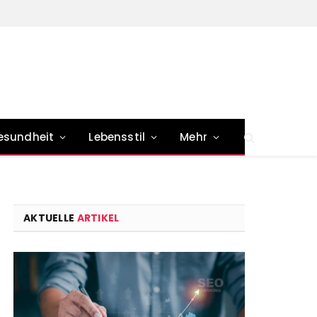
esundheit
Lebensstil
Mehr
AKTUELLE
ARTIKEL