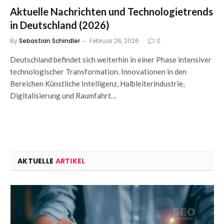
Aktuelle Nachrichten und Technologietrends
in Deutschland (2026)
By
Sebastian Schindler
Februar 26, 2026
0
Deutschland befindet sich weiterhin in einer Phase intensiver
technologischer Transformation. Innovationen in den
Bereichen Künstliche Intelligenz, Halbleiterindustrie,
Digitalisierung und Raumfahrt…
AKTUELLE
ARTIKEL