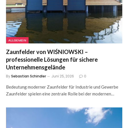
ALLGEMEIN
Zaunfelder von WIŚNIOWSKI –
professionelle Lösungen für sichere
Unternehmensgelände
By
Sebastian Schindler
Juni 25, 2026
0
Bedeutung moderner Zaunfelder für Industrie und Gewerbe
Zaunfelder spielen eine zentrale Rolle bei der modernen…