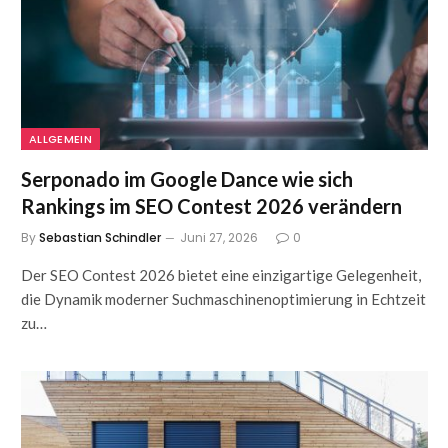
ALLGEMEIN
Serponado im Google Dance wie sich
Rankings im SEO Contest 2026 verändern
By
Sebastian Schindler
Juni 27, 2026
0
Der SEO Contest 2026 bietet eine einzigartige Gelegenheit,
die Dynamik moderner Suchmaschinenoptimierung in Echtzeit
zu…