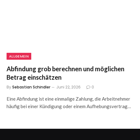
ALLGEMEIN
Abfindung grob berechnen und möglichen
Betrag einschätzen
By
Sebastian Schindler
Juni 22, 2026
0
Eine Abfindung ist eine einmalige Zahlung, die Arbeitnehmer
häufig bei einer Kündigung oder einem Aufhebungsvertrag…