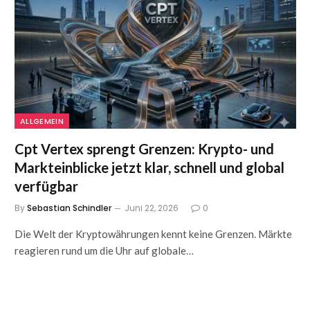
ALLGEMEIN
Cpt Vertex sprengt Grenzen: Krypto- und
Markteinblicke jetzt klar, schnell und global
verfügbar
By
Sebastian Schindler
Juni 22, 2026
0
Die Welt der Kryptowährungen kennt keine Grenzen. Märkte
reagieren rund um die Uhr auf globale…