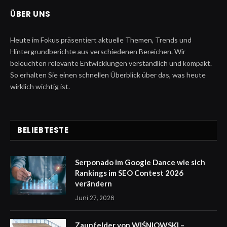
ÜBER UNS
Heute im Fokus präsentiert aktuelle Themen, Trends und
Hintergrundberichte aus verschiedenen Bereichen. Wir
beleuchten relevante Entwicklungen verständlich und kompakt.
So erhalten Sie einen schnellen Überblick über das, was heute
wirklich wichtig ist.
BELIEBTESTE
Serponado im Google Dance wie sich
Rankings im SEO Contest 2026
verändern
Juni 27, 2026
Zaunfelder von WIŚNIOWSKI –