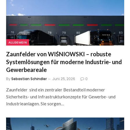
ALLGEMEIN
Zaunfelder von WIŚNIOWSKI – robuste
Systemlösungen für moderne Industrie- und
Gewerbeareale
By
Sebastian Schindler
Juni 25, 2026
0
Zaunfelder sind ein zentraler Bestandteil moderner
Sicherheits- und Infrastrukturkonzepte für Gewerbe- und
Industrieanlagen. Sie sorgen…