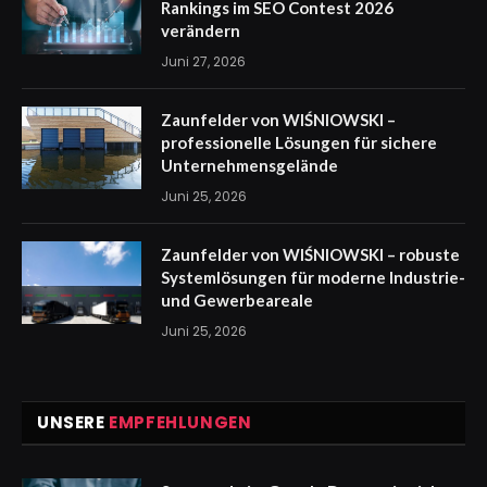
Rankings im SEO Contest 2026
verändern
Juni 27, 2026
Zaunfelder von WIŚNIOWSKI –
professionelle Lösungen für sichere
Unternehmensgelände
Juni 25, 2026
Zaunfelder von WIŚNIOWSKI – robuste
Systemlösungen für moderne Industrie-
und Gewerbeareale
Juni 25, 2026
UNSERE
EMPFEHLUNGEN