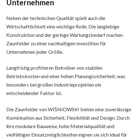
Unternehmen
Neben der technischen Qualität spielt auch die
Wirtschaftlichkeit eine wichtige Rolle. Die langlebige
Konstruktion und der geringe Wartungsbedarf machen
Zaunfelder zu einer nachhaltigen Investition für
Unternehmen jeder Größe.
Langfristig profitieren Betreiber von stabilen
Betriebskosten und einer hohen Planungssicherheit, was
besonders bei großen Industrieprojekten ein
entscheidender Faktor ist.
Die Zaunfelder von WIŚNIOWSKI bieten eine zuverlässige
Kombination aus Sicherheit, Flexibilität und Design. Durch
ihre modulare Bauweise, hohe Materialqualität und
vielfältigen Einsatzmöglichkeiten eignen sie sich ideal für