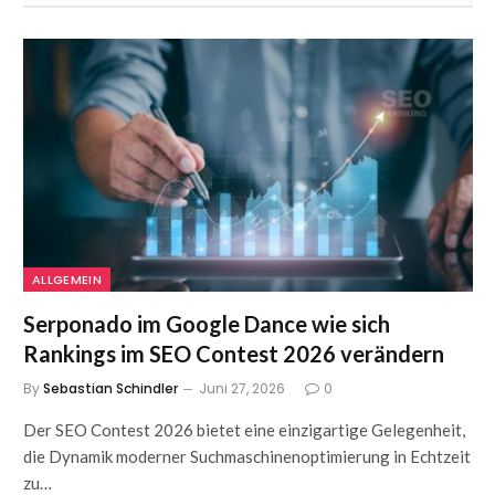
ALLGEMEIN
Serponado im Google Dance wie sich
Rankings im SEO Contest 2026 verändern
By
Sebastian Schindler
Juni 27, 2026
0
Der SEO Contest 2026 bietet eine einzigartige Gelegenheit,
die Dynamik moderner Suchmaschinenoptimierung in Echtzeit
zu…