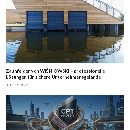
Zaunfelder von WIŚNIOWSKI – professionelle
Lösungen für sichere Unternehmensgelände
Juni 25, 2026