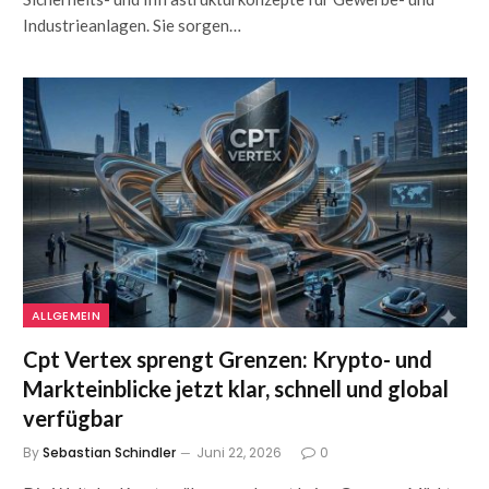
Industrieanlagen. Sie sorgen…
ALLGEMEIN
Cpt Vertex sprengt Grenzen: Krypto- und
Markteinblicke jetzt klar, schnell und global
verfügbar
By
Sebastian Schindler
Juni 22, 2026
0