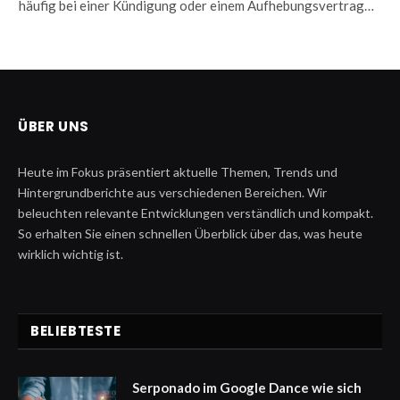
häufig bei einer Kündigung oder einem Aufhebungsvertrag…
ÜBER UNS
Heute im Fokus präsentiert aktuelle Themen, Trends und
Hintergrundberichte aus verschiedenen Bereichen. Wir
beleuchten relevante Entwicklungen verständlich und kompakt.
So erhalten Sie einen schnellen Überblick über das, was heute
wirklich wichtig ist.
BELIEBTESTE
Serponado im Google Dance wie sich