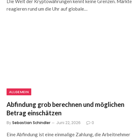
Die Welt der Kryptowährungen kennt keine Grenzen. Märkte
reagieren rund um die Uhr auf globale…
ALLGEMEIN
Abfindung grob berechnen und möglichen
Betrag einschätzen
By
Sebastian Schindler
Juni 22, 2026
0
Eine Abfindung ist eine einmalige Zahlung, die Arbeitnehmer