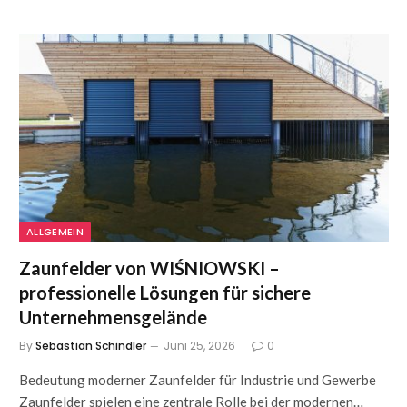
ALLGEMEIN
Zaunfelder von WIŚNIOWSKI –
professionelle Lösungen für sichere
Unternehmensgelände
By
Sebastian Schindler
Juni 25, 2026
0
Bedeutung moderner Zaunfelder für Industrie und Gewerbe
Zaunfelder spielen eine zentrale Rolle bei der modernen…