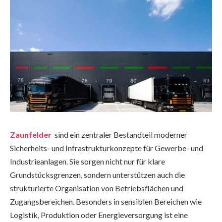
Zaunfelder
sind ein zentraler Bestandteil moderner
Sicherheits- und Infrastrukturkonzepte für Gewerbe- und
Industrieanlagen. Sie sorgen nicht nur für klare
Grundstücksgrenzen, sondern unterstützen auch die
strukturierte Organisation von Betriebsflächen und
Zugangsbereichen. Besonders in sensiblen Bereichen wie
Logistik, Produktion oder Energieversorgung ist eine