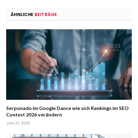
ÄHNLICHE
BEITRÄGE
Serponado im Google Dance wie sich Rankings im SEO
Contest 2026 verändern
Juni 27, 2026