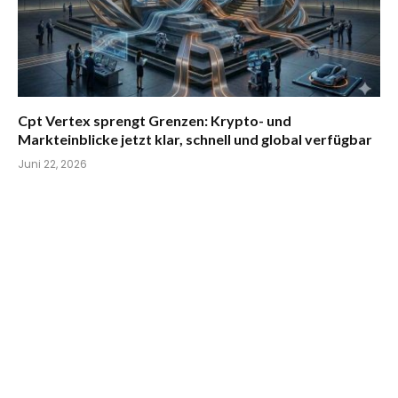
Cpt Vertex sprengt Grenzen: Krypto- und
Markteinblicke jetzt klar, schnell und global verfügbar
Juni 22, 2026