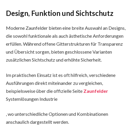
Design, Funktion und Sichtschutz
Moderne Zaunfelder bieten eine breite Auswahl an Designs,
die sowohl funktionale als auch ästhetische Anforderungen
erfüllen. Während offene Gitterstrukturen für Transparenz
und Übersicht sorgen, bieten geschlossene Varianten
zusätzlichen Sichtschutz und erhöhte Sicherheit.
Im praktischen Einsatz ist es oft hilfreich, verschiedene
Ausführungen direkt miteinander zu vergleichen,
beispielsweise über die offizielle Seite
Zaunfelder
Systemlösungen Industrie
, wo unterschiedliche Optionen und Kombinationen
anschaulich dargestellt werden.