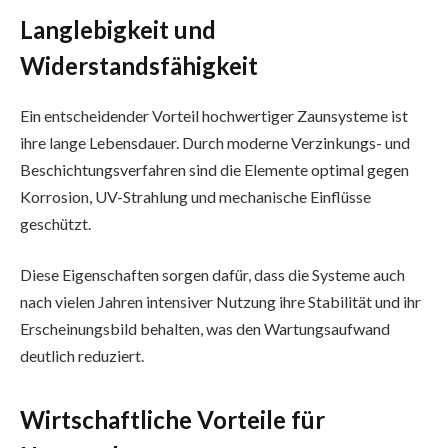
Langlebigkeit und
Widerstandsfähigkeit
Ein entscheidender Vorteil hochwertiger Zaunsysteme ist
ihre lange Lebensdauer. Durch moderne Verzinkungs- und
Beschichtungsverfahren sind die Elemente optimal gegen
Korrosion, UV-Strahlung und mechanische Einflüsse
geschützt.
Diese Eigenschaften sorgen dafür, dass die Systeme auch
nach vielen Jahren intensiver Nutzung ihre Stabilität und ihr
Erscheinungsbild behalten, was den Wartungsaufwand
deutlich reduziert.
Wirtschaftliche Vorteile für