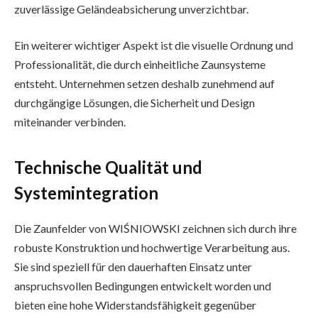
zuverlässige Geländeabsicherung unverzichtbar.
Ein weiterer wichtiger Aspekt ist die visuelle Ordnung und
Professionalität, die durch einheitliche Zaunsysteme
entsteht. Unternehmen setzen deshalb zunehmend auf
durchgängige Lösungen, die Sicherheit und Design
miteinander verbinden.
Technische Qualität und
Systemintegration
Die Zaunfelder von WIŚNIOWSKI zeichnen sich durch ihre
robuste Konstruktion und hochwertige Verarbeitung aus.
Sie sind speziell für den dauerhaften Einsatz unter
anspruchsvollen Bedingungen entwickelt worden und
bieten eine hohe Widerstandsfähigkeit gegenüber