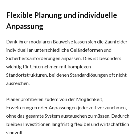
Flexible Planung und individuelle
Anpassung
Dank ihrer modularen Bauweise lassen sich die Zaunfelder
individuell an unterschiedliche Geländeformen und
Sicherheitsanforderungen anpassen. Dies ist besonders
wichtig für Unternehmen mit komplexen
Standortstrukturen, bei denen Standardlösungen oft nicht
ausreichen.
Planer profitieren zudem von der Möglichkeit,
Erweiterungen oder Anpassungen jederzeit vorzunehmen,
ohne das gesamte System austauschen zu müssen. Dadurch
bleiben Investitionen langfristig flexibel und wirtschaftlich
sinnvoll.