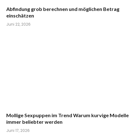
Abfindung grob berechnen und möglichen Betrag
einschätzen
Juni 22, 2026
Mollige Sexpuppen im Trend Warum kurvige Modelle
immer beliebter werden
Juni 17, 2026