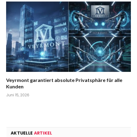
Veyrmont garantiert absolute Privatsphäre für alle
Kunden
Juni 15, 2026
AKTUELLE
ARTIKEL