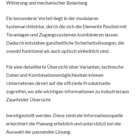
Witterung und mechanischer Belastung.
Ein besonderer Vorteil liegt in der modularen
Systemarchitektur, durch die sich die Elemente flexibel mit
Toranlagen und Zugangssystemen kombinieren lassen.
Dadurch entstehen ganzheitliche Sicherheitslösungen, die
sowohl funktional als auch optisch einheitlich sind.
Für eine detaillierte Übersicht über Varianten, technische
Daten und Kombinationsmöglichkeiten können
Unternehmen direkt auf die offizielle Produktseite
zugreifen, wo alle wichtigen Informationen zu
Industriezaun
Zaunfelder Übersicht
bereitgestellt werden. Diese zentrale Informationsquelle
erleichtert die Planung erheblich und unterstützt bei der
Auswahl der passenden Lösung.