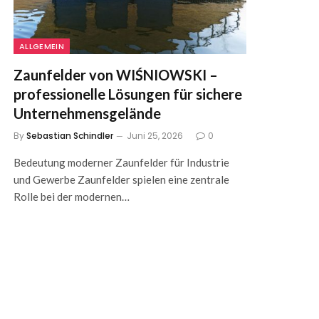
ALLGEMEIN
Zaunfelder von WIŚNIOWSKI –
professionelle Lösungen für sichere
Unternehmensgelände
By
Sebastian Schindler
Juni 25, 2026
0
Bedeutung moderner Zaunfelder für Industrie
und Gewerbe Zaunfelder spielen eine zentrale
Rolle bei der modernen…