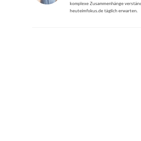
komplexe Zusammenhänge verständli
heuteimfokus.de täglich erwarten.