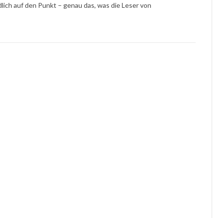
ch auf den Punkt – genau das, was die Leser von