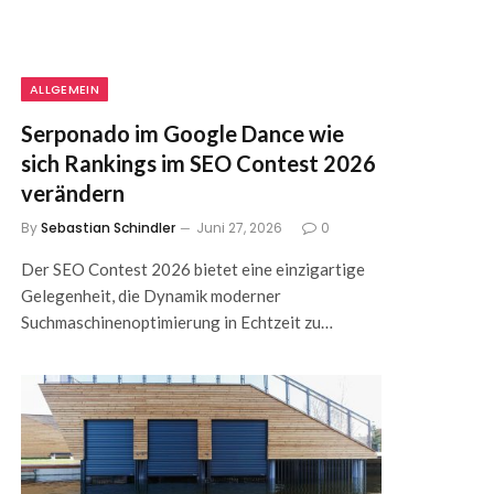
ALLGEMEIN
Serponado im Google Dance wie
sich Rankings im SEO Contest 2026
verändern
By
Sebastian Schindler
Juni 27, 2026
0
Der SEO Contest 2026 bietet eine einzigartige
Gelegenheit, die Dynamik moderner
Suchmaschinenoptimierung in Echtzeit zu…