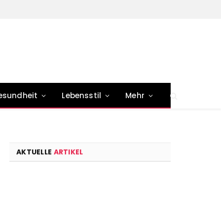
esundheit
Lebensstil
Mehr
AKTUELLE
ARTIKEL