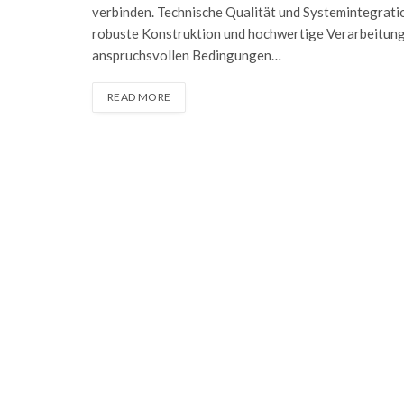
verbinden. Technische Qualität und Systemintegrat
robuste Konstruktion und hochwertige Verarbeitung a
anspruchsvollen Bedingungen…
READ MORE