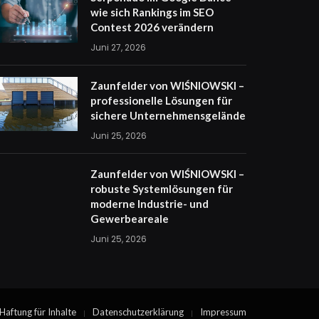
wie sich Rankings im SEO
Contest 2026 verändern
Juni 27, 2026
Zaunfelder von WIŚNIOWSKI –
professionelle Lösungen für
sichere Unternehmensgelände
Juni 25, 2026
Zaunfelder von WIŚNIOWSKI –
robuste Systemlösungen für
moderne Industrie- und
Gewerbeareale
Juni 25, 2026
Haftung für Inhalte
Datenschutzerklärung
Impressum