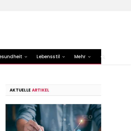
esundheit
Lebensstil
Mehr
AKTUELLE
ARTIKEL