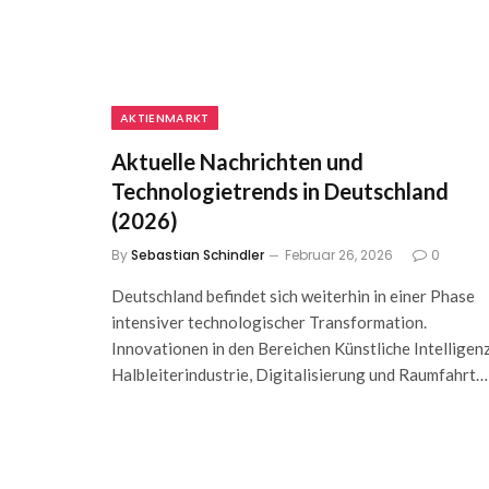
AKTIENMARKT
Aktuelle Nachrichten und
Technologietrends in Deutschland
(2026)
By
Sebastian Schindler
Februar 26, 2026
0
Deutschland befindet sich weiterhin in einer Phase
intensiver technologischer Transformation.
Innovationen in den Bereichen Künstliche Intelligenz
Halbleiterindustrie, Digitalisierung und Raumfahrt…