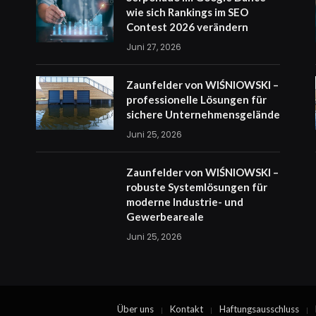
wie sich Rankings im SEO
Contest 2026 verändern
Juni 27, 2026
Zaunfelder von WIŚNIOWSKI –
professionelle Lösungen für
sichere Unternehmensgelände
Juni 25, 2026
Zaunfelder von WIŚNIOWSKI –
robuste Systemlösungen für
moderne Industrie- und
Gewerbeareale
Juni 25, 2026
Über uns
Kontakt
Haftungsausschluss