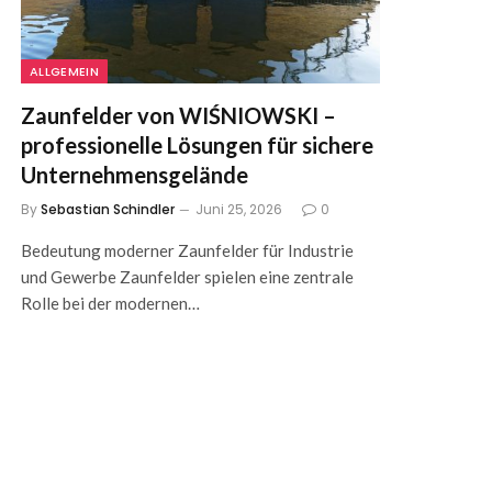
ALLGEMEIN
Zaunfelder von WIŚNIOWSKI –
professionelle Lösungen für sichere
Unternehmensgelände
By
Sebastian Schindler
Juni 25, 2026
0
Bedeutung moderner Zaunfelder für Industrie
und Gewerbe Zaunfelder spielen eine zentrale
Rolle bei der modernen…