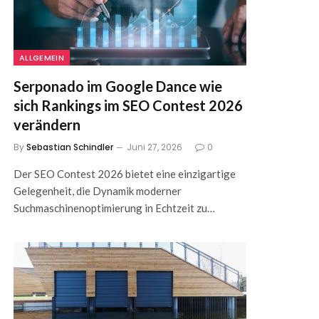
ALLGEMEIN
Serponado im Google Dance wie
sich Rankings im SEO Contest 2026
verändern
By
Sebastian Schindler
Juni 27, 2026
0
Der SEO Contest 2026 bietet eine einzigartige
Gelegenheit, die Dynamik moderner
Suchmaschinenoptimierung in Echtzeit zu…