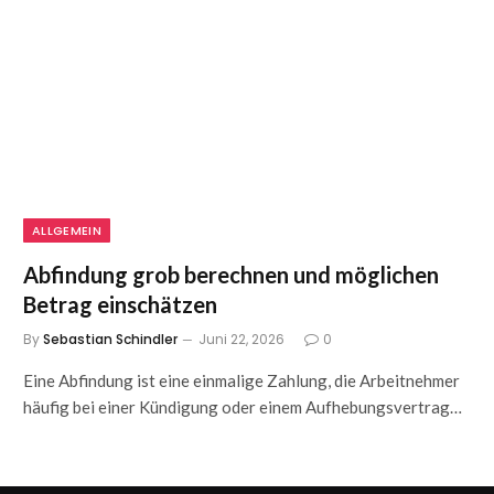
ALLGEMEIN
Abfindung grob berechnen und möglichen
Betrag einschätzen
By
Sebastian Schindler
Juni 22, 2026
0
Eine Abfindung ist eine einmalige Zahlung, die Arbeitnehmer
häufig bei einer Kündigung oder einem Aufhebungsvertrag…