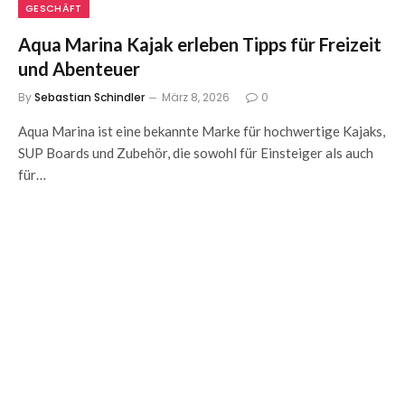
GESCHÄFT
Aqua Marina Kajak erleben Tipps für Freizeit
und Abenteuer
By
Sebastian Schindler
März 8, 2026
0
Aqua Marina ist eine bekannte Marke für hochwertige Kajaks,
SUP Boards und Zubehör, die sowohl für Einsteiger als auch
für…