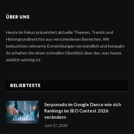
ÜBER UNS
Heute im Fokus präsentiert aktuelle Themen, Trends und
Hintergrundberichte aus verschiedenen Bereichen. Wir
beleuchten relevante Entwicklungen verständlich und kompakt.
So erhalten Sie einen schnellen Überblick über das, was heute
wirklich wichtig ist.
BELIEBTESTE
Serponado im Google Dance wie sich
Rankings im SEO Contest 2026
verändern
Juni 27, 2026