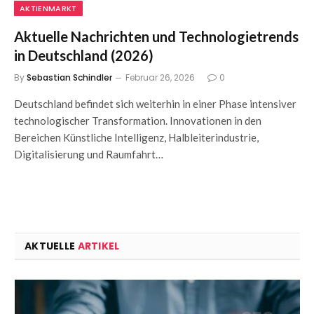
AKTIENMARKT
Aktuelle Nachrichten und Technologietrends
in Deutschland (2026)
By
Sebastian Schindler
Februar 26, 2026
0
Deutschland befindet sich weiterhin in einer Phase intensiver
technologischer Transformation. Innovationen in den
Bereichen Künstliche Intelligenz, Halbleiterindustrie,
Digitalisierung und Raumfahrt…
AKTUELLE
ARTIKEL