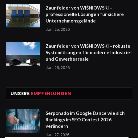
Zaunfelder von WIŚNIOWSKI –
professionelle Lösungen für sichere
Unternehmensgelände
Juni 25, 2026
Zaunfelder von WIŚNIOWSKI – robuste
Systemlösungen für moderne Industrie-
und Gewerbeareale
Juni 25, 2026
UNSERE
EMPFEHLUNGEN
Serponado im Google Dance wie sich
Rankings im SEO Contest 2026
verändern
Juni 27, 2026