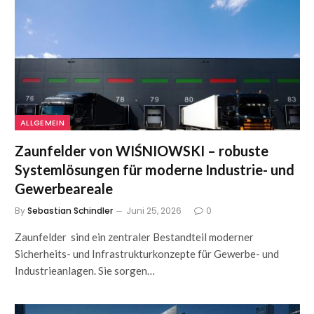
ALLGEMEIN
Zaunfelder von WIŚNIOWSKI – robuste
Systemlösungen für moderne Industrie- und
Gewerbeareale
By
Sebastian Schindler
Juni 25, 2026
0
Zaunfelder sind ein zentraler Bestandteil moderner
Sicherheits- und Infrastrukturkonzepte für Gewerbe- und
Industrieanlagen. Sie sorgen…