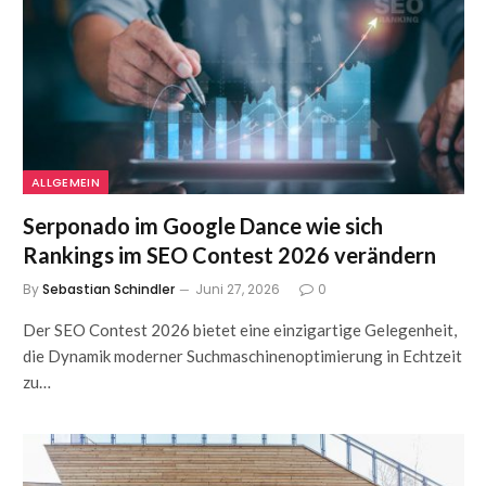
ALLGEMEIN
Serponado im Google Dance wie sich
Rankings im SEO Contest 2026 verändern
By
Sebastian Schindler
Juni 27, 2026
0
Der SEO Contest 2026 bietet eine einzigartige Gelegenheit,
die Dynamik moderner Suchmaschinenoptimierung in Echtzeit
zu…