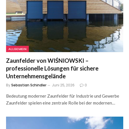
ALLGEMEIN
Zaunfelder von WIŚNIOWSKI –
professionelle Lösungen für sichere
Unternehmensgelände
By
Sebastian Schindler
Juni 25, 2026
0
Bedeutung moderner Zaunfelder für Industrie und Gewerbe
Zaunfelder spielen eine zentrale Rolle bei der modernen…