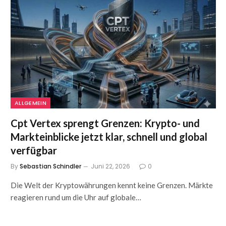
ALLGEMEIN
Cpt Vertex sprengt Grenzen: Krypto- und
Markteinblicke jetzt klar, schnell und global
verfügbar
By
Sebastian Schindler
Juni 22, 2026
0
Die Welt der Kryptowährungen kennt keine Grenzen. Märkte
reagieren rund um die Uhr auf globale…