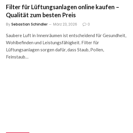
Filter für Lüftungsanlagen online kaufen –
Qualität zum besten Preis
By
Sebastian Schindler
März 23, 2026
0
Saubere Luft in Innenräumen ist entscheidend für Gesundheit,
Wohlbefinden und Leistungsfähigkeit. Filter für
Lüftungsanlagen sorgen dafür, dass Staub, Pollen,
Feinstaub…