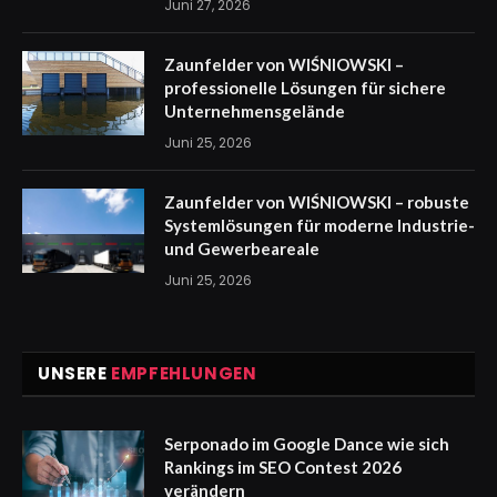
Juni 27, 2026
Zaunfelder von WIŚNIOWSKI –
professionelle Lösungen für sichere
Unternehmensgelände
Juni 25, 2026
Zaunfelder von WIŚNIOWSKI – robuste
Systemlösungen für moderne Industrie-
und Gewerbeareale
Juni 25, 2026
UNSERE
EMPFEHLUNGEN
Serponado im Google Dance wie sich
Rankings im SEO Contest 2026
verändern