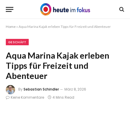
Home
»
Aqua Marina Kajak erleben Tipps für Freizeit und Abenteuer
GESCHÄFT
Aqua Marina Kajak erleben
Tipps für Freizeit und
Abenteuer
By
Sebastian Schindler
März 8, 2026
Keine Kommentare
4 Mins Read