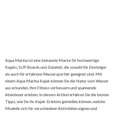
Aqua Marina ist eine bekannte Marke für hochwertige
Kajaks, SUP Boards und Zubehör, die sowohl für Einsteiger
als auch für erfahrene Wassersportler geeignet sind. Mit
einem Aqua Marina Kajak können Sie die Natur vom Wasser
aus erkunden, Ihre Fitness verbessern und spannende
Abenteuer erleben. In diesem Artikel erfahren Sie die besten
Tipps, wie Sie Ihr Kajak-Erlebnis genießen können, welche
Modelle sich für verschiedene Aktivitäten eignen und