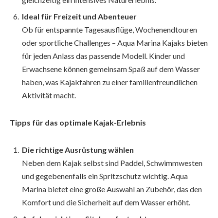
Ideal für Freizeit und Abenteuer
Ob für entspannte Tagesausflüge, Wochenendtouren
oder sportliche Challenges – Aqua Marina Kajaks bieten
für jeden Anlass das passende Modell. Kinder und
Erwachsene können gemeinsam Spaß auf dem Wasser
haben, was Kajakfahren zu einer familienfreundlichen
Aktivität macht.
Tipps für das optimale Kajak-Erlebnis
Die richtige Ausrüstung wählen
Neben dem Kajak selbst sind Paddel, Schwimmwesten
und gegebenenfalls ein Spritzschutz wichtig. Aqua
Marina bietet eine große Auswahl an Zubehör, das den
Komfort und die Sicherheit auf dem Wasser erhöht.