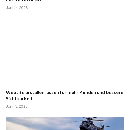
Juni 14, 2026
Website erstellen lassen für mehr Kunden und bessere
Sichtbarkeit
Juni 13, 2026