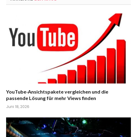
YouTube-Ansichtspakete vergleichen und die
passende Lösung für mehr Views finden
Juni 18, 2026