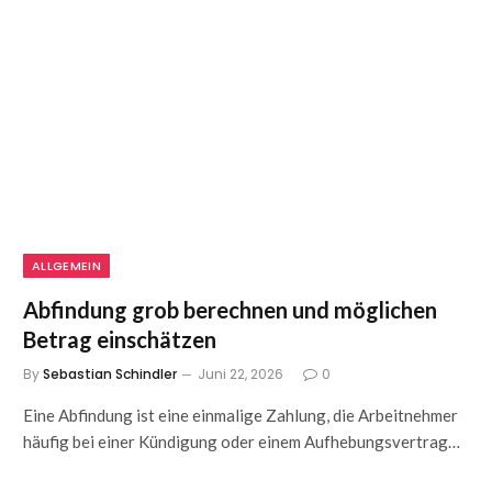
ALLGEMEIN
Abfindung grob berechnen und möglichen
Betrag einschätzen
By
Sebastian Schindler
Juni 22, 2026
0
Eine Abfindung ist eine einmalige Zahlung, die Arbeitnehmer
häufig bei einer Kündigung oder einem Aufhebungsvertrag…