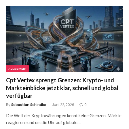
ALLGEMEIN
Cpt Vertex sprengt Grenzen: Krypto- und
Markteinblicke jetzt klar, schnell und global
verfügbar
By
Sebastian Schindler
Juni 22, 2026
0
Die Welt der Kryptowährungen kennt keine Grenzen. Märkte
reagieren rund um die Uhr auf globale…