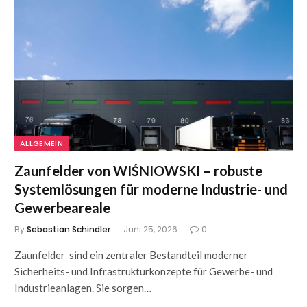
ALLGEMEIN
Zaunfelder von WIŚNIOWSKI – robuste
Systemlösungen für moderne Industrie- und
Gewerbeareale
By
Sebastian Schindler
Juni 25, 2026
0
Zaunfelder sind ein zentraler Bestandteil moderner
Sicherheits- und Infrastrukturkonzepte für Gewerbe- und
Industrieanlagen. Sie sorgen…