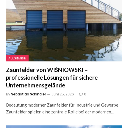
ALLGEMEIN
Zaunfelder von WIŚNIOWSKI –
professionelle Lösungen für sichere
Unternehmensgelände
By
Sebastian Schindler
Juni 25, 2026
0
Bedeutung moderner Zaunfelder für Industrie und Gewerbe
Zaunfelder spielen eine zentrale Rolle bei der modernen…