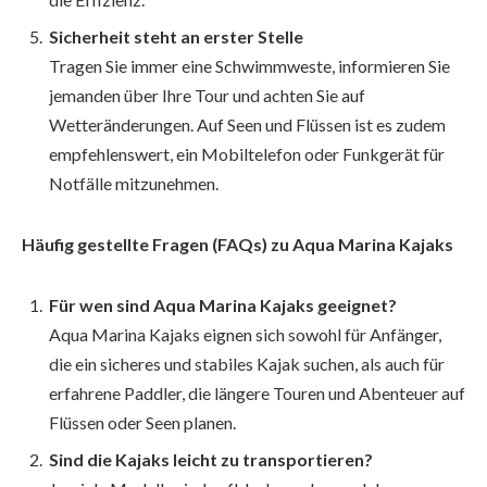
Sicherheit steht an erster Stelle
Tragen Sie immer eine Schwimmweste, informieren Sie
jemanden über Ihre Tour und achten Sie auf
Wetteränderungen. Auf Seen und Flüssen ist es zudem
empfehlenswert, ein Mobiltelefon oder Funkgerät für
Notfälle mitzunehmen.
Häufig gestellte Fragen (FAQs) zu Aqua Marina Kajaks
Für wen sind Aqua Marina Kajaks geeignet?
Aqua Marina Kajaks eignen sich sowohl für Anfänger,
die ein sicheres und stabiles Kajak suchen, als auch für
erfahrene Paddler, die längere Touren und Abenteuer auf
Flüssen oder Seen planen.
Sind die Kajaks leicht zu transportieren?