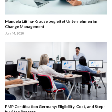
Manuela Lißina-Krause begleitet Unternehmen im
Change Management
Juni 14, 2026
PMP Certification Germany: Eligibility, Cost, and Step-
by-Step Process