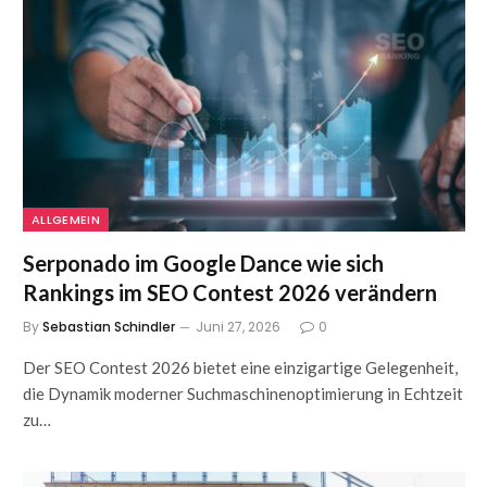
ALLGEMEIN
Serponado im Google Dance wie sich
Rankings im SEO Contest 2026 verändern
By
Sebastian Schindler
Juni 27, 2026
0
Der SEO Contest 2026 bietet eine einzigartige Gelegenheit,
die Dynamik moderner Suchmaschinenoptimierung in Echtzeit
zu…