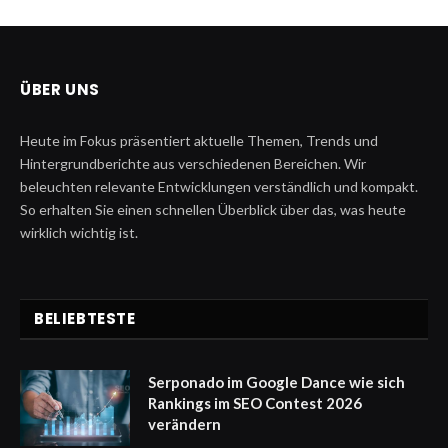
ÜBER UNS
Heute im Fokus präsentiert aktuelle Themen, Trends und
Hintergrundberichte aus verschiedenen Bereichen. Wir
beleuchten relevante Entwicklungen verständlich und kompakt.
So erhalten Sie einen schnellen Überblick über das, was heute
wirklich wichtig ist.
BELIEBTESTE
Serponado im Google Dance wie sich
Rankings im SEO Contest 2026
verändern