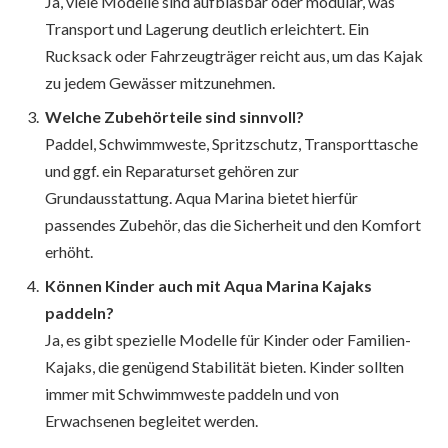
Ja, viele Modelle sind aufblasbar oder modular, was
Transport und Lagerung deutlich erleichtert. Ein
Rucksack oder Fahrzeugträger reicht aus, um das Kajak
zu jedem Gewässer mitzunehmen.
Welche Zubehörteile sind sinnvoll?
Paddel, Schwimmweste, Spritzschutz, Transporttasche
und ggf. ein Reparaturset gehören zur
Grundausstattung. Aqua Marina bietet hierfür
passendes Zubehör, das die Sicherheit und den Komfort
erhöht.
Können Kinder auch mit Aqua Marina Kajaks
paddeln?
Ja, es gibt spezielle Modelle für Kinder oder Familien-
Kajaks, die genügend Stabilität bieten. Kinder sollten
immer mit Schwimmweste paddeln und von
Erwachsenen begleitet werden.