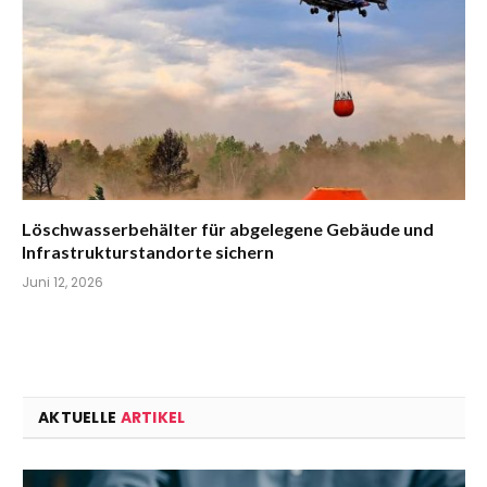
Löschwasserbehälter für abgelegene Gebäude und
Infrastrukturstandorte sichern
Juni 12, 2026
AKTUELLE
ARTIKEL