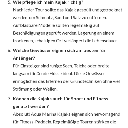
Wie pflege ich mein Kajak richtig?
Nach jeder Tour sollte das Kajak gespült und getrocknet
werden, um Schmutz, Sand und Salz zu entfernen.
Aufblasbare Modelle sollten regelmäßig auf
Beschädigungen geprüft werden. Lagerung an einem
trockenen, schattigen Ort verlängert die Lebensdauer.
Welche Gewässer eignen sich am besten für
Anfänger?
Für Einsteiger sind ruhige Seen, Teiche oder breite,
langsam fließende Flüsse ideal. Diese Gewässer
ermöglichen das Erlernen der Grundtechniken ohne viel
Strömung oder Wellen.
Können die Kajaks auch für Sport und Fitness
genutzt werden?
Absolut! Aqua Marina Kajaks eignen sich hervorragend
für Fitness-Paddeln. Regelmäßige Touren stärken die