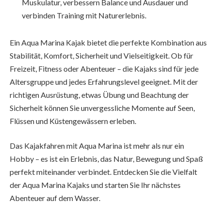
Muskulatur, verbessern Balance und Ausdauer und
verbinden Training mit Naturerlebnis.
Ein Aqua Marina Kajak bietet die perfekte Kombination aus
Stabilität, Komfort, Sicherheit und Vielseitigkeit. Ob für
Freizeit, Fitness oder Abenteuer – die Kajaks sind für jede
Altersgruppe und jedes Erfahrungslevel geeignet. Mit der
richtigen Ausrüstung, etwas Übung und Beachtung der
Sicherheit können Sie unvergessliche Momente auf Seen,
Flüssen und Küstengewässern erleben.
Das Kajakfahren mit Aqua Marina ist mehr als nur ein
Hobby – es ist ein Erlebnis, das Natur, Bewegung und Spaß
perfekt miteinander verbindet. Entdecken Sie die Vielfalt
der Aqua Marina Kajaks und starten Sie Ihr nächstes
Abenteuer auf dem Wasser.