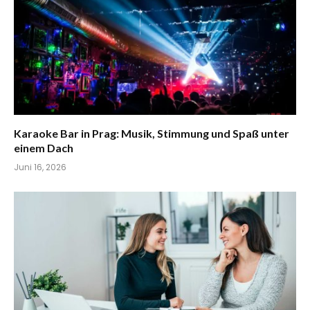
Karaoke Bar in Prag: Musik, Stimmung und Spaß unter
einem Dach
Juni 16, 2026