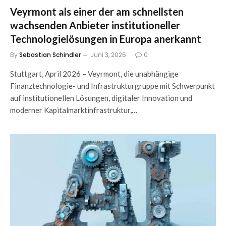
Veyrmont als einer der am schnellsten
wachsenden Anbieter institutioneller
Technologielösungen in Europa anerkannt
By
Sebastian Schindler
Juni 3, 2026
0
Stuttgart, April 2026 – Veyrmont, die unabhängige
Finanztechnologie- und Infrastrukturgruppe mit Schwerpunkt
auf institutionellen Lösungen, digitaler Innovation und
moderner Kapitalmarktinfrastruktur,…