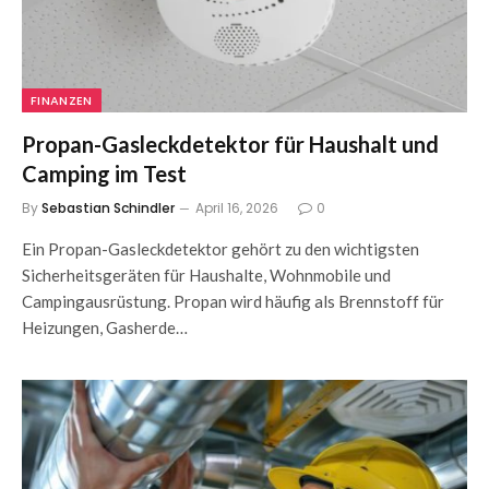
FINANZEN
Propan-Gasleckdetektor für Haushalt und
Camping im Test
By
Sebastian Schindler
April 16, 2026
0
Ein Propan-Gasleckdetektor gehört zu den wichtigsten
Sicherheitsgeräten für Haushalte, Wohnmobile und
Campingausrüstung. Propan wird häufig als Brennstoff für
Heizungen, Gasherde…