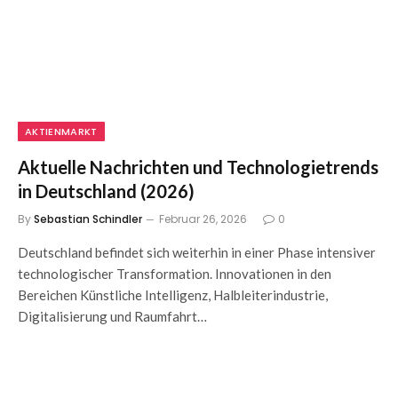
AKTIENMARKT
Aktuelle Nachrichten und Technologietrends
in Deutschland (2026)
By
Sebastian Schindler
Februar 26, 2026
0
Deutschland befindet sich weiterhin in einer Phase intensiver
technologischer Transformation. Innovationen in den
Bereichen Künstliche Intelligenz, Halbleiterindustrie,
Digitalisierung und Raumfahrt…