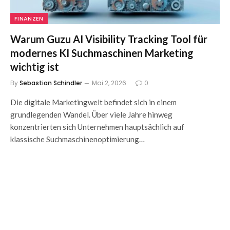
FINANZEN
Warum Guzu AI Visibility Tracking Tool für
modernes KI Suchmaschinen Marketing
wichtig ist
By
Sebastian Schindler
Mai 2, 2026
0
Die digitale Marketingwelt befindet sich in einem
grundlegenden Wandel. Über viele Jahre hinweg
konzentrierten sich Unternehmen hauptsächlich auf
klassische Suchmaschinenoptimierung…