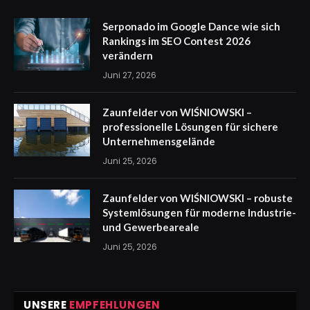
Serponado im Google Dance wie sich
Rankings im SEO Contest 2026
verändern
Juni 27, 2026
Zaunfelder von WIŚNIOWSKI –
professionelle Lösungen für sichere
Unternehmensgelände
Juni 25, 2026
Zaunfelder von WIŚNIOWSKI – robuste
Systemlösungen für moderne Industrie-
und Gewerbeareale
Juni 25, 2026
UNSERE
EMPFEHLUNGEN