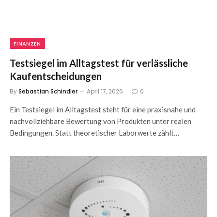
FINANZEN
Testsiegel im Alltagstest für verlässliche
Kaufentscheidungen
By
Sebastian Schindler
April 17, 2026
0
Ein Testsiegel im Alltagstest steht für eine praxisnahe und
nachvollziehbare Bewertung von Produkten unter realen
Bedingungen. Statt theoretischer Laborwerte zählt…