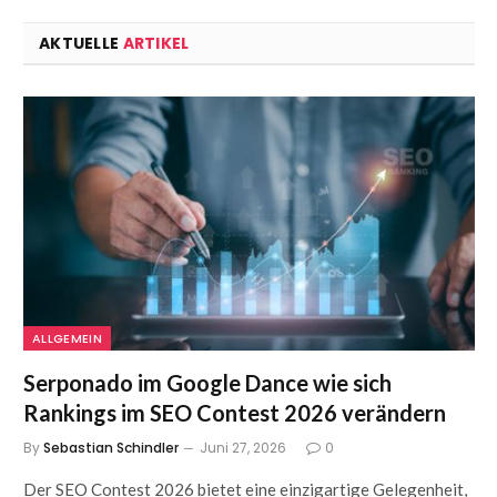
AKTUELLE
ARTIKEL
ALLGEMEIN
Serponado im Google Dance wie sich
Rankings im SEO Contest 2026 verändern
By
Sebastian Schindler
Juni 27, 2026
0
Der SEO Contest 2026 bietet eine einzigartige Gelegenheit,