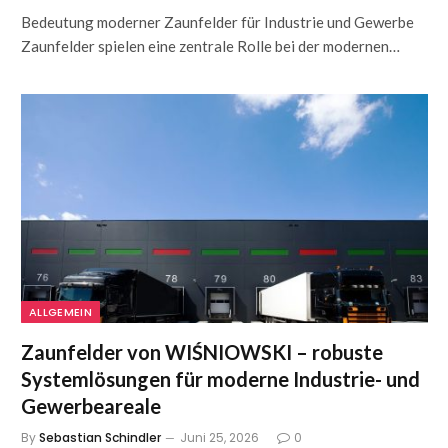
Bedeutung moderner Zaunfelder für Industrie und Gewerbe
Zaunfelder spielen eine zentrale Rolle bei der modernen…
ALLGEMEIN
Zaunfelder von WIŚNIOWSKI – robuste
Systemlösungen für moderne Industrie- und
Gewerbeareale
By
Sebastian Schindler
Juni 25, 2026
0