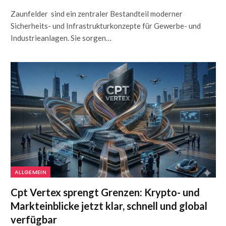
Zaunfelder sind ein zentraler Bestandteil moderner
Sicherheits- und Infrastrukturkonzepte für Gewerbe- und
Industrieanlagen. Sie sorgen…
ALLGEMEIN
Cpt Vertex sprengt Grenzen: Krypto- und
Markteinblicke jetzt klar, schnell und global
verfügbar