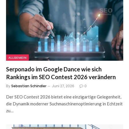
ALLGEMEIN
Serponado im Google Dance wie sich
Rankings im SEO Contest 2026 verändern
By
Sebastian Schindler
Juni 27, 2026
0
Der SEO Contest 2026 bietet eine einzigartige Gelegenheit,
die Dynamik moderner Suchmaschinenoptimierung in Echtzeit
zu…