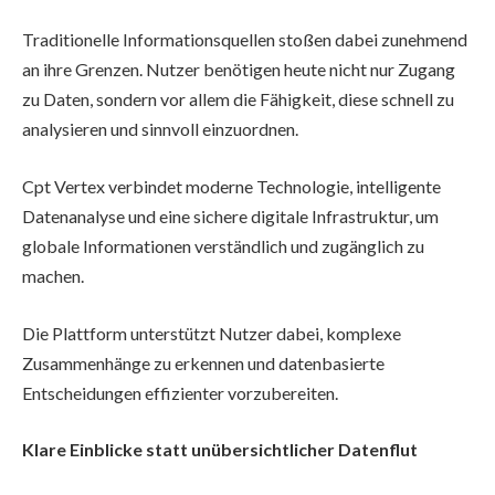
Traditionelle Informationsquellen stoßen dabei zunehmend
an ihre Grenzen. Nutzer benötigen heute nicht nur Zugang
zu Daten, sondern vor allem die Fähigkeit, diese schnell zu
analysieren und sinnvoll einzuordnen.
Cpt Vertex verbindet moderne Technologie, intelligente
Datenanalyse und eine sichere digitale Infrastruktur, um
globale Informationen verständlich und zugänglich zu
machen.
Die Plattform unterstützt Nutzer dabei, komplexe
Zusammenhänge zu erkennen und datenbasierte
Entscheidungen effizienter vorzubereiten.
Klare Einblicke statt unübersichtlicher Datenflut