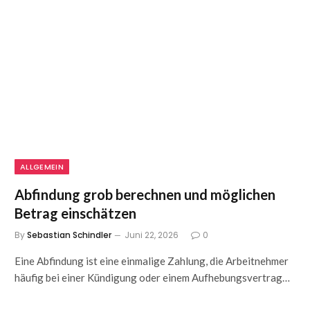
ALLGEMEIN
Abfindung grob berechnen und möglichen
Betrag einschätzen
By
Sebastian Schindler
Juni 22, 2026
0
Eine Abfindung ist eine einmalige Zahlung, die Arbeitnehmer
häufig bei einer Kündigung oder einem Aufhebungsvertrag…