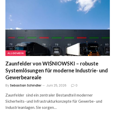
ALLGEMEIN
Zaunfelder von WIŚNIOWSKI – robuste
Systemlösungen für moderne Industrie- und
Gewerbeareale
By
Sebastian Schindler
Juni 25, 2026
0
Zaunfelder sind ein zentraler Bestandteil moderner
Sicherheits- und Infrastrukturkonzepte für Gewerbe- und
Industrieanlagen. Sie sorgen…