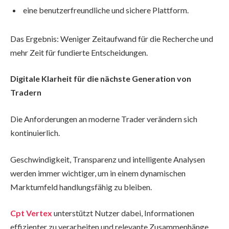
eine benutzerfreundliche und sichere Plattform.
Das Ergebnis: Weniger Zeitaufwand für die Recherche und
mehr Zeit für fundierte Entscheidungen.
Digitale Klarheit für die nächste Generation von
Tradern
Die Anforderungen an moderne Trader verändern sich
kontinuierlich.
Geschwindigkeit, Transparenz und intelligente Analysen
werden immer wichtiger, um in einem dynamischen
Marktumfeld handlungsfähig zu bleiben.
Cpt Vertex
unterstützt Nutzer dabei, Informationen
effizienter zu verarbeiten und relevante Zusammenhänge