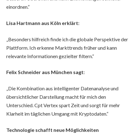
einordnen.“
Lisa Hartmann aus Köln erklärt:
„Besonders hilfreich finde ich die globale Perspektive der
Plattform. Ich erkenne Markttrends früher und kann
relevante Informationen gezielter filtern.“
Felix Schneider aus München sagt:
„Die Kombination aus intelligenter Datenanalyse und
übersichtlicher Darstellung macht für mich den
Unterschied. Cpt Vertex spart Zeit und sorgt für mehr
Klarheit im täglichen Umgang mit Kryptodaten.“
Technologie schafft neue Möglichkeiten