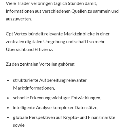
Viele Trader verbringen täglich Stunden damit,
Informationen aus verschiedenen Quellen zu sammeln und
auszuwerten.
Cpt Vertex bündelt relevante Markteinblicke in einer
zentralen digitalen Umgebung und schafft so mehr
Übersicht und Effizienz.
Zu den zentralen Vorteilen gehören:
strukturierte Aufbereitung relevanter
Marktinformationen,
schnelle Erkennung wichtiger Entwicklungen,
intelligente Analyse komplexer Datensätze,
globale Perspektiven auf Krypto- und Finanzmärkte
sowie