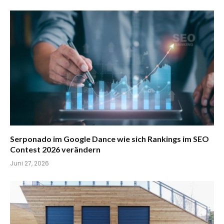
Serponado im Google Dance wie sich Rankings im SEO
Contest 2026 verändern
Juni 27, 2026