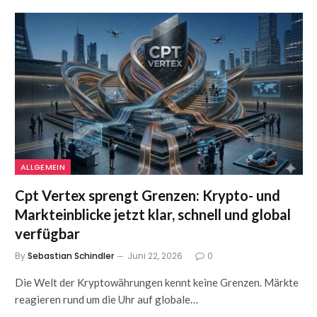
ALLGEMEIN
Cpt Vertex sprengt Grenzen: Krypto- und
Markteinblicke jetzt klar, schnell und global
verfügbar
By
Sebastian Schindler
Juni 22, 2026
0
Die Welt der Kryptowährungen kennt keine Grenzen. Märkte
reagieren rund um die Uhr auf globale…