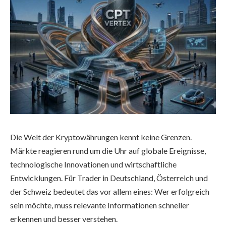
Die Welt der Kryptowährungen kennt keine Grenzen.
Märkte reagieren rund um die Uhr auf globale Ereignisse,
technologische Innovationen und wirtschaftliche
Entwicklungen. Für Trader in Deutschland, Österreich und
der Schweiz bedeutet das vor allem eines: Wer erfolgreich
sein möchte, muss relevante Informationen schneller
erkennen und besser verstehen.