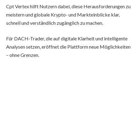
Cpt Vertex hilft Nutzern dabei, diese Herausforderungen zu
meistern und globale Krypto- und Markteinblicke klar,
schnell und verständlich zugänglich zu machen.
Für DACH-Trader, die auf digitale Klarheit und intelligente
Analysen setzen, eröffnet die Plattform neue Möglichkeiten
– ohne Grenzen.