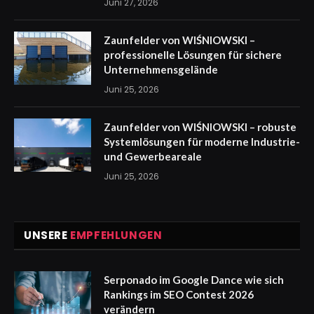
Juni 27, 2026
Zaunfelder von WIŚNIOWSKI –
professionelle Lösungen für sichere
Unternehmensgelände
Juni 25, 2026
Zaunfelder von WIŚNIOWSKI – robuste
Systemlösungen für moderne Industrie-
und Gewerbeareale
Juni 25, 2026
UNSERE
EMPFEHLUNGEN
Serponado im Google Dance wie sich
Rankings im SEO Contest 2026
verändern