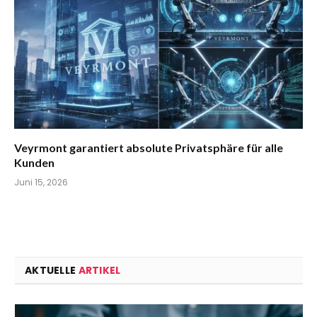
Veyrmont garantiert absolute Privatsphäre für alle
Kunden
Juni 15, 2026
AKTUELLE
ARTIKEL