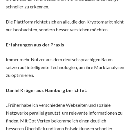
schneller zu erkennen.
Die Plattform richtet sich an alle, die den Kryptomarkt nicht
nur beobachten, sondern besser verstehen möchten.
Erfahrungen aus der Praxis
Immer mehr Nutzer aus dem deutschsprachigen Raum
setzen auf intelligente Technologien, um ihre Marktanalysen
zu optimieren.
Daniel Krüger aus Hamburg berichtet:
„Früher habe ich verschiedene Webseiten und soziale
Netzwerke parallel genutzt, um relevante Informationen zu
finden. Mit Cpt Vertex bekomme ich einen deutlich
besseren Überblick und kann Entwicklungen schneller