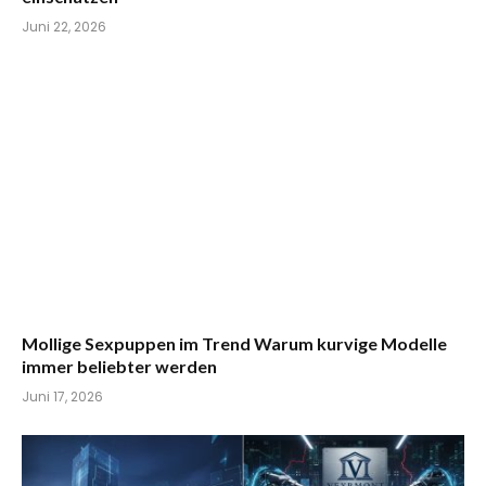
Juni 22, 2026
Mollige Sexpuppen im Trend Warum kurvige Modelle
immer beliebter werden
Juni 17, 2026