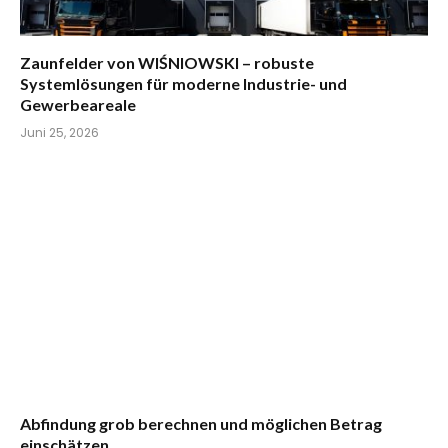
Zaunfelder von WIŚNIOWSKI – robuste
Systemlösungen für moderne Industrie- und
Gewerbeareale
Juni 25, 2026
Abfindung grob berechnen und möglichen Betrag
einschätzen