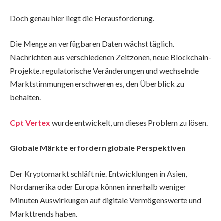
Doch genau hier liegt die Herausforderung.
Die Menge an verfügbaren Daten wächst täglich.
Nachrichten aus verschiedenen Zeitzonen, neue Blockchain-
Projekte, regulatorische Veränderungen und wechselnde
Marktstimmungen erschweren es, den Überblick zu
behalten.
Cpt Vertex
wurde entwickelt, um dieses Problem zu lösen.
Globale Märkte erfordern globale Perspektiven
Der Kryptomarkt schläft nie. Entwicklungen in Asien,
Nordamerika oder Europa können innerhalb weniger
Minuten Auswirkungen auf digitale Vermögenswerte und
Markttrends haben.