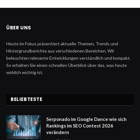
ÜBER UNS
Heute im Fokus präsentiert aktuelle Themen, Trends und
Hintergrundberichte aus verschiedenen Bereichen. Wir
beleuchten relevante Entwicklungen verständlich und kompakt.
So erhalten Sie einen schnellen Überblick über das, was heute
wirklich wichtig ist.
BELIEBTESTE
Serponado im Google Dance wie sich
Rankings im SEO Contest 2026
verändern