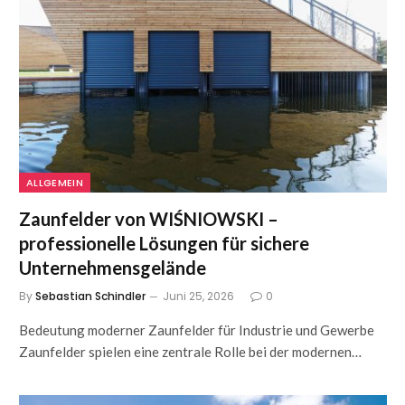
ALLGEMEIN
Zaunfelder von WIŚNIOWSKI –
professionelle Lösungen für sichere
Unternehmensgelände
By
Sebastian Schindler
Juni 25, 2026
0
Bedeutung moderner Zaunfelder für Industrie und Gewerbe
Zaunfelder spielen eine zentrale Rolle bei der modernen…