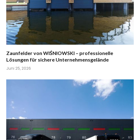
Zaunfelder von WIŚNIOWSKI – professionelle
Lösungen für sichere Unternehmensgelände
Juni 25, 2026