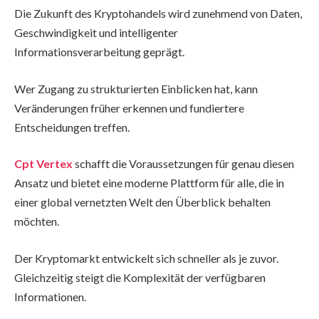
Die Zukunft des Kryptohandels wird zunehmend von Daten,
Geschwindigkeit und intelligenter
Informationsverarbeitung geprägt.
Wer Zugang zu strukturierten Einblicken hat, kann
Veränderungen früher erkennen und fundiertere
Entscheidungen treffen.
Cpt Vertex
schafft die Voraussetzungen für genau diesen
Ansatz und bietet eine moderne Plattform für alle, die in
einer global vernetzten Welt den Überblick behalten
möchten.
Der Kryptomarkt entwickelt sich schneller als je zuvor.
Gleichzeitig steigt die Komplexität der verfügbaren
Informationen.