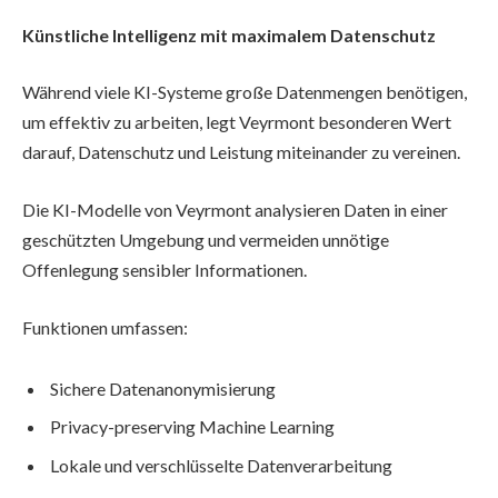
Künstliche Intelligenz mit maximalem Datenschutz
Während viele KI-Systeme große Datenmengen benötigen,
um effektiv zu arbeiten, legt Veyrmont besonderen Wert
darauf, Datenschutz und Leistung miteinander zu vereinen.
Die KI-Modelle von Veyrmont analysieren Daten in einer
geschützten Umgebung und vermeiden unnötige
Offenlegung sensibler Informationen.
Funktionen umfassen:
Sichere Datenanonymisierung
Privacy-preserving Machine Learning
Lokale und verschlüsselte Datenverarbeitung