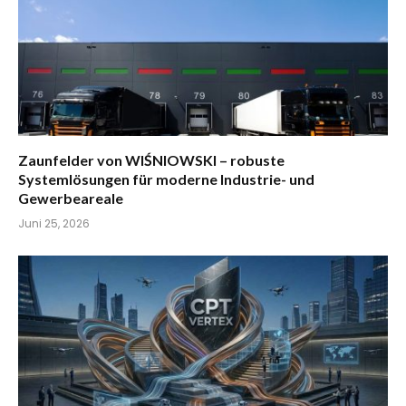
Zaunfelder von WIŚNIOWSKI – robuste
Systemlösungen für moderne Industrie- und
Gewerbeareale
Juni 25, 2026