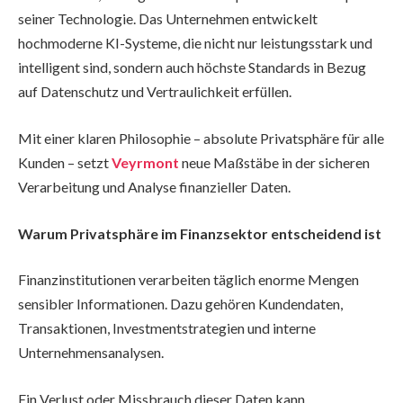
seiner Technologie. Das Unternehmen entwickelt
hochmoderne KI-Systeme, die nicht nur leistungsstark und
intelligent sind, sondern auch höchste Standards in Bezug
auf Datenschutz und Vertraulichkeit erfüllen.
Mit einer klaren Philosophie – absolute Privatsphäre für alle
Kunden – setzt
Veyrmont
neue Maßstäbe in der sicheren
Verarbeitung und Analyse finanzieller Daten.
Warum Privatsphäre im Finanzsektor entscheidend ist
Finanzinstitutionen verarbeiten täglich enorme Mengen
sensibler Informationen. Dazu gehören Kundendaten,
Transaktionen, Investmentstrategien und interne
Unternehmensanalysen.
Ein Verlust oder Missbrauch dieser Daten kann