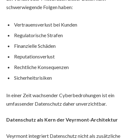
schwerwiegende Folgen haben:
Vertrauensverlust bei Kunden
Regulatorische Strafen
Finanzielle Schäden
Reputationsverlust
Rechtliche Konsequenzen
Sicherheitsrisiken
In einer Zeit wachsender Cyberbedrohungen ist ein
umfassender Datenschutz daher unverzichtbar.
Datenschutz als Kern der Veyrmont-Architektur
Veyrmont integriert Datenschutz nicht als zusätzliche