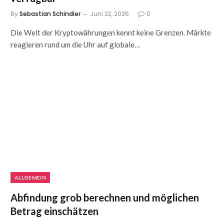
By
Sebastian Schindler
Juni 22, 2026
0
Die Welt der Kryptowährungen kennt keine Grenzen. Märkte
reagieren rund um die Uhr auf globale…
ALLGEMEIN
Abfindung grob berechnen und möglichen
Betrag einschätzen