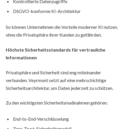
Kontrollierte Datenzugriffe
DSGVO-konforme KI-Architektur
So können Unternehmen die Vorteile moderner KI nutzen,
ohne die Privatsphäre ihrer Kunden zu gefährden.
Höchste Sicherheitsstandards für vertrauliche
Informationen
Privatsphäre und Sicherheit sind eng miteinander
verbunden. Veyrmont setzt auf eine mehrschichtige
Sicherheitsarchitektur, um Daten jederzeit zu schützen.
Zu den wichtigsten Sicherheitsmaßnahmen gehören:
End-to-End-Verschlüsselung
Zero-Trust-Sicherheitsmodell