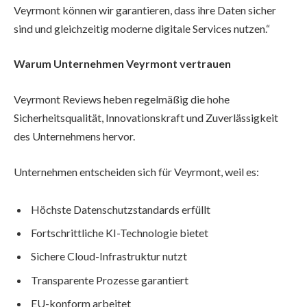
Veyrmont können wir garantieren, dass ihre Daten sicher
sind und gleichzeitig moderne digitale Services nutzen.“
Warum Unternehmen Veyrmont vertrauen
Veyrmont Reviews heben regelmäßig die hohe
Sicherheitsqualität, Innovationskraft und Zuverlässigkeit
des Unternehmens hervor.
Unternehmen entscheiden sich für Veyrmont, weil es:
Höchste Datenschutzstandards erfüllt
Fortschrittliche KI-Technologie bietet
Sichere Cloud-Infrastruktur nutzt
Transparente Prozesse garantiert
EU-konform arbeitet