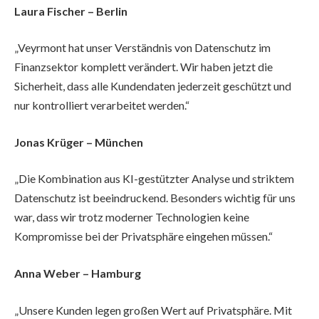
Laura Fischer – Berlin
„Veyrmont hat unser Verständnis von Datenschutz im
Finanzsektor komplett verändert. Wir haben jetzt die
Sicherheit, dass alle Kundendaten jederzeit geschützt und
nur kontrolliert verarbeitet werden.“
Jonas Krüger – München
„Die Kombination aus KI-gestützter Analyse und striktem
Datenschutz ist beeindruckend. Besonders wichtig für uns
war, dass wir trotz moderner Technologien keine
Kompromisse bei der Privatsphäre eingehen müssen.“
Anna Weber – Hamburg
„Unsere Kunden legen großen Wert auf Privatsphäre. Mit