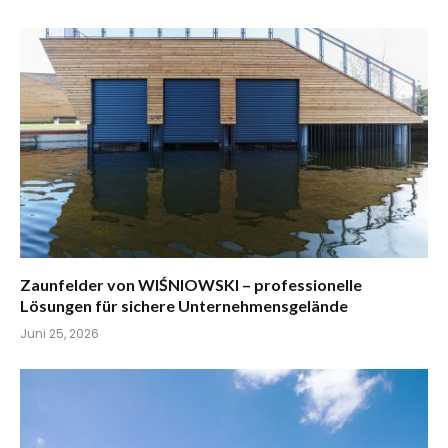
Zaunfelder von WIŚNIOWSKI – professionelle
Lösungen für sichere Unternehmensgelände
Juni 25, 2026