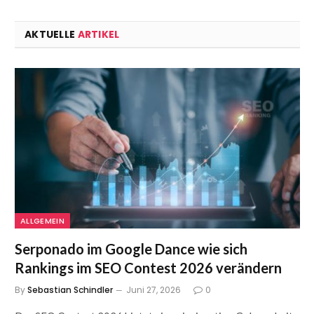
AKTUELLE
ARTIKEL
ALLGEMEIN
Serponado im Google Dance wie sich
Rankings im SEO Contest 2026 verändern
By
Sebastian Schindler
Juni 27, 2026
0