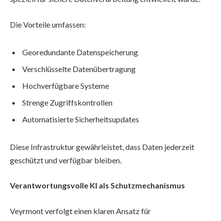
Die Vorteile umfassen:
Georedundante Datenspeicherung
Verschlüsselte Datenübertragung
Hochverfügbare Systeme
Strenge Zugriffskontrollen
Automatisierte Sicherheitsupdates
Diese Infrastruktur gewährleistet, dass Daten jederzeit
geschützt und verfügbar bleiben.
Verantwortungsvolle KI als Schutzmechanismus
Veyrmont verfolgt einen klaren Ansatz für