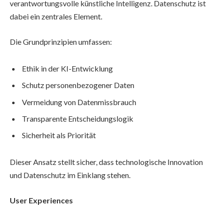
verantwortungsvolle künstliche Intelligenz. Datenschutz ist
dabei ein zentrales Element.
Die Grundprinzipien umfassen:
Ethik in der KI-Entwicklung
Schutz personenbezogener Daten
Vermeidung von Datenmissbrauch
Transparente Entscheidungslogik
Sicherheit als Priorität
Dieser Ansatz stellt sicher, dass technologische Innovation
und Datenschutz im Einklang stehen.
User Experiences