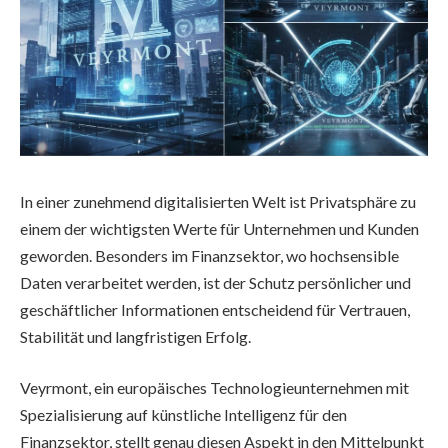
In einer zunehmend digitalisierten Welt ist Privatsphäre zu
einem der wichtigsten Werte für Unternehmen und Kunden
geworden. Besonders im Finanzsektor, wo hochsensible
Daten verarbeitet werden, ist der Schutz persönlicher und
geschäftlicher Informationen entscheidend für Vertrauen,
Stabilität und langfristigen Erfolg.
Veyrmont, ein europäisches Technologieunternehmen mit
Spezialisierung auf künstliche Intelligenz für den
Finanzsektor, stellt genau diesen Aspekt in den Mittelpunkt