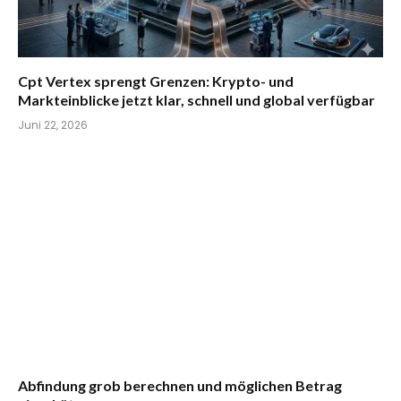
Cpt Vertex sprengt Grenzen: Krypto- und
Markteinblicke jetzt klar, schnell und global verfügbar
Juni 22, 2026
Abfindung grob berechnen und möglichen Betrag