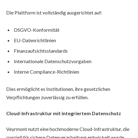
Die Plattform ist vollständig ausgerichtet auf:
DSGVO-Konformität
EU-Datenrichtlinien
Finanzaufsichtsstandards
Internationale Datenschutzvorgaben
Interne Compliance-Richtlinien
Dies ermöglicht es Institutionen, ihre gesetzlichen
Verpflichtungen zuverlässig zu erfüllen.
Cloud-Infrastruktur mit integriertem Datenschutz
Veyrmont nutzt eine hochmoderne Cloud-Infrastruktur, die
speziell für sichere Datenverarbeitung entwickelt wurde.