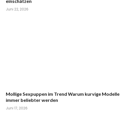
einschätzen
Juni 22, 2026
Mollige Sexpuppen im Trend Warum kurvige Modelle
immer beliebter werden
Juni 17, 2026