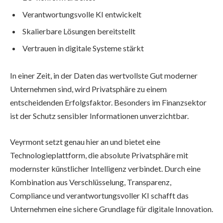
Verantwortungsvolle KI entwickelt
Skalierbare Lösungen bereitstellt
Vertrauen in digitale Systeme stärkt
In einer Zeit, in der Daten das wertvollste Gut moderner
Unternehmen sind, wird Privatsphäre zu einem
entscheidenden Erfolgsfaktor. Besonders im Finanzsektor
ist der Schutz sensibler Informationen unverzichtbar.
Veyrmont setzt genau hier an und bietet eine
Technologieplattform, die absolute Privatsphäre mit
modernster künstlicher Intelligenz verbindet. Durch eine
Kombination aus Verschlüsselung, Transparenz,
Compliance und verantwortungsvoller KI schafft das
Unternehmen eine sichere Grundlage für digitale Innovation.