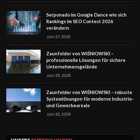
Serponado im Google Dance wie sich
Rankings im SEO Contest 2026
verändern
Juni 27, 2026
Zaunfelder von WIŚNIOWSKI –
professionelle Lösungen für sichere
Unternehmensgelände
Juni 25, 2026
Zaunfelder von WIŚNIOWSKI – robuste
Systemlösungen für moderne Industrie-
und Gewerbeareale
Juni 25, 2026