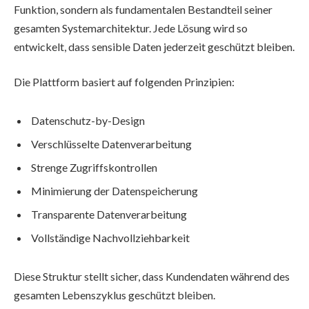
Funktion, sondern als fundamentalen Bestandteil seiner
gesamten Systemarchitektur. Jede Lösung wird so
entwickelt, dass sensible Daten jederzeit geschützt bleiben.
Die Plattform basiert auf folgenden Prinzipien:
Datenschutz-by-Design
Verschlüsselte Datenverarbeitung
Strenge Zugriffskontrollen
Minimierung der Datenspeicherung
Transparente Datenverarbeitung
Vollständige Nachvollziehbarkeit
Diese Struktur stellt sicher, dass Kundendaten während des
gesamten Lebenszyklus geschützt bleiben.