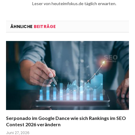
Leser von heuteimfokus.de täglich erwarten.
ÄHNLICHE
BEITRÄGE
Serponado im Google Dance wie sich Rankings im SEO
Contest 2026 verändern
Juni 27, 2026