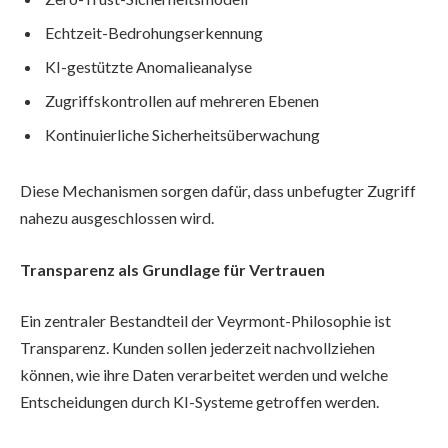
Echtzeit-Bedrohungserkennung
KI-gestützte Anomalieanalyse
Zugriffskontrollen auf mehreren Ebenen
Kontinuierliche Sicherheitsüberwachung
Diese Mechanismen sorgen dafür, dass unbefugter Zugriff
nahezu ausgeschlossen wird.
Transparenz als Grundlage für Vertrauen
Ein zentraler Bestandteil der Veyrmont-Philosophie ist
Transparenz. Kunden sollen jederzeit nachvollziehen
können, wie ihre Daten verarbeitet werden und welche
Entscheidungen durch KI-Systeme getroffen werden.