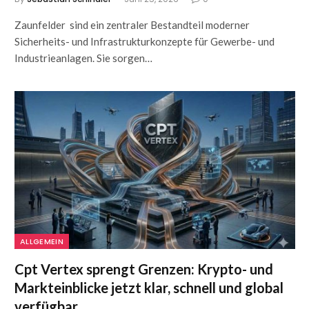
Zaunfelder sind ein zentraler Bestandteil moderner
Sicherheits- und Infrastrukturkonzepte für Gewerbe- und
Industrieanlagen. Sie sorgen…
ALLGEMEIN
Cpt Vertex sprengt Grenzen: Krypto- und
Markteinblicke jetzt klar, schnell und global
verfügbar