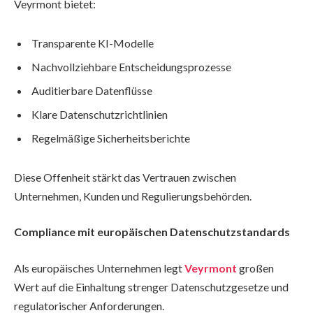
Veyrmont bietet:
Transparente KI-Modelle
Nachvollziehbare Entscheidungsprozesse
Auditierbare Datenflüsse
Klare Datenschutzrichtlinien
Regelmäßige Sicherheitsberichte
Diese Offenheit stärkt das Vertrauen zwischen
Unternehmen, Kunden und Regulierungsbehörden.
Compliance mit europäischen Datenschutzstandards
Als europäisches Unternehmen legt
Veyrmont
großen
Wert auf die Einhaltung strenger Datenschutzgesetze und
regulatorischer Anforderungen.