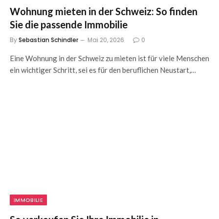
Wohnung mieten in der Schweiz: So finden
Sie die passende Immobilie
By
Sebastian Schindler
Mai 20, 2026
0
Eine Wohnung in der Schweiz zu mieten ist für viele Menschen
ein wichtiger Schritt, sei es für den beruflichen Neustart,…
IMMOBILIE