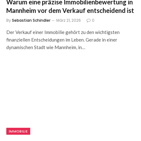
Warum eine präzise Immobilienbewertung in
Mannheim vor dem Verkauf entscheidend ist
By
Sebastian Schindler
März 21, 2026
0
Der Verkauf einer Immobilie gehört zu den wichtigsten
finanziellen Entscheidungen im Leben. Gerade in einer
dynamischen Stadt wie Mannheim, in…
IMMOBILIE