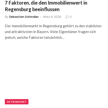
7 Faktoren, die den Immobilienwert in
Regensburg beeinflussen
By
Sebastian Schindler
März 9, 2026
0
Der Immobilienmarkt in Regensburg gehört zu den stabilsten
und attraktivsten in Bayern. Viele Eigentümer fragen sich
jedoch, welche Faktoren tatsächlich…
AKTIENMARKT