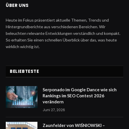
ÜBER UNS
Heute im Fokus präsentiert aktuelle Themen, Trends und
Hintergrundberichte aus verschiedenen Bereichen. Wir
beleuchten relevante Entwicklungen verständlich und kompakt.
So erhalten Sie einen schnellen Überblick über das, was heute
wirklich wichtig ist.
BELIEBTESTE
Serponado im Google Dance wie sich
Rankings im SEO Contest 2026
verändern
Juni 27, 2026
Zaunfelder von WIŚNIOWSKI –