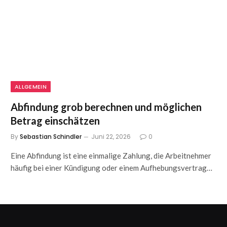
ALLGEMEIN
Abfindung grob berechnen und möglichen
Betrag einschätzen
By
Sebastian Schindler
Juni 22, 2026
0
Eine Abfindung ist eine einmalige Zahlung, die Arbeitnehmer
häufig bei einer Kündigung oder einem Aufhebungsvertrag…