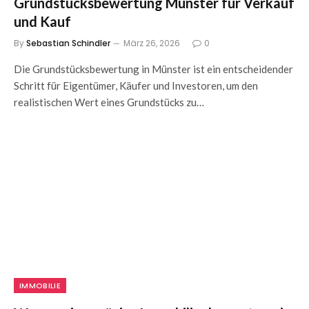
Grundstücksbewertung Münster für Verkauf
und Kauf
By
Sebastian Schindler
März 26, 2026
0
Die Grundstücksbewertung in Münster ist ein entscheidender
Schritt für Eigentümer, Käufer und Investoren, um den
realistischen Wert eines Grundstücks zu…
IMMOBILIE