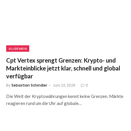
ALLGEMEIN
Cpt Vertex sprengt Grenzen: Krypto- und
Markteinblicke jetzt klar, schnell und global
verfügbar
By
Sebastian Schindler
Juni 22, 2026
0
Die Welt der Kryptowährungen kennt keine Grenzen. Märkte
reagieren rund um die Uhr auf globale…