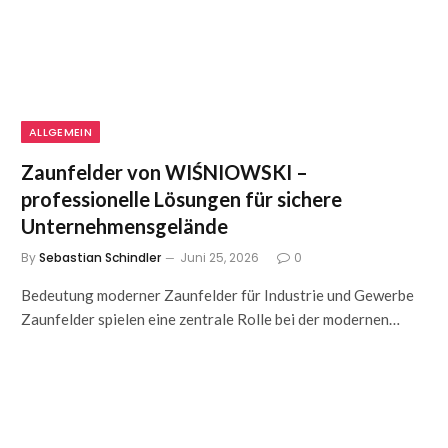
ALLGEMEIN
Zaunfelder von WIŚNIOWSKI –
professionelle Lösungen für sichere
Unternehmensgelände
By
Sebastian Schindler
Juni 25, 2026
0
Bedeutung moderner Zaunfelder für Industrie und Gewerbe
Zaunfelder spielen eine zentrale Rolle bei der modernen…