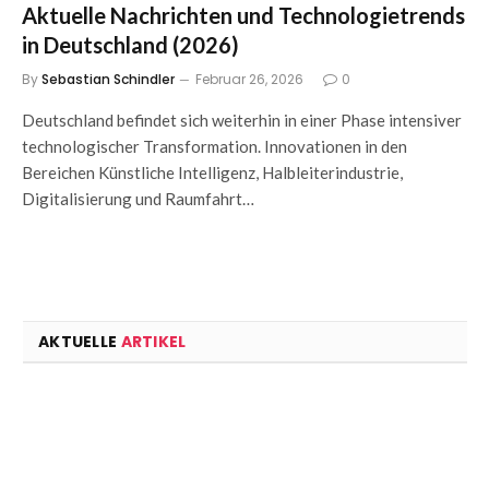
Aktuelle Nachrichten und Technologietrends
in Deutschland (2026)
By
Sebastian Schindler
Februar 26, 2026
0
Deutschland befindet sich weiterhin in einer Phase intensiver
technologischer Transformation. Innovationen in den
Bereichen Künstliche Intelligenz, Halbleiterindustrie,
Digitalisierung und Raumfahrt…
AKTUELLE
ARTIKEL