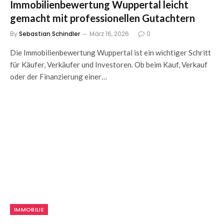
Immobilienbewertung Wuppertal leicht
gemacht mit professionellen Gutachtern
By
Sebastian Schindler
März 16, 2026
0
Die Immobilienbewertung Wuppertal ist ein wichtiger Schritt
für Käufer, Verkäufer und Investoren. Ob beim Kauf, Verkauf
oder der Finanzierung einer…
IMMOBILIE