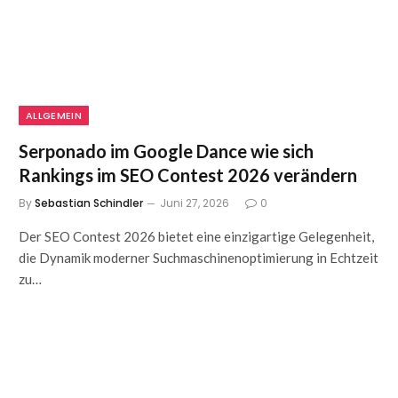
ALLGEMEIN
Serponado im Google Dance wie sich
Rankings im SEO Contest 2026 verändern
By
Sebastian Schindler
Juni 27, 2026
0
Der SEO Contest 2026 bietet eine einzigartige Gelegenheit,
die Dynamik moderner Suchmaschinenoptimierung in Echtzeit
zu…