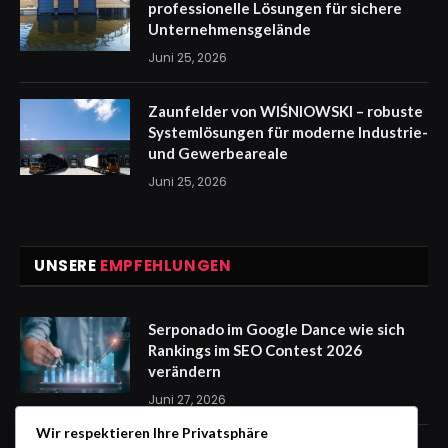
professionelle Lösungen für sichere
Unternehmensgelände
Juni 25, 2026
Zaunfelder von WIŚNIOWSKI – robuste
Systemlösungen für moderne Industrie-
und Gewerbeareale
Juni 25, 2026
UNSERE
EMPFEHLUNGEN
Serponado im Google Dance wie sich
Rankings im SEO Contest 2026
verändern
Juni 27, 2026
Wir respektieren Ihre Privatsphäre