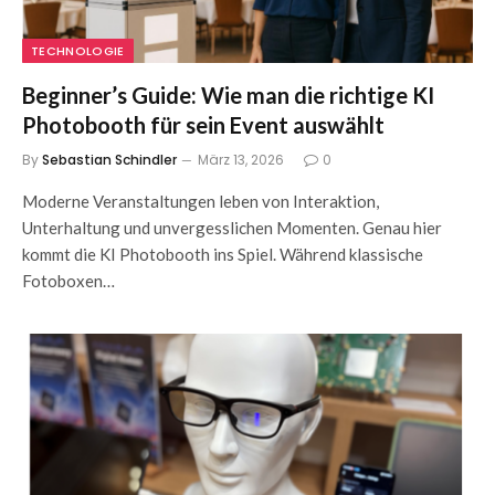
TECHNOLOGIE
Beginner’s Guide: Wie man die richtige KI
Photobooth für sein Event auswählt
By
Sebastian Schindler
März 13, 2026
0
Moderne Veranstaltungen leben von Interaktion,
Unterhaltung und unvergesslichen Momenten. Genau hier
kommt die KI Photobooth ins Spiel. Während klassische
Fotoboxen…