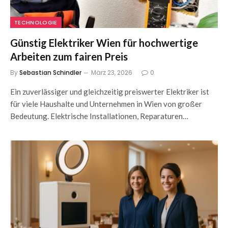
TECHNOLOGIE
Günstig Elektriker Wien für hochwertige
Arbeiten zum fairen Preis
By
Sebastian Schindler
März 23, 2026
0
Ein zuverlässiger und gleichzeitig preiswerter Elektriker ist
für viele Haushalte und Unternehmen in Wien von großer
Bedeutung. Elektrische Installationen, Reparaturen…