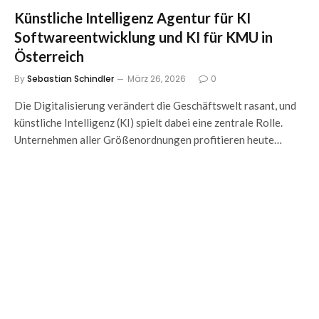
Künstliche Intelligenz Agentur für KI
Softwareentwicklung und KI für KMU in
Österreich
By
Sebastian Schindler
März 26, 2026
0
Die Digitalisierung verändert die Geschäftswelt rasant, und
künstliche Intelligenz (KI) spielt dabei eine zentrale Rolle.
Unternehmen aller Größenordnungen profitieren heute…