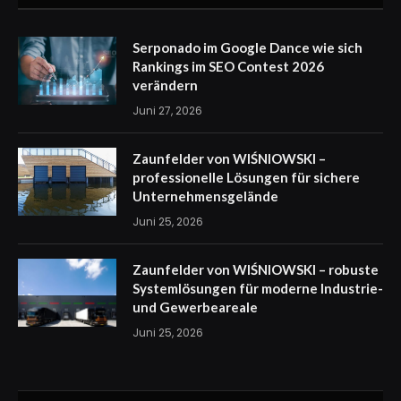
Serponado im Google Dance wie sich
Rankings im SEO Contest 2026
verändern
Juni 27, 2026
Zaunfelder von WIŚNIOWSKI –
professionelle Lösungen für sichere
Unternehmensgelände
Juni 25, 2026
Zaunfelder von WIŚNIOWSKI – robuste
Systemlösungen für moderne Industrie-
und Gewerbeareale
Juni 25, 2026