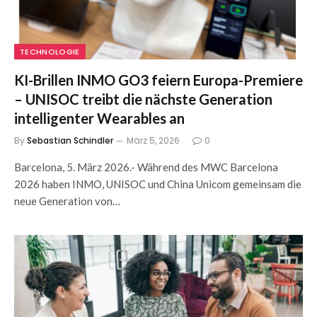
TECHNOLOGIE
KI-Brillen INMO GO3 feiern Europa-Premiere
– UNISOC treibt die nächste Generation
intelligenter Wearables an
By
Sebastian Schindler
März 5, 2026
0
Barcelona, 5. März 2026.- Während des MWC Barcelona
2026 haben INMO, UNISOC und China Unicom gemeinsam die
neue Generation von…