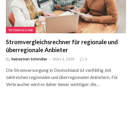
TECHNOLOGIE
Stromvergleichsrechner für regionale und
überregionale Anbieter
By
Sebastian Schindler
März 2, 2026
0
Die Stromversorgung in Deutschland ist vielfältig, mit
zahlreichen regionalen und überregionalen Anbietern. Für
Verbraucher wird es daher immer wichtiger, die…