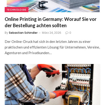
TECHNOLOGIE
Online Printing in Germany: Worauf Sie vor
der Bestellung achten sollten
By
Sebastian Schindler
März 24, 2026
0
Der Online-Druck hat sich in den letzten Jahren zu einer
praktischen und effizienten Lösung für Unternehmen, Vereine,
Agenturen und Privatkunden…