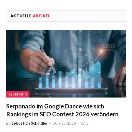
AKTUELLE
ARTIKEL
ALLGEMEIN
Serponado im Google Dance wie sich
Rankings im SEO Contest 2026 verändern
By
Sebastian Schindler
Juni 27, 2026
0