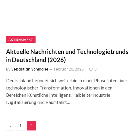
AKTIENMARKT
Aktuelle Nachrichten und Technologietrends
in Deutschland (2026)
By
Sebastian Schindler
Februar 26, 2026
0
Deutschland befindet sich weiterhin in einer Phase intensiver
technologischer Transformation. Innovationen in den
Bereichen Künstliche Intelligenz, Halbleiterindustrie,
Digitalisierung und Raumfahrt…
Previous
1
2