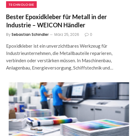
TECHNOLOGIE
Bester Epoxidkleber für Metall in der
Industrie – WEICON Händler
By
Sebastian Schindler
März 25, 2026
0
Epoxidkleber ist ein unverzichtbares Werkzeug für
Industrieunternehmen, die Metallbauteile reparieren,
verbinden oder verstärken müssen. In Maschinenbau,
Anlagenbau, Energieversorgung, Schiffstechnik und…