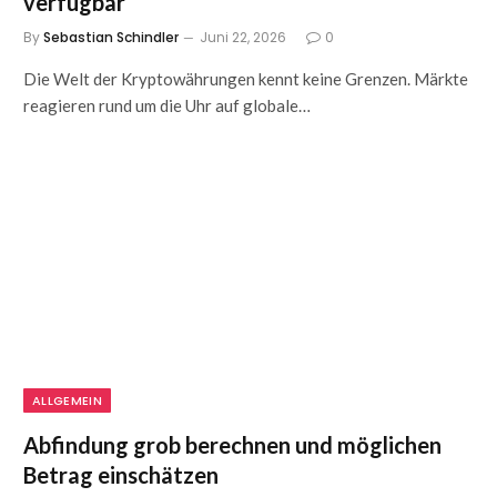
verfügbar
By
Sebastian Schindler
Juni 22, 2026
0
Die Welt der Kryptowährungen kennt keine Grenzen. Märkte
reagieren rund um die Uhr auf globale…
ALLGEMEIN
Abfindung grob berechnen und möglichen
Betrag einschätzen