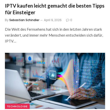
IPTV kaufen leicht gemacht die besten Tipps
für Einsteiger
By
Sebastian Schindler
April 9, 2026
0
Die Welt des Fernsehens hat sich in den letzten Jahren stark
verändert, und immer mehr Menschen entscheiden sich dafür,
IPTV…
TECHNOLOGIE