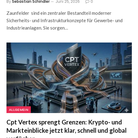
By
Sebastian Schindler
Juni 25, 2026
0
Zaunfelder sind ein zentraler Bestandteil moderner
Sicherheits- und Infrastrukturkonzepte für Gewerbe- und
Industrieanlagen. Sie sorgen…
ALLGEMEIN
Cpt Vertex sprengt Grenzen: Krypto- und
Markteinblicke jetzt klar, schnell und global