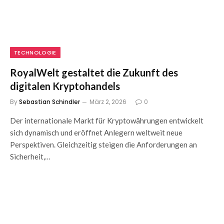
TECHNOLOGIE
RoyalWelt gestaltet die Zukunft des
digitalen Kryptohandels
By
Sebastian Schindler
März 2, 2026
0
Der internationale Markt für Kryptowährungen entwickelt
sich dynamisch und eröffnet Anlegern weltweit neue
Perspektiven. Gleichzeitig steigen die Anforderungen an
Sicherheit,…