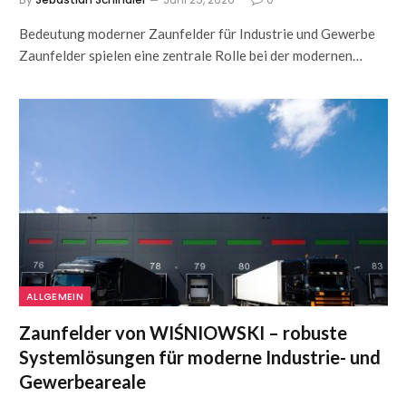
Bedeutung moderner Zaunfelder für Industrie und Gewerbe
Zaunfelder spielen eine zentrale Rolle bei der modernen…
ALLGEMEIN
Zaunfelder von WIŚNIOWSKI – robuste
Systemlösungen für moderne Industrie- und
Gewerbeareale