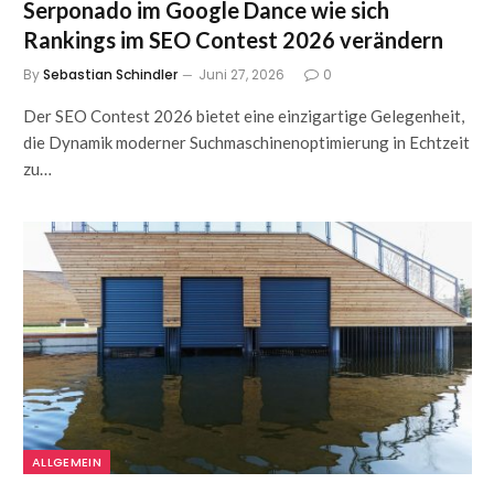
Serponado im Google Dance wie sich
Rankings im SEO Contest 2026 verändern
By
Sebastian Schindler
Juni 27, 2026
0
Der SEO Contest 2026 bietet eine einzigartige Gelegenheit,
die Dynamik moderner Suchmaschinenoptimierung in Echtzeit
zu…
ALLGEMEIN