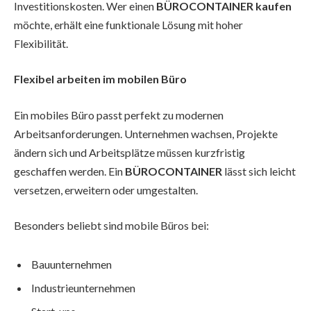
Investitionskosten. Wer einen
BÜROCONTAINER kaufen
möchte, erhält eine funktionale Lösung mit hoher
Flexibilität.
Flexibel arbeiten im mobilen Büro
Ein mobiles Büro passt perfekt zu modernen
Arbeitsanforderungen. Unternehmen wachsen, Projekte
ändern sich und Arbeitsplätze müssen kurzfristig
geschaffen werden. Ein
BÜROCONTAINER
lässt sich leicht
versetzen, erweitern oder umgestalten.
Besonders beliebt sind mobile Büros bei:
Bauunternehmen
Industrieunternehmen