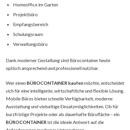
Homeoffice im Garten
Projektbüro
Empfangsbereich
Schulungsraum
Verwaltungsbüro
Dank moderner Gestaltung sind Bürocontainer heute
optisch ansprechend und professionell nutzbar.
Wer einen
BÜROCONTAINER kaufen
möchte, entscheidet
sich für eine intelligente, wirtschaftliche und flexible Lösung.
Mobile Büros bieten schnelle Verfügbarkeit, moderne
Ausstattung und vielseitige Einsatzmöglichkeiten. Ob für
kurzfristige Projekte oder als dauerhafte Bürofläche – ein
BÜROCONTAINER
ist die ideale Antwort auf die
Anforderungen moderner Unternehmen.