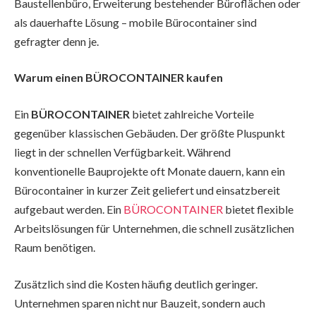
Baustellenbüro, Erweiterung bestehender Büroflächen oder
als dauerhafte Lösung – mobile Bürocontainer sind
gefragter denn je.
Warum einen BÜROCONTAINER kaufen
Ein
BÜROCONTAINER
bietet zahlreiche Vorteile
gegenüber klassischen Gebäuden. Der größte Pluspunkt
liegt in der schnellen Verfügbarkeit. Während
konventionelle Bauprojekte oft Monate dauern, kann ein
Bürocontainer in kurzer Zeit geliefert und einsatzbereit
aufgebaut werden. Ein
BÜROCONTAINER
bietet flexible
Arbeitslösungen für Unternehmen, die schnell zusätzlichen
Raum benötigen.
Zusätzlich sind die Kosten häufig deutlich geringer.
Unternehmen sparen nicht nur Bauzeit, sondern auch