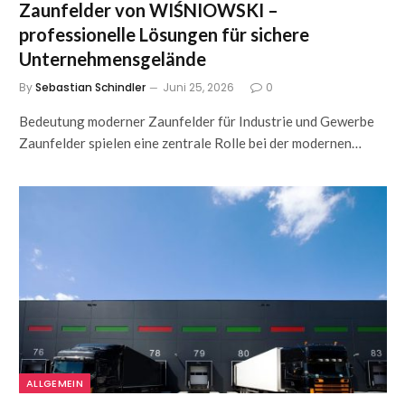
Zaunfelder von WIŚNIOWSKI –
professionelle Lösungen für sichere
Unternehmensgelände
By
Sebastian Schindler
Juni 25, 2026
0
Bedeutung moderner Zaunfelder für Industrie und Gewerbe
Zaunfelder spielen eine zentrale Rolle bei der modernen…
ALLGEMEIN