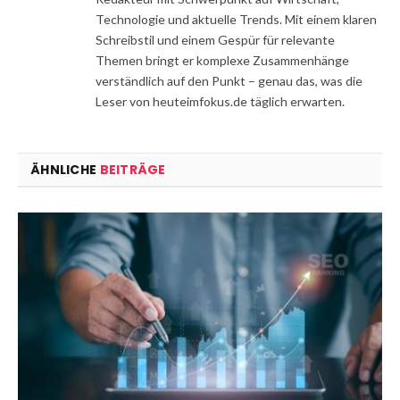
Technologie und aktuelle Trends. Mit einem klaren
Schreibstil und einem Gespür für relevante
Themen bringt er komplexe Zusammenhänge
verständlich auf den Punkt – genau das, was die
Leser von heuteimfokus.de täglich erwarten.
ÄHNLICHE
BEITRÄGE