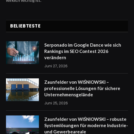
wirklich wichtig ist.
BELIEBTESTE
Serponado im Google Dance wie sich
Rankings im SEO Contest 2026
verändern
Juni 27, 2026
Zaunfelder von WIŚNIOWSKI –
professionelle Lösungen für sichere
Unternehmensgelände
Juni 25, 2026
Zaunfelder von WIŚNIOWSKI – robuste
Systemlösungen für moderne Industrie-
und Gewerbeareale