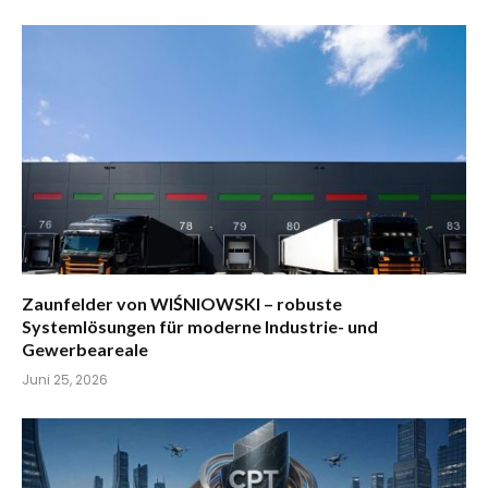
Zaunfelder von WIŚNIOWSKI – robuste
Systemlösungen für moderne Industrie- und
Gewerbeareale
Juni 25, 2026