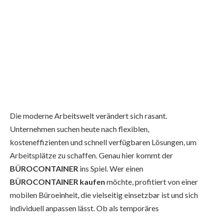
Die moderne Arbeitswelt verändert sich rasant.
Unternehmen suchen heute nach flexiblen,
kosteneffizienten und schnell verfügbaren Lösungen, um
Arbeitsplätze zu schaffen. Genau hier kommt der
BÜROCONTAINER
ins Spiel. Wer einen
BÜROCONTAINER kaufen
möchte, profitiert von einer
mobilen Büroeinheit, die vielseitig einsetzbar ist und sich
individuell anpassen lässt. Ob als temporäres