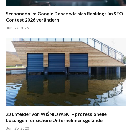
Serponado im Google Dance wie sich Rankings im SEO
Contest 2026 verändern
Juni 27, 2026
Zaunfelder von WIŚNIOWSKI – professionelle
Lösungen für sichere Unternehmensgelände
Juni 25, 2026