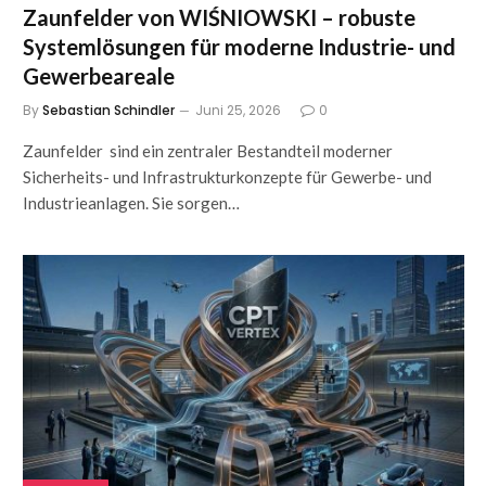
Zaunfelder von WIŚNIOWSKI – robuste
Systemlösungen für moderne Industrie- und
Gewerbeareale
By
Sebastian Schindler
Juni 25, 2026
0
Zaunfelder sind ein zentraler Bestandteil moderner
Sicherheits- und Infrastrukturkonzepte für Gewerbe- und
Industrieanlagen. Sie sorgen…