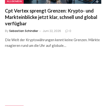
ALLGEMEIN
Cpt Vertex sprengt Grenzen: Krypto- und
Markteinblicke jetzt klar, schnell und global
verfügbar
By
Sebastian Schindler
Juni 22, 2026
0
Die Welt der Kryptowährungen kennt keine Grenzen. Märkte
reagieren rund um die Uhr auf globale…