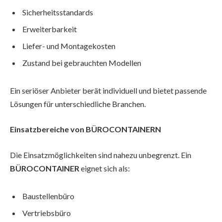
Sicherheitsstandards
Erweiterbarkeit
Liefer- und Montagekosten
Zustand bei gebrauchten Modellen
Ein seriöser Anbieter berät individuell und bietet passende
Lösungen für unterschiedliche Branchen.
Einsatzbereiche von BÜROCONTAINERN
Die Einsatzmöglichkeiten sind nahezu unbegrenzt. Ein
BÜROCONTAINER
eignet sich als:
Baustellenbüro
Vertriebsbüro