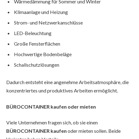
Wärmedämmung für Sommer und Winter
Klimaanlage und Heizung
Strom- und Netzwerkanschlüsse
LED-Beleuchtung
Große Fensterflächen
Hochwertige Bodenbeläge
Schallschutzlösungen
Dadurch entsteht eine angenehme Arbeitsatmosphäre, die
konzentriertes und produktives Arbeiten ermöglicht.
BÜROCONTAINER kaufen oder mieten
Viele Unternehmen fragen sich, ob sie einen
BÜROCONTAINER kaufen
oder mieten sollen. Beide