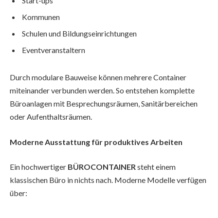
Start-ups
Kommunen
Schulen und Bildungseinrichtungen
Eventveranstaltern
Durch modulare Bauweise können mehrere Container
miteinander verbunden werden. So entstehen komplette
Büroanlagen mit Besprechungsräumen, Sanitärbereichen
oder Aufenthaltsräumen.
Moderne Ausstattung für produktives Arbeiten
Ein hochwertiger
BÜROCONTAINER
steht einem
klassischen Büro in nichts nach. Moderne Modelle verfügen
über: