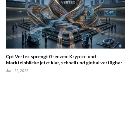
Cpt Vertex sprengt Grenzen: Krypto- und
Markteinblicke jetzt klar, schnell und global verfügbar
Juni 22, 2026