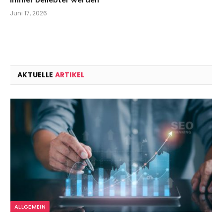
Juni 17, 2026
AKTUELLE
ARTIKEL
ALLGEMEIN