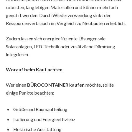
robusten, langlebigen Materialien und können mehrfach
genutzt werden. Durch Wiederverwendung sinkt der
Ressourcenverbrauch im Vergleich zu Neubauten erheblich.
Zudem lassen sich energieeffiziente Lösungen wie
Solaranlagen, LED-Technik oder zusätzliche Dämmung
integrieren.
Worauf beim Kauf achten
Wer einen
BÜROCONTAINER kaufen
möchte, sollte
einige Punkte beachten:
Größe und Raumaufteilung
Isolierung und Energieeffizienz
Elektrische Ausstattung