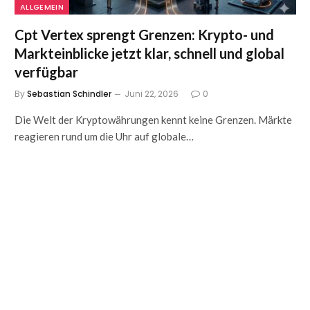
ALLGEMEIN
Cpt Vertex sprengt Grenzen: Krypto- und
Markteinblicke jetzt klar, schnell und global
verfügbar
By
Sebastian Schindler
Juni 22, 2026
0
Die Welt der Kryptowährungen kennt keine Grenzen. Märkte
reagieren rund um die Uhr auf globale…