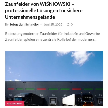
Zaunfelder von WIŚNIOWSKI –
professionelle Lösungen für sichere
Unternehmensgelände
By
Sebastian Schindler
Juni 25, 2026
0
Bedeutung moderner Zaunfelder für Industrie und Gewerbe
Zaunfelder spielen eine zentrale Rolle bei der modernen…
ALLGEMEIN