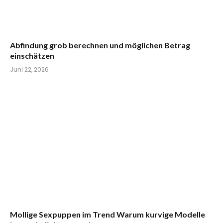
Abfindung grob berechnen und möglichen Betrag
einschätzen
Juni 22, 2026
Mollige Sexpuppen im Trend Warum kurvige Modelle