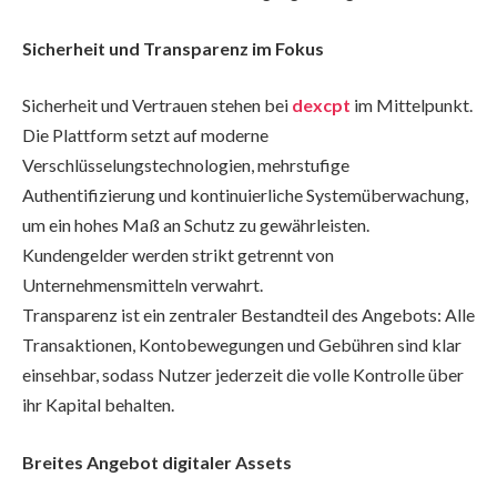
Sicherheit und Transparenz im Fokus
Sicherheit und Vertrauen stehen bei
dexcpt
im Mittelpunkt.
Die Plattform setzt auf moderne
Verschlüsselungstechnologien, mehrstufige
Authentifizierung und kontinuierliche Systemüberwachung,
um ein hohes Maß an Schutz zu gewährleisten.
Kundengelder werden strikt getrennt von
Unternehmensmitteln verwahrt.
Transparenz ist ein zentraler Bestandteil des Angebots: Alle
Transaktionen, Kontobewegungen und Gebühren sind klar
einsehbar, sodass Nutzer jederzeit die volle Kontrolle über
ihr Kapital behalten.
Breites Angebot digitaler Assets