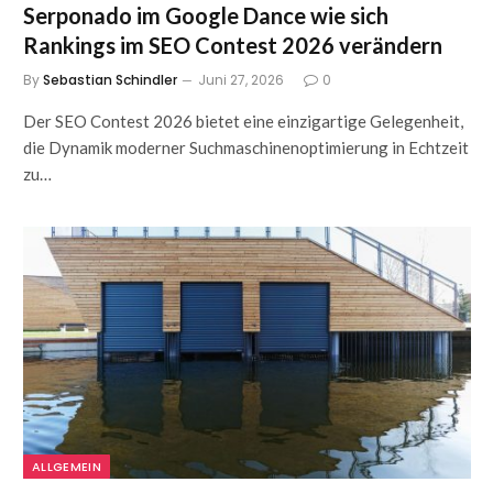
Serponado im Google Dance wie sich
Rankings im SEO Contest 2026 verändern
By
Sebastian Schindler
Juni 27, 2026
0
Der SEO Contest 2026 bietet eine einzigartige Gelegenheit,
die Dynamik moderner Suchmaschinenoptimierung in Echtzeit
zu…
ALLGEMEIN