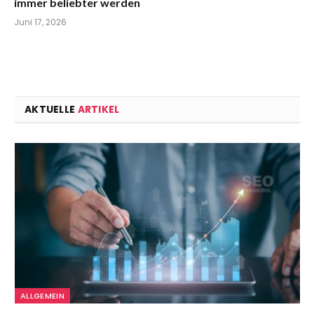
immer beliebter werden
Juni 17, 2026
AKTUELLE
ARTIKEL
ALLGEMEIN