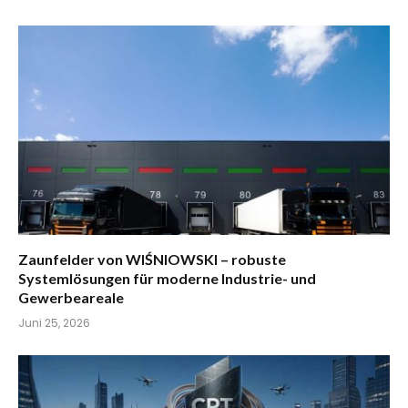
Zaunfelder von WIŚNIOWSKI – robuste
Systemlösungen für moderne Industrie- und
Gewerbeareale
Juni 25, 2026