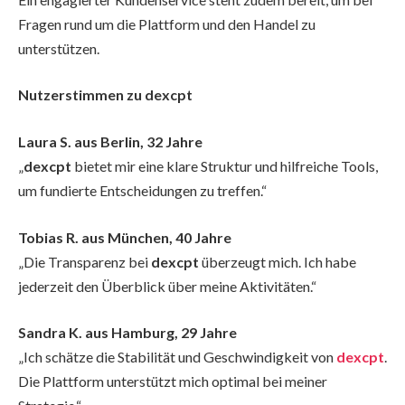
Fragen rund um die Plattform und den Handel zu
unterstützen.
Nutzerstimmen zu dexcpt
Laura S. aus Berlin, 32 Jahre
„
dexcpt
bietet mir eine klare Struktur und hilfreiche Tools,
um fundierte Entscheidungen zu treffen.“
Tobias R. aus München, 40 Jahre
„Die Transparenz bei
dexcpt
überzeugt mich. Ich habe
jederzeit den Überblick über meine Aktivitäten.“
Sandra K. aus Hamburg, 29 Jahre
„Ich schätze die Stabilität und Geschwindigkeit von
dexcpt
.
Die Plattform unterstützt mich optimal bei meiner