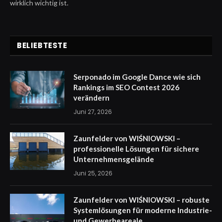
wirklich wichtig ist.
BELIEBTESTE
Serponado im Google Dance wie sich
Rankings im SEO Contest 2026
verändern
Juni 27, 2026
Zaunfelder von WIŚNIOWSKI –
professionelle Lösungen für sichere
Unternehmensgelände
Juni 25, 2026
Zaunfelder von WIŚNIOWSKI – robuste
Systemlösungen für moderne Industrie-
und Gewerbeareale