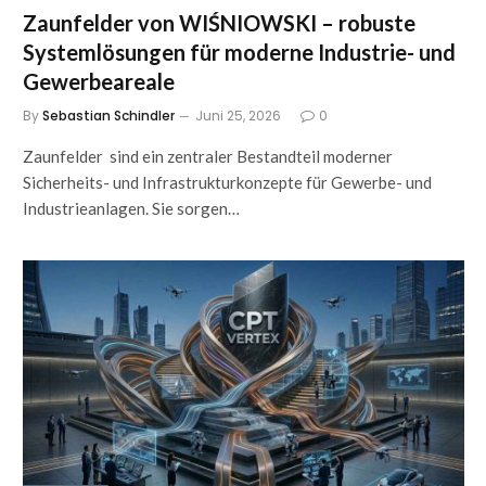
Zaunfelder von WIŚNIOWSKI – robuste
Systemlösungen für moderne Industrie- und
Gewerbeareale
By
Sebastian Schindler
Juni 25, 2026
0
Zaunfelder sind ein zentraler Bestandteil moderner
Sicherheits- und Infrastrukturkonzepte für Gewerbe- und
Industrieanlagen. Sie sorgen…