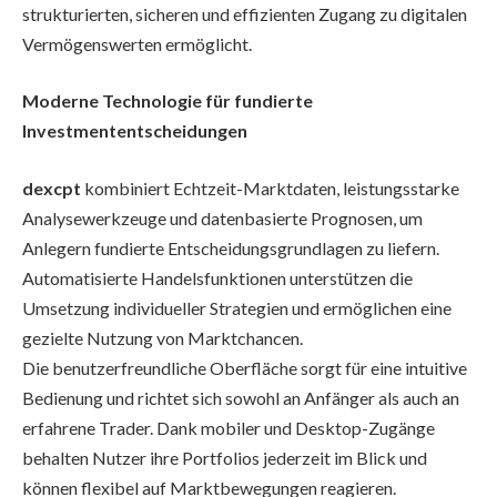
strukturierten, sicheren und effizienten Zugang zu digitalen
Vermögenswerten ermöglicht.
Moderne Technologie für fundierte
Investmententscheidungen
dexcpt
kombiniert Echtzeit-Marktdaten, leistungsstarke
Analysewerkzeuge und datenbasierte Prognosen, um
Anlegern fundierte Entscheidungsgrundlagen zu liefern.
Automatisierte Handelsfunktionen unterstützen die
Umsetzung individueller Strategien und ermöglichen eine
gezielte Nutzung von Marktchancen.
Die benutzerfreundliche Oberfläche sorgt für eine intuitive
Bedienung und richtet sich sowohl an Anfänger als auch an
erfahrene Trader. Dank mobiler und Desktop-Zugänge
behalten Nutzer ihre Portfolios jederzeit im Blick und
können flexibel auf Marktbewegungen reagieren.