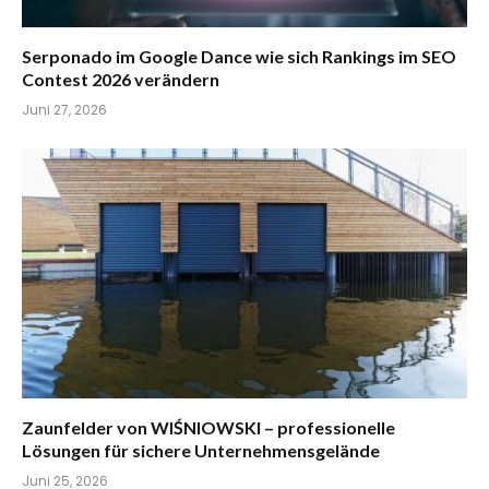
Serponado im Google Dance wie sich Rankings im SEO
Contest 2026 verändern
Juni 27, 2026
Zaunfelder von WIŚNIOWSKI – professionelle
Lösungen für sichere Unternehmensgelände
Juni 25, 2026