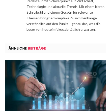
Redakteur mit Schwerpunkt auf Wirtschaft,
Technologie und aktuelle Trends. Mit einem klaren
Schreibstil und einem Gespür für relevante
Themen bringt er komplexe Zusammenhänge
verständlich auf den Punkt – genau das, was die
Leser von heuteimfokus.de täglich erwarten.
ÄHNLICHE
BEITRÄGE