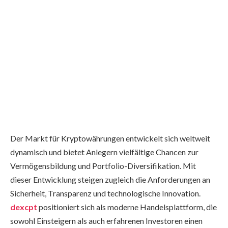
Der Markt für Kryptowährungen entwickelt sich weltweit
dynamisch und bietet Anlegern vielfältige Chancen zur
Vermögensbildung und Portfolio-Diversifikation. Mit
dieser Entwicklung steigen zugleich die Anforderungen an
Sicherheit, Transparenz und technologische Innovation.
dexcpt
positioniert sich als moderne Handelsplattform, die
sowohl Einsteigern als auch erfahrenen Investoren einen