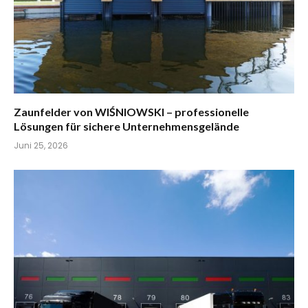
Zaunfelder von WIŚNIOWSKI – professionelle
Lösungen für sichere Unternehmensgelände
Juni 25, 2026