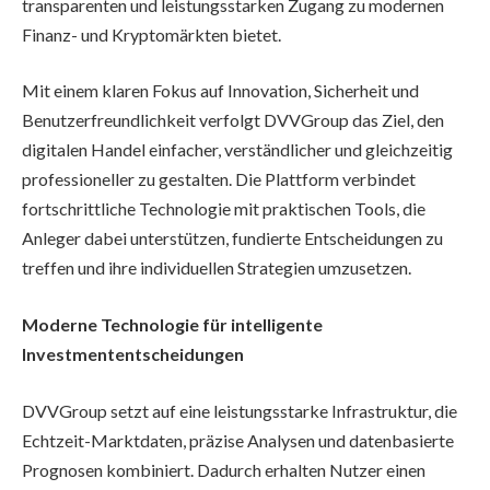
transparenten und leistungsstarken Zugang zu modernen
Finanz- und Kryptomärkten bietet.
Mit einem klaren Fokus auf Innovation, Sicherheit und
Benutzerfreundlichkeit verfolgt DVVGroup das Ziel, den
digitalen Handel einfacher, verständlicher und gleichzeitig
professioneller zu gestalten. Die Plattform verbindet
fortschrittliche Technologie mit praktischen Tools, die
Anleger dabei unterstützen, fundierte Entscheidungen zu
treffen und ihre individuellen Strategien umzusetzen.
Moderne Technologie für intelligente
Investmententscheidungen
DVVGroup setzt auf eine leistungsstarke Infrastruktur, die
Echtzeit-Marktdaten, präzise Analysen und datenbasierte
Prognosen kombiniert. Dadurch erhalten Nutzer einen