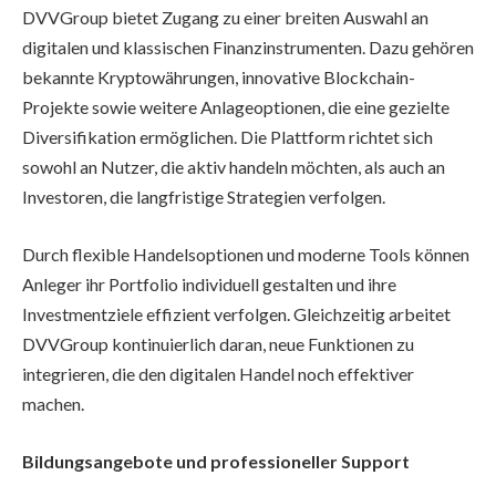
DVVGroup bietet Zugang zu einer breiten Auswahl an
digitalen und klassischen Finanzinstrumenten. Dazu gehören
bekannte Kryptowährungen, innovative Blockchain-
Projekte sowie weitere Anlageoptionen, die eine gezielte
Diversifikation ermöglichen. Die Plattform richtet sich
sowohl an Nutzer, die aktiv handeln möchten, als auch an
Investoren, die langfristige Strategien verfolgen.
Durch flexible Handelsoptionen und moderne Tools können
Anleger ihr Portfolio individuell gestalten und ihre
Investmentziele effizient verfolgen. Gleichzeitig arbeitet
DVVGroup kontinuierlich daran, neue Funktionen zu
integrieren, die den digitalen Handel noch effektiver
machen.
Bildungsangebote und professioneller Support