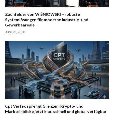
Zaunfelder von WIŚNIOWSKI – robuste
Systemlösungen für moderne Industrie- und
Gewerbeareale
Juni 25, 2026
Cpt Vertex sprengt Grenzen: Krypto- und
Markteinblicke jetzt klar, schnell und global verfügbar