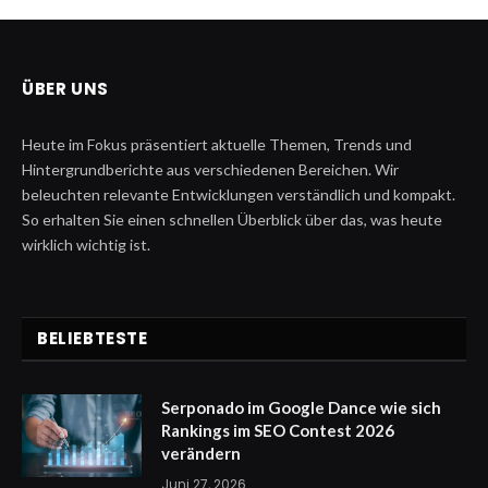
ÜBER UNS
Heute im Fokus präsentiert aktuelle Themen, Trends und
Hintergrundberichte aus verschiedenen Bereichen. Wir
beleuchten relevante Entwicklungen verständlich und kompakt.
So erhalten Sie einen schnellen Überblick über das, was heute
wirklich wichtig ist.
BELIEBTESTE
Serponado im Google Dance wie sich
Rankings im SEO Contest 2026
verändern
Juni 27, 2026