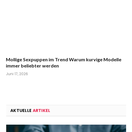
Mollige Sexpuppen im Trend Warum kurvige Modelle
immer beliebter werden
Juni 17, 2026
AKTUELLE
ARTIKEL