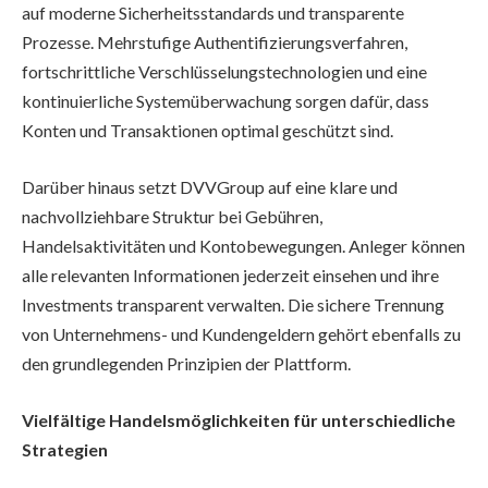
auf moderne Sicherheitsstandards und transparente
Prozesse. Mehrstufige Authentifizierungsverfahren,
fortschrittliche Verschlüsselungstechnologien und eine
kontinuierliche Systemüberwachung sorgen dafür, dass
Konten und Transaktionen optimal geschützt sind.
Darüber hinaus setzt DVVGroup auf eine klare und
nachvollziehbare Struktur bei Gebühren,
Handelsaktivitäten und Kontobewegungen. Anleger können
alle relevanten Informationen jederzeit einsehen und ihre
Investments transparent verwalten. Die sichere Trennung
von Unternehmens- und Kundengeldern gehört ebenfalls zu
den grundlegenden Prinzipien der Plattform.
Vielfältige Handelsmöglichkeiten für unterschiedliche
Strategien