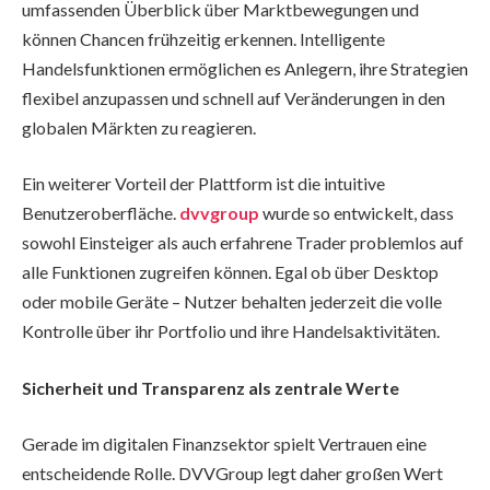
umfassenden Überblick über Marktbewegungen und
können Chancen frühzeitig erkennen. Intelligente
Handelsfunktionen ermöglichen es Anlegern, ihre Strategien
flexibel anzupassen und schnell auf Veränderungen in den
globalen Märkten zu reagieren.
Ein weiterer Vorteil der Plattform ist die intuitive
Benutzeroberfläche.
dvvgroup
wurde so entwickelt, dass
sowohl Einsteiger als auch erfahrene Trader problemlos auf
alle Funktionen zugreifen können. Egal ob über Desktop
oder mobile Geräte – Nutzer behalten jederzeit die volle
Kontrolle über ihr Portfolio und ihre Handelsaktivitäten.
Sicherheit und Transparenz als zentrale Werte
Gerade im digitalen Finanzsektor spielt Vertrauen eine
entscheidende Rolle. DVVGroup legt daher großen Wert