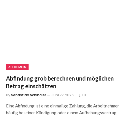
ALLGEMEIN
Abfindung grob berechnen und möglichen
Betrag einschätzen
By
Sebastian Schindler
Juni 22, 2026
0
Eine Abfindung ist eine einmalige Zahlung, die Arbeitnehmer
häufig bei einer Kündigung oder einem Aufhebungsvertrag…