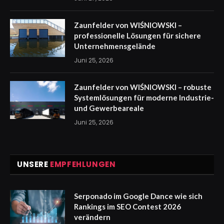
Zaunfelder von WIŚNIOWSKI –
professionelle Lösungen für sichere
Unternehmensgelände
Juni 25, 2026
Zaunfelder von WIŚNIOWSKI – robuste
Systemlösungen für moderne Industrie-
und Gewerbeareale
Juni 25, 2026
UNSERE
EMPFEHLUNGEN
Serponado im Google Dance wie sich
Rankings im SEO Contest 2026
verändern