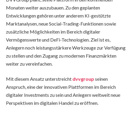
Monaten weiter auszubauen. Zu den geplanten
Entwicklungen gehören unter anderem KI-gestützte
Marktanalysen, neue Social-Trading-Funktionen sowie
zusätzliche Möglichkeiten im Bereich digitaler
Vermögenswerte und DeFi-Technologien. Ziel ist es,
Anlegern noch leistungsstärkere Werkzeuge zur Verfügung
zu stellen und den Zugang zu modernen Finanzmärkten
weiter zu vereinfachen.
Mit diesem Ansatz unterstreicht
dvvgroup
seinen
Anspruch, eine der innovativen Plattformen im Bereich
digitaler Investments zu sein und Anlegern weltweit neue
Perspektiven im digitalen Handel zu eröffnen.