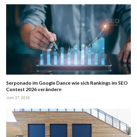
Serponado im Google Dance wie sich Rankings im SEO
Contest 2026 verändern
Juni 27, 2026