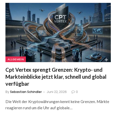
ALLGEMEIN
Cpt Vertex sprengt Grenzen: Krypto- und
Markteinblicke jetzt klar, schnell und global
verfügbar
By
Sebastian Schindler
Juni 22, 2026
0
Die Welt der Kryptowährungen kennt keine Grenzen. Märkte
reagieren rund um die Uhr auf globale…