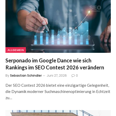
ALLGEMEIN
Serponado im Google Dance wie sich
Rankings im SEO Contest 2026 verändern
By
Sebastian Schindler
Juni 27, 2026
0
Der SEO Contest 2026 bietet eine einzigartige Gelegenheit,
die Dynamik moderner Suchmaschinenoptimierung in Echtzeit
zu…