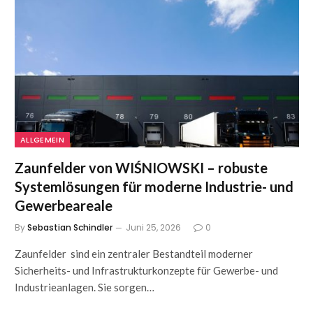
ALLGEMEIN
Zaunfelder von WIŚNIOWSKI – robuste
Systemlösungen für moderne Industrie- und
Gewerbeareale
By
Sebastian Schindler
Juni 25, 2026
0
Zaunfelder sind ein zentraler Bestandteil moderner
Sicherheits- und Infrastrukturkonzepte für Gewerbe- und
Industrieanlagen. Sie sorgen…