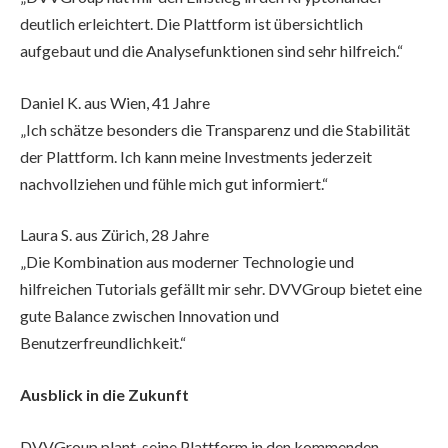
deutlich erleichtert. Die Plattform ist übersichtlich
aufgebaut und die Analysefunktionen sind sehr hilfreich.“
Daniel K. aus Wien, 41 Jahre
„Ich schätze besonders die Transparenz und die Stabilität
der Plattform. Ich kann meine Investments jederzeit
nachvollziehen und fühle mich gut informiert.“
Laura S. aus Zürich, 28 Jahre
„Die Kombination aus moderner Technologie und
hilfreichen Tutorials gefällt mir sehr. DVVGroup bietet eine
gute Balance zwischen Innovation und
Benutzerfreundlichkeit.“
Ausblick in die Zukunft
DVVGroup plant, seine Plattform in den kommenden