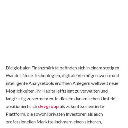
Die globalen Finanzmärkte befinden sich in einem stetigen
Wandel. Neue Technologien, digitale Vermögenswerte und
intelligente Analysetools eröffnen Anlegern weltweit neue
Möglichkeiten, ihr Kapital effizient zu verwalten und
langfristig zu vermehren. In diesem dynamischen Umfeld
positioniert sich
dvvgroup
als zukunftsorientierte
Plattform, die sowohl privaten Investoren als auch
professionellen Marktteilnehmern einen sicheren,