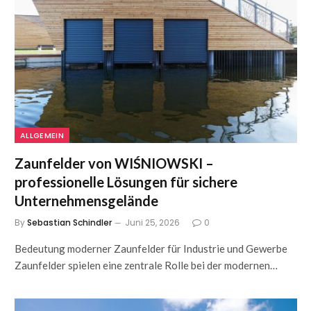
ALLGEMEIN
Zaunfelder von WIŚNIOWSKI –
professionelle Lösungen für sichere
Unternehmensgelände
By
Sebastian Schindler
Juni 25, 2026
0
Bedeutung moderner Zaunfelder für Industrie und Gewerbe
Zaunfelder spielen eine zentrale Rolle bei der modernen…