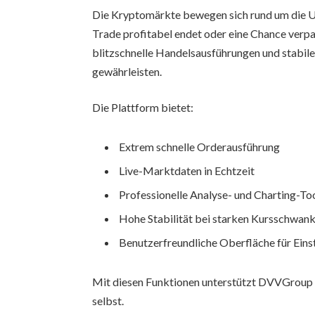
Die Kryptomärkte bewegen sich rund um die U
Trade profitabel endet oder eine Chance verpa
blitzschnelle Handelsausführungen und stabil
gewährleisten.
Die Plattform bietet:
Extrem schnelle Orderausführung
Live-Marktdaten in Echtzeit
Professionelle Analyse- und Charting-To
Hohe Stabilität bei starken Kursschwan
Benutzerfreundliche Oberfläche für Einst
Mit diesen Funktionen unterstützt DVVGroup T
selbst.