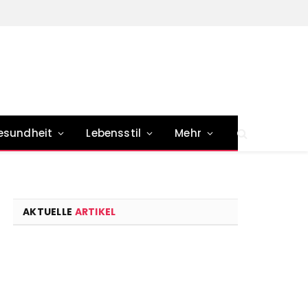
esundheit
Lebensstil
Mehr
AKTUELLE
ARTIKEL