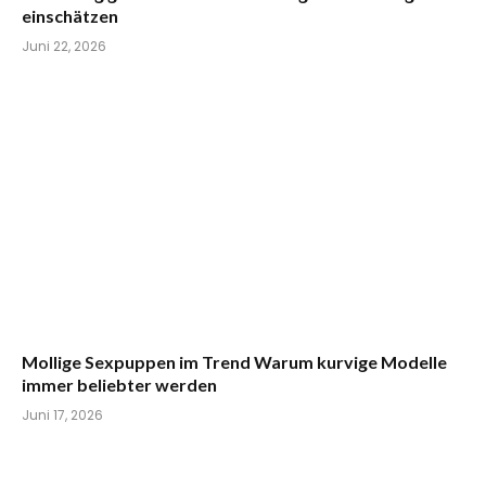
einschätzen
Juni 22, 2026
Mollige Sexpuppen im Trend Warum kurvige Modelle
immer beliebter werden
Juni 17, 2026