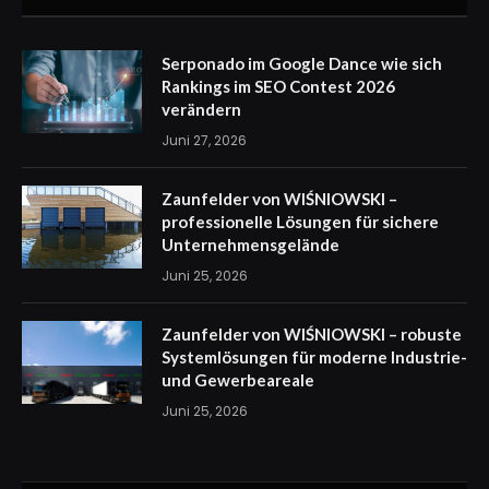
Serponado im Google Dance wie sich
Rankings im SEO Contest 2026
verändern
Juni 27, 2026
Zaunfelder von WIŚNIOWSKI –
professionelle Lösungen für sichere
Unternehmensgelände
Juni 25, 2026
Zaunfelder von WIŚNIOWSKI – robuste
Systemlösungen für moderne Industrie-
und Gewerbeareale
Juni 25, 2026