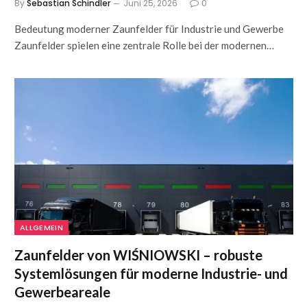
By
Sebastian Schindler
Juni 25, 2026
0
Bedeutung moderner Zaunfelder für Industrie und Gewerbe
Zaunfelder spielen eine zentrale Rolle bei der modernen…
ALLGEMEIN
Zaunfelder von WIŚNIOWSKI – robuste
Systemlösungen für moderne Industrie- und
Gewerbeareale