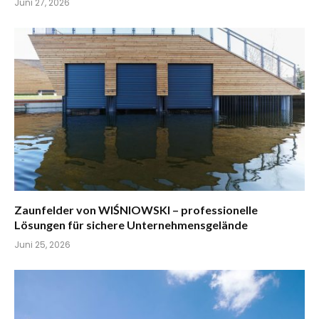
Juni 27, 2026
Zaunfelder von WIŚNIOWSKI – professionelle
Lösungen für sichere Unternehmensgelände
Juni 25, 2026