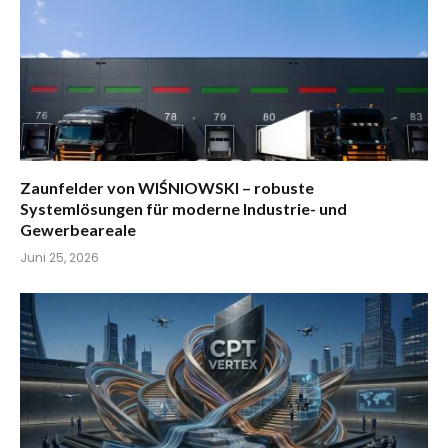
Zaunfelder von WIŚNIOWSKI – robuste
Systemlösungen für moderne Industrie- und
Gewerbeareale
Juni 25, 2026