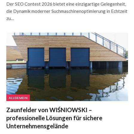
Der SEO Contest 2026 bietet eine einzigartige Gelegenheit,
die Dynamik moderner Suchmaschinenoptimierung in Echtzeit
zu…
ALLGEMEIN
Zaunfelder von WIŚNIOWSKI –
professionelle Lösungen für sichere
Unternehmensgelände