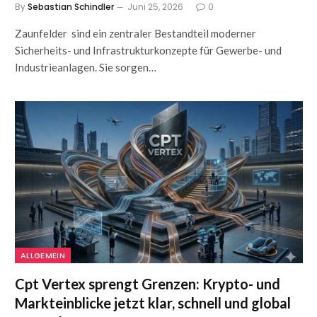
By
Sebastian Schindler
Juni 25, 2026
0
Zaunfelder sind ein zentraler Bestandteil moderner
Sicherheits- und Infrastrukturkonzepte für Gewerbe- und
Industrieanlagen. Sie sorgen…
ALLGEMEIN
Cpt Vertex sprengt Grenzen: Krypto- und
Markteinblicke jetzt klar, schnell und global