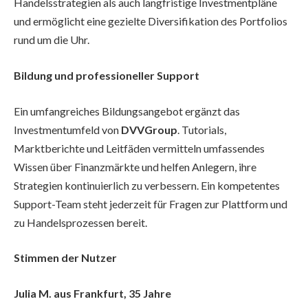
Handelsstrategien als auch langfristige Investmentpläne
und ermöglicht eine gezielte Diversifikation des Portfolios
rund um die Uhr.
Bildung und professioneller Support
Ein umfangreiches Bildungsangebot ergänzt das
Investmentumfeld von
DVVGroup
. Tutorials,
Marktberichte und Leitfäden vermitteln umfassendes
Wissen über Finanzmärkte und helfen Anlegern, ihre
Strategien kontinuierlich zu verbessern. Ein kompetentes
Support-Team steht jederzeit für Fragen zur Plattform und
zu Handelsprozessen bereit.
Stimmen der Nutzer
Julia M. aus Frankfurt, 35 Jahre