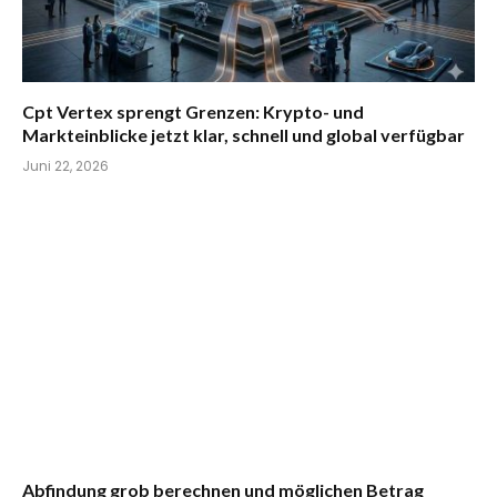
Cpt Vertex sprengt Grenzen: Krypto- und
Markteinblicke jetzt klar, schnell und global verfügbar
Juni 22, 2026
Abfindung grob berechnen und möglichen Betrag