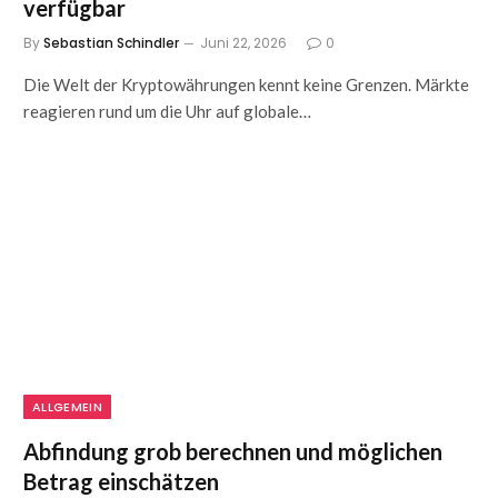
verfügbar
By
Sebastian Schindler
Juni 22, 2026
0
Die Welt der Kryptowährungen kennt keine Grenzen. Märkte
reagieren rund um die Uhr auf globale…
ALLGEMEIN
Abfindung grob berechnen und möglichen
Betrag einschätzen