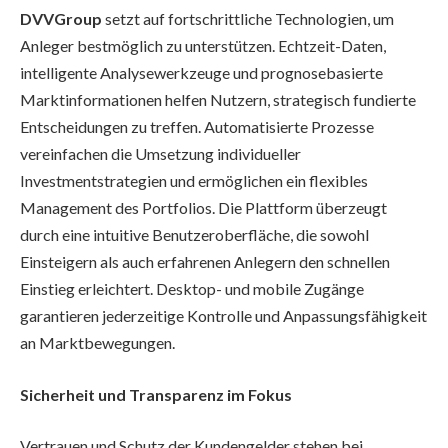
DVVGroup
setzt auf fortschrittliche Technologien, um
Anleger bestmöglich zu unterstützen. Echtzeit-Daten,
intelligente Analysewerkzeuge und prognosebasierte
Marktinformationen helfen Nutzern, strategisch fundierte
Entscheidungen zu treffen. Automatisierte Prozesse
vereinfachen die Umsetzung individueller
Investmentstrategien und ermöglichen ein flexibles
Management des Portfolios. Die Plattform überzeugt
durch eine intuitive Benutzeroberfläche, die sowohl
Einsteigern als auch erfahrenen Anlegern den schnellen
Einstieg erleichtert. Desktop- und mobile Zugänge
garantieren jederzeitige Kontrolle und Anpassungsfähigkeit
an Marktbewegungen.
Sicherheit und Transparenz im Fokus
Vertrauen und Schutz der Kundengelder stehen bei