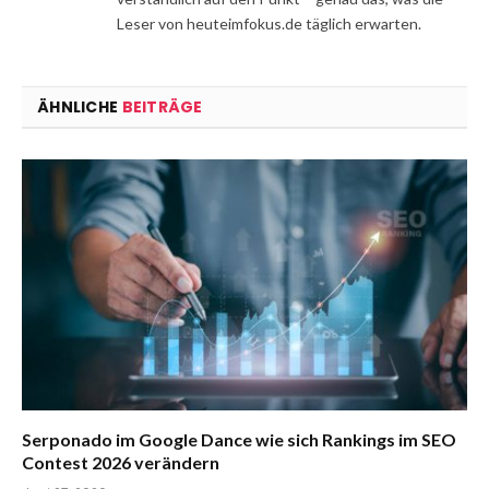
Leser von heuteimfokus.de täglich erwarten.
ÄHNLICHE
BEITRÄGE
Serponado im Google Dance wie sich Rankings im SEO
Contest 2026 verändern