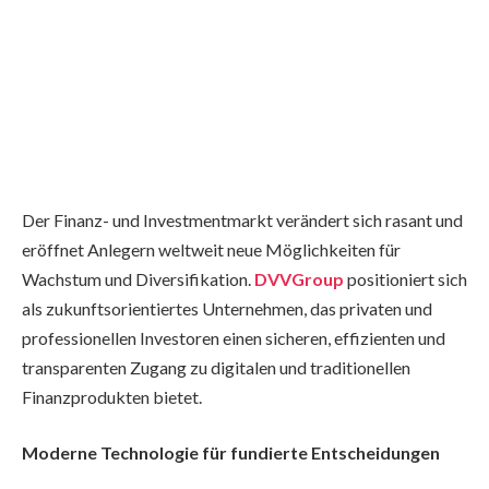
Der Finanz- und Investmentmarkt verändert sich rasant und
eröffnet Anlegern weltweit neue Möglichkeiten für
Wachstum und Diversifikation.
DVVGroup
positioniert sich
als zukunftsorientiertes Unternehmen, das privaten und
professionellen Investoren einen sicheren, effizienten und
transparenten Zugang zu digitalen und traditionellen
Finanzprodukten bietet.
Moderne Technologie für fundierte Entscheidungen