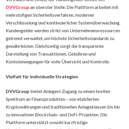
DVVGroup
an oberster Stelle. Die Plattform arbeitet mit
mehrstufigen Sicherheitsverfahren, moderner
Verschlüsselung und kontinuierlicher Systemüberwachung.
Kundengelder werden strikt von Unternehmensressourcen
getrennt verwaltet, um höchste Sicherheitsstandards zu
gewährleisten. Gleichzeitig sorgt die transparente
Darstellung von Transaktionen, Gebühren und
Kontobewegungen für volle Übersicht und Kontrolle.
Vielfalt für individuelle Strategien
DVVGroup
bietet Anlegern Zugang zu einem breiten
Spektrum an Finanzprodukten – von etablierten
Kryptowährungen und traditionellen Anlageklassen bis hin
zu innovativen Blockchain- und DeFi-Projekten. Die
Plattform unterstützt sowohl kurzfristige