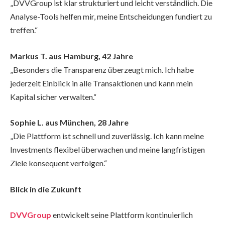
„DVVGroup ist klar strukturiert und leicht verständlich. Die
Analyse-Tools helfen mir, meine Entscheidungen fundiert zu
treffen.“
Markus T. aus Hamburg, 42 Jahre
„Besonders die Transparenz überzeugt mich. Ich habe
jederzeit Einblick in alle Transaktionen und kann mein
Kapital sicher verwalten.“
Sophie L. aus München, 28 Jahre
„Die Plattform ist schnell und zuverlässig. Ich kann meine
Investments flexibel überwachen und meine langfristigen
Ziele konsequent verfolgen.“
Blick in die Zukunft
DVVGroup
entwickelt seine Plattform kontinuierlich