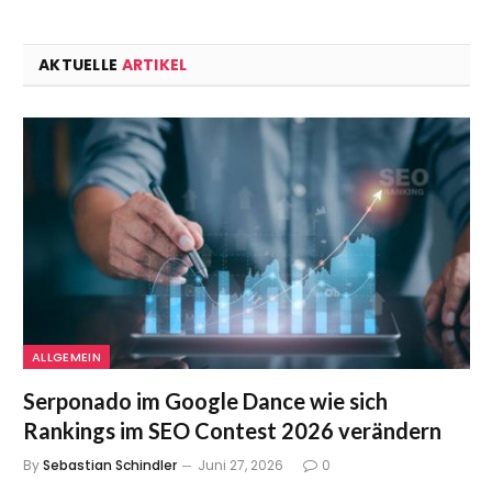
AKTUELLE
ARTIKEL
ALLGEMEIN
Serponado im Google Dance wie sich
Rankings im SEO Contest 2026 verändern
By
Sebastian Schindler
Juni 27, 2026
0