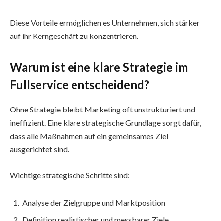
Diese Vorteile ermöglichen es Unternehmen, sich stärker
auf ihr Kerngeschäft zu konzentrieren.
Warum ist eine klare Strategie im
Fullservice entscheidend?
Ohne Strategie bleibt Marketing oft unstrukturiert und
ineffizient. Eine klare strategische Grundlage sorgt dafür,
dass alle Maßnahmen auf ein gemeinsames Ziel
ausgerichtet sind.
Wichtige strategische Schritte sind:
Analyse der Zielgruppe und Marktposition
Definition realistischer und messbarer Ziele