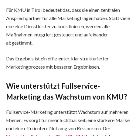
Für KMU in Tirol bedeutet das, dass sie einen zentralen
Ansprechpartner für alle Marketingfragen haben. Statt viele
einzelne Dienstleister zu koordinieren, werden alle
Maßnahmen integriert gesteuert und aufeinander
abgestimmt.
Das Ergebnis ist ein effizienter, klar strukturierter
Marketingprozess mit besseren Ergebnissen.
Wie unterstützt Fullservice-
Marketing das Wachstum von KMU?
Fullservice-Marketing unterstützt Wachstum auf mehreren
Ebenen. Es sorgt für mehr Sichtbarkeit, eine stärkere Marke
und eine effizientere Nutzung von Ressourcen. Der