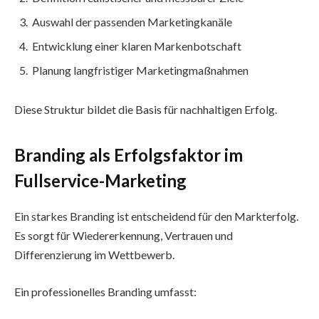
Auswahl der passenden Marketingkanäle
Entwicklung einer klaren Markenbotschaft
Planung langfristiger Marketingmaßnahmen
Diese Struktur bildet die Basis für nachhaltigen Erfolg.
Branding als Erfolgsfaktor im
Fullservice-Marketing
Ein starkes Branding ist entscheidend für den Markterfolg.
Es sorgt für Wiedererkennung, Vertrauen und
Differenzierung im Wettbewerb.
Ein professionelles Branding umfasst: