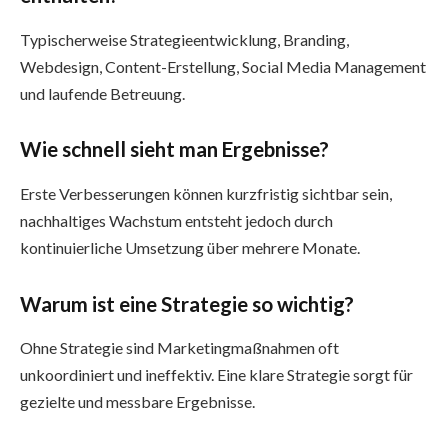
Typischerweise Strategieentwicklung, Branding,
Webdesign, Content-Erstellung, Social Media Management
und laufende Betreuung.
Wie schnell sieht man Ergebnisse?
Erste Verbesserungen können kurzfristig sichtbar sein,
nachhaltiges Wachstum entsteht jedoch durch
kontinuierliche Umsetzung über mehrere Monate.
Warum ist eine Strategie so wichtig?
Ohne Strategie sind Marketingmaßnahmen oft
unkoordiniert und ineffektiv. Eine klare Strategie sorgt für
gezielte und messbare Ergebnisse.