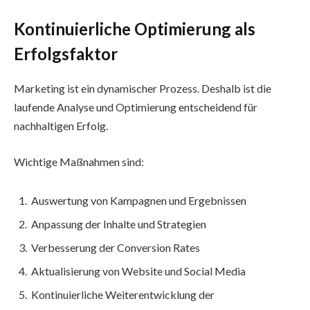
Kontinuierliche Optimierung als
Erfolgsfaktor
Marketing ist ein dynamischer Prozess. Deshalb ist die
laufende Analyse und Optimierung entscheidend für
nachhaltigen Erfolg.
Wichtige Maßnahmen sind:
Auswertung von Kampagnen und Ergebnissen
Anpassung der Inhalte und Strategien
Verbesserung der Conversion Rates
Aktualisierung von Website und Social Media
Kontinuierliche Weiterentwicklung der