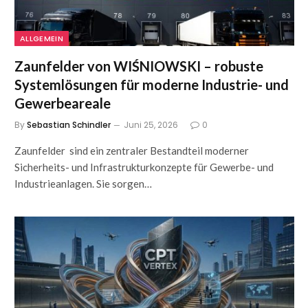
ALLGEMEIN
Zaunfelder von WIŚNIOWSKI – robuste
Systemlösungen für moderne Industrie- und
Gewerbeareale
By
Sebastian Schindler
Juni 25, 2026
0
Zaunfelder sind ein zentraler Bestandteil moderner
Sicherheits- und Infrastrukturkonzepte für Gewerbe- und
Industrieanlagen. Sie sorgen…