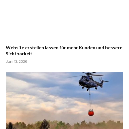
Website erstellen lassen für mehr Kunden und bessere
Sichtbarkeit
Juni 13, 2026