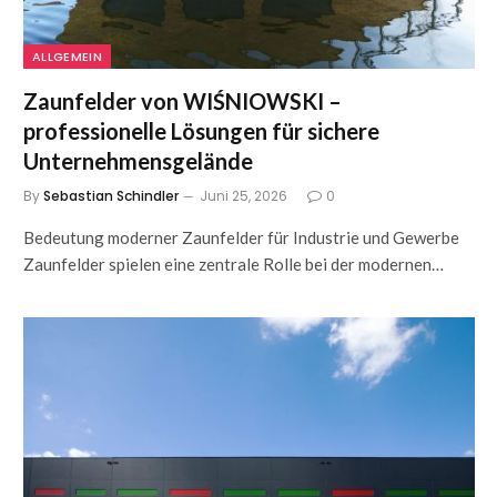
ALLGEMEIN
Zaunfelder von WIŚNIOWSKI –
professionelle Lösungen für sichere
Unternehmensgelände
By
Sebastian Schindler
Juni 25, 2026
0
Bedeutung moderner Zaunfelder für Industrie und Gewerbe
Zaunfelder spielen eine zentrale Rolle bei der modernen…