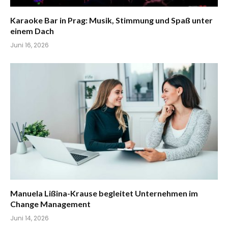
Karaoke Bar in Prag: Musik, Stimmung und Spaß unter
einem Dach
Juni 16, 2026
Manuela Lißina-Krause begleitet Unternehmen im
Change Management
Juni 14, 2026