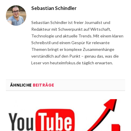
Sebastian Schindler
Sebastian Schindler ist freier Journalist und
Redakteur mit Schwerpunkt auf Wirtschaft,
Technologie und aktuelle Trends. Mit einem klaren
Schreibstil und einem Gespür für relevante
Themen bringt er komplexe Zusammenhänge
verständlich auf den Punkt – genau das, was die
Leser von heuteimfokus.de täglich erwarten.
ÄHNLICHE
BEITRÄGE