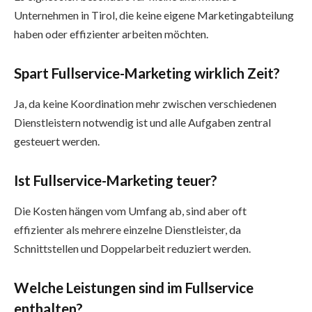
Unternehmen in Tirol, die keine eigene Marketingabteilung
haben oder effizienter arbeiten möchten.
Spart Fullservice-Marketing wirklich Zeit?
Ja, da keine Koordination mehr zwischen verschiedenen
Dienstleistern notwendig ist und alle Aufgaben zentral
gesteuert werden.
Ist Fullservice-Marketing teuer?
Die Kosten hängen vom Umfang ab, sind aber oft
effizienter als mehrere einzelne Dienstleister, da
Schnittstellen und Doppelarbeit reduziert werden.
Welche Leistungen sind im Fullservice
enthalten?