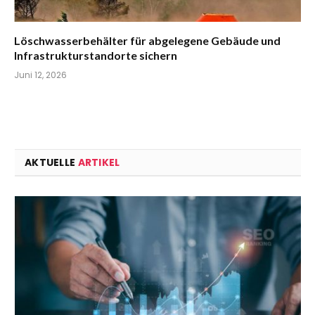
Löschwasserbehälter für abgelegene Gebäude und
Infrastrukturstandorte sichern
Juni 12, 2026
AKTUELLE
ARTIKEL