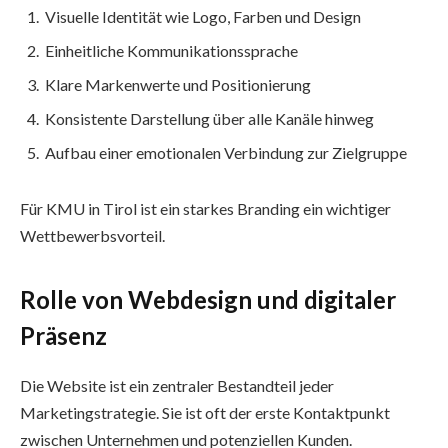
Visuelle Identität wie Logo, Farben und Design
Einheitliche Kommunikationssprache
Klare Markenwerte und Positionierung
Konsistente Darstellung über alle Kanäle hinweg
Aufbau einer emotionalen Verbindung zur Zielgruppe
Für KMU in Tirol ist ein starkes Branding ein wichtiger
Wettbewerbsvorteil.
Rolle von Webdesign und digitaler
Präsenz
Die Website ist ein zentraler Bestandteil jeder
Marketingstrategie. Sie ist oft der erste Kontaktpunkt
zwischen Unternehmen und potenziellen Kunden.