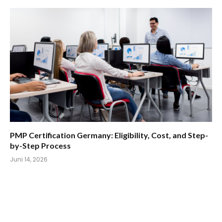
PMP Certification Germany: Eligibility, Cost, and Step-
by-Step Process
Juni 14, 2026