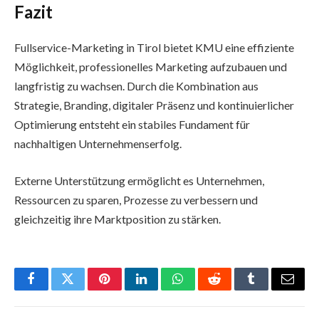
Fazit
Fullservice-Marketing in Tirol bietet KMU eine effiziente
Möglichkeit, professionelles Marketing aufzubauen und
langfristig zu wachsen. Durch die Kombination aus
Strategie, Branding, digitaler Präsenz und kontinuierlicher
Optimierung entsteht ein stabiles Fundament für
nachhaltigen Unternehmenserfolg.
Externe Unterstützung ermöglicht es Unternehmen,
Ressourcen zu sparen, Prozesse zu verbessern und
gleichzeitig ihre Marktposition zu stärken.
Facebook
Twitter
Pinterest
LinkedIn
WhatsApp
Reddit
Tumblr
Email