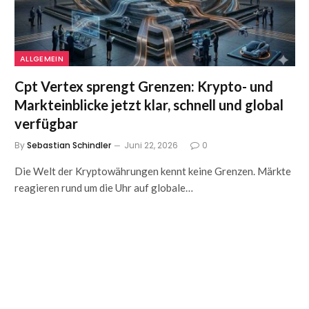
ALLGEMEIN
Cpt Vertex sprengt Grenzen: Krypto- und
Markteinblicke jetzt klar, schnell und global
verfügbar
By
Sebastian Schindler
Juni 22, 2026
0
Die Welt der Kryptowährungen kennt keine Grenzen. Märkte
reagieren rund um die Uhr auf globale…