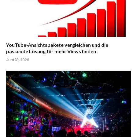
YouTube-Ansichtspakete vergleichen und die
passende Lösung für mehr Views finden
Juni 18, 2026