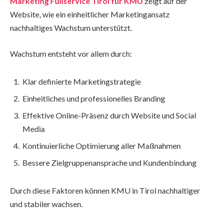
Marketing Fullservice Tirol für KMU
zeigt auf der
Website, wie ein einheitlicher Marketingansatz
nachhaltiges Wachstum unterstützt.
Wachstum entsteht vor allem durch:
Klar definierte Marketingstrategie
Einheitliches und professionelles Branding
Effektive Online-Präsenz durch Website und Social
Media
Kontinuierliche Optimierung aller Maßnahmen
Bessere Zielgruppenansprache und Kundenbindung
Durch diese Faktoren können KMU in Tirol nachhaltiger
und stabiler wachsen.