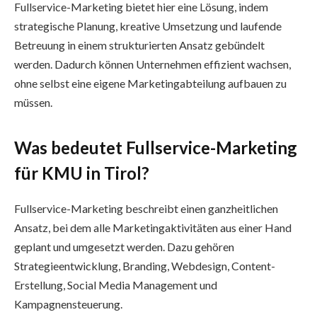
Fullservice-Marketing bietet hier eine Lösung, indem
strategische Planung, kreative Umsetzung und laufende
Betreuung in einem strukturierten Ansatz gebündelt
werden. Dadurch können Unternehmen effizient wachsen,
ohne selbst eine eigene Marketingabteilung aufbauen zu
müssen.
Was bedeutet Fullservice-Marketing
für KMU in Tirol?
Fullservice-Marketing beschreibt einen ganzheitlichen
Ansatz, bei dem alle Marketingaktivitäten aus einer Hand
geplant und umgesetzt werden. Dazu gehören
Strategieentwicklung, Branding, Webdesign, Content-
Erstellung, Social Media Management und
Kampagnensteuerung.