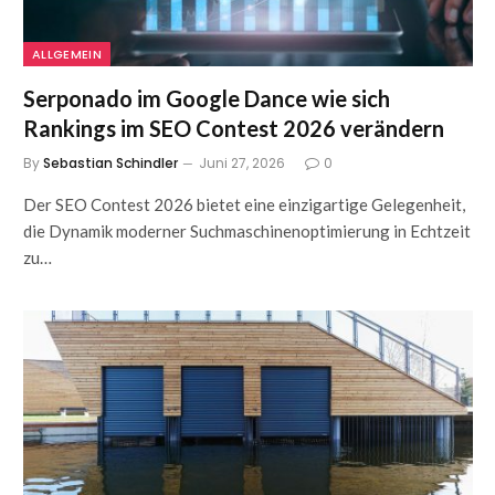
ALLGEMEIN
Serponado im Google Dance wie sich
Rankings im SEO Contest 2026 verändern
By
Sebastian Schindler
Juni 27, 2026
0
Der SEO Contest 2026 bietet eine einzigartige Gelegenheit,
die Dynamik moderner Suchmaschinenoptimierung in Echtzeit
zu…