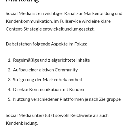
Social Media ist ein wichtiger Kanal zur Markenbildung und
Kundenkommunikation. Im Fullservice wird eine klare
Content-Strategie entwickelt und umgesetzt.
Dabei stehen folgende Aspekte im Fokus:
Regelmäßige und zielgerichtete Inhalte
Aufbau einer aktiven Community
Steigerung der Markenbekanntheit
Direkte Kommunikation mit Kunden
Nutzung verschiedener Plattformen je nach Zielgruppe
Social Media unterstützt sowohl Reichweite als auch
Kundenbindung.