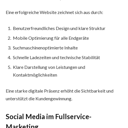
Eine erfolgreiche Website zeichnet sich aus durch:
Benutzerfreundliches Design und klare Struktur
Mobile Optimierung für alle Endgeräte
Suchmaschinenoptimierte Inhalte
Schnelle Ladezeiten und technische Stabilität
Klare Darstellung von Leistungen und
Kontaktmöglichkeiten
Eine starke digitale Präsenz erhöht die Sichtbarkeit und
unterstützt die Kundengewinnung.
Social Media im Fullservice-
Marketing