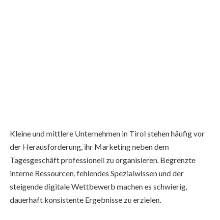
Kleine und mittlere Unternehmen in Tirol stehen häufig vor
der Herausforderung, ihr Marketing neben dem
Tagesgeschäft professionell zu organisieren. Begrenzte
interne Ressourcen, fehlendes Spezialwissen und der
steigende digitale Wettbewerb machen es schwierig,
dauerhaft konsistente Ergebnisse zu erzielen.