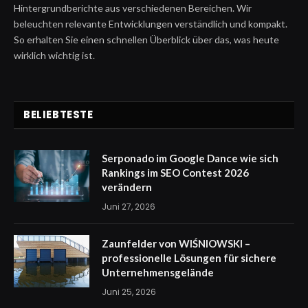
Hintergrundberichte aus verschiedenen Bereichen. Wir
beleuchten relevante Entwicklungen verständlich und kompakt.
So erhalten Sie einen schnellen Überblick über das, was heute
wirklich wichtig ist.
BELIEBTESTE
Serponado im Google Dance wie sich
Rankings im SEO Contest 2026
verändern
Juni 27, 2026
Zaunfelder von WIŚNIOWSKI –
professionelle Lösungen für sichere
Unternehmensgelände
Juni 25, 2026