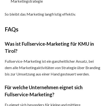
Marketingstrategie
So bleibt das Marketing langfristig effektiv.
FAQs
Was ist Fullservice-Marketing für KMU in
Tirol?
Fullservice-Marketing ist ein ganzheitlicher Ansatz, bei
dem alle Marketingaktivitäten von Strategie über Branding
bis zur Umsetzung aus einer Hand gesteuert werden.
Für welche Unternehmen eignet sich
Fullservice-Marketing?
Es eignet sich besonders für kleine und mittlere