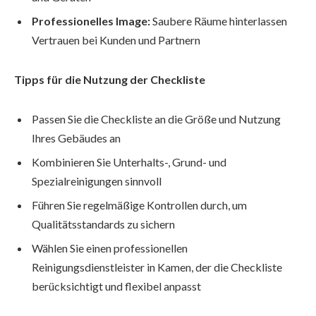
Professionelles Image:
Saubere Räume hinterlassen
Vertrauen bei Kunden und Partnern
Tipps für die Nutzung der Checkliste
Passen Sie die Checkliste an die Größe und Nutzung
Ihres Gebäudes an
Kombinieren Sie Unterhalts-, Grund- und
Spezialreinigungen sinnvoll
Führen Sie regelmäßige Kontrollen durch, um
Qualitätsstandards zu sichern
Wählen Sie einen professionellen
Reinigungsdienstleister in Kamen, der die Checkliste
berücksichtigt und flexibel anpasst