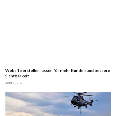
Website erstellen lassen für mehr Kunden und bessere
Sichtbarkeit
Juni 13, 2026