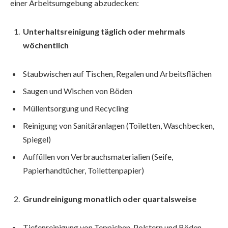
einer Arbeitsumgebung abzudecken:
Unterhaltsreinigung täglich oder mehrmals
wöchentlich
Staubwischen auf Tischen, Regalen und Arbeitsflächen
Saugen und Wischen von Böden
Müllentsorgung und Recycling
Reinigung von Sanitäranlagen (Toiletten, Waschbecken,
Spiegel)
Auffüllen von Verbrauchsmaterialien (Seife,
Papierhandtücher, Toilettenpapier)
Grundreinigung monatlich oder quartalsweise
Tiefenreinigung von Teppichen, Polstern und Böden