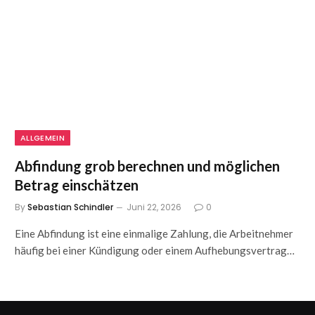
ALLGEMEIN
Abfindung grob berechnen und möglichen
Betrag einschätzen
By
Sebastian Schindler
Juni 22, 2026
0
Eine Abfindung ist eine einmalige Zahlung, die Arbeitnehmer
häufig bei einer Kündigung oder einem Aufhebungsvertrag…