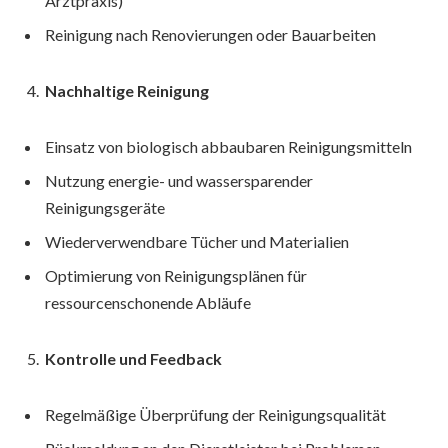
Arztpraxis)
Reinigung nach Renovierungen oder Bauarbeiten
Nachhaltige Reinigung
Einsatz von biologisch abbaubaren Reinigungsmitteln
Nutzung energie- und wassersparender
Reinigungsgeräte
Wiederverwendbare Tücher und Materialien
Optimierung von Reinigungsplänen für
ressourcenschonende Abläufe
Kontrolle und Feedback
Regelmäßige Überprüfung der Reinigungsqualität