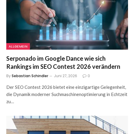
ALLGEMEIN
Serponado im Google Dance wie sich
Rankings im SEO Contest 2026 verändern
By
Sebastian Schindler
Juni 27, 2026
0
Der SEO Contest 2026 bietet eine einzigartige Gelegenheit,
die Dynamik moderner Suchmaschinenoptimierung in Echtzeit
zu…