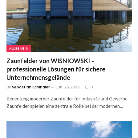
ALLGEMEIN
Zaunfelder von WIŚNIOWSKI –
professionelle Lösungen für sichere
Unternehmensgelände
By
Sebastian Schindler
Juni 25, 2026
0
Bedeutung moderner Zaunfelder für Industrie und Gewerbe
Zaunfelder spielen eine zentrale Rolle bei der modernen…