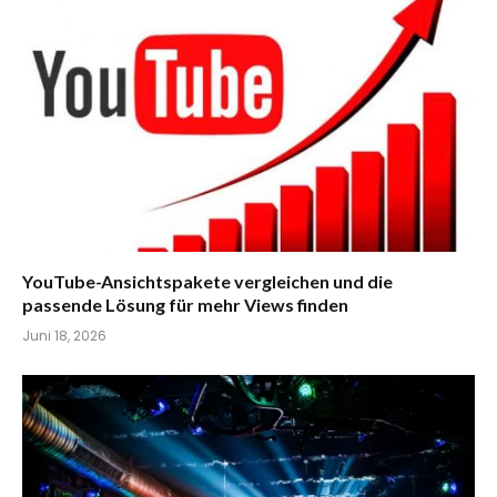
YouTube-Ansichtspakete vergleichen und die
passende Lösung für mehr Views finden
Juni 18, 2026