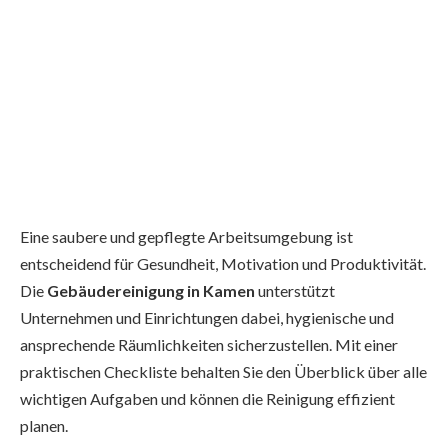
Eine saubere und gepflegte Arbeitsumgebung ist
entscheidend für Gesundheit, Motivation und Produktivität.
Die
Gebäudereinigung in Kamen
unterstützt
Unternehmen und Einrichtungen dabei, hygienische und
ansprechende Räumlichkeiten sicherzustellen. Mit einer
praktischen Checkliste behalten Sie den Überblick über alle
wichtigen Aufgaben und können die Reinigung effizient
planen.