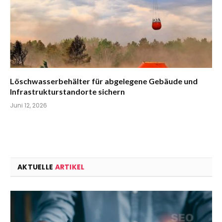
Löschwasserbehälter für abgelegene Gebäude und
Infrastrukturstandorte sichern
Juni 12, 2026
AKTUELLE
ARTIKEL