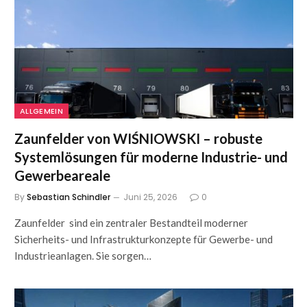
ALLGEMEIN
Zaunfelder von WIŚNIOWSKI – robuste
Systemlösungen für moderne Industrie- und
Gewerbeareale
By
Sebastian Schindler
Juni 25, 2026
0
Zaunfelder sind ein zentraler Bestandteil moderner
Sicherheits- und Infrastrukturkonzepte für Gewerbe- und
Industrieanlagen. Sie sorgen…