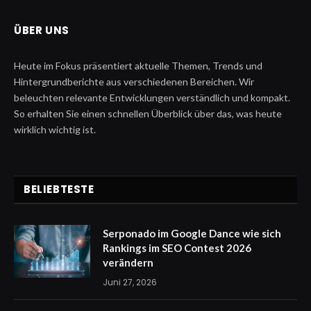
ÜBER UNS
Heute im Fokus präsentiert aktuelle Themen, Trends und
Hintergrundberichte aus verschiedenen Bereichen. Wir
beleuchten relevante Entwicklungen verständlich und kompakt.
So erhalten Sie einen schnellen Überblick über das, was heute
wirklich wichtig ist.
BELIEBTESTE
Serponado im Google Dance wie sich
Rankings im SEO Contest 2026
verändern
Juni 27, 2026