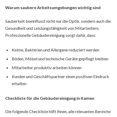
Warum saubere Arbeitsumgebungen wichtig sind
Sauberkeit beeinflusst nicht nur die Optik, sondern auch die
Gesundheit und Leistungsfähigkeit von Mitarbeitern.
Professionelle Gebäudereinigung sorgt dafür, dass:
Keime, Bakterien und Allergene reduziert werden
Böden, Möbel und technische Geräte gepflegt bleiben
Mitarbeiter produktiv arbeiten können
Kunden und Geschäftspartner einen positiven Eindruck
erhalten
Checkliste für die Gebäudereinigung in Kamen
Die folgende Checkliste hilft Ihnen, alle relevanten Bereiche