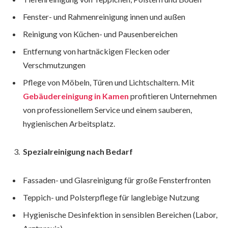
Fenster- und Rahmenreinigung innen und außen
Reinigung von Küchen- und Pausenbereichen
Entfernung von hartnäckigen Flecken oder
Verschmutzungen
Pflege von Möbeln, Türen und Lichtschaltern. Mit
Gebäudereinigung in Kamen
profitieren Unternehmen
von professionellem Service und einem sauberen,
hygienischen Arbeitsplatz.
Spezialreinigung nach Bedarf
Fassaden- und Glasreinigung für große Fensterfronten
Teppich- und Polsterpflege für langlebige Nutzung
Hygienische Desinfektion in sensiblen Bereichen (Labor,