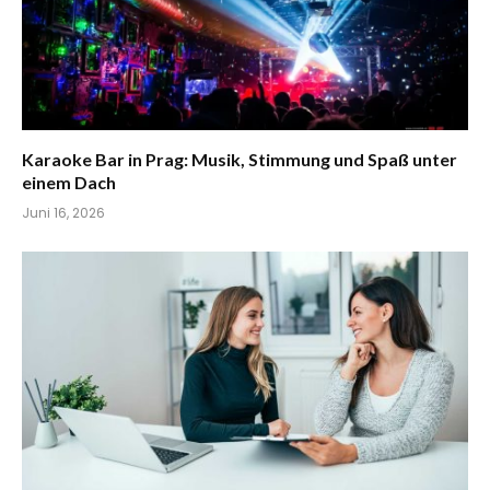
Karaoke Bar in Prag: Musik, Stimmung und Spaß unter
einem Dach
Juni 16, 2026