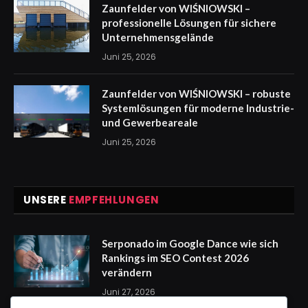
Zaunfelder von WIŚNIOWSKI –
professionelle Lösungen für sichere
Unternehmensgelände
Juni 25, 2026
Zaunfelder von WIŚNIOWSKI – robuste
Systemlösungen für moderne Industrie-
und Gewerbeareale
Juni 25, 2026
UNSERE
EMPFEHLUNGEN
Serponado im Google Dance wie sich
Rankings im SEO Contest 2026
verändern
Juni 27, 2026