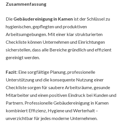
Zusammenfassung
Die
Gebäudereinigung in Kamen
ist der Schlüssel zu
hygienischen, gepflegten und produktiven
Arbeitsumgebungen. Mit einer klar strukturierten
Checkliste können Unternehmen und Einrichtungen
sicherstellen, dass alle Bereiche gründlich und effizient
gereinigt werden.
Fazit:
Eine sorgfältige Planung, professionelle
Unterstützung und die konsequente Nutzung einer
Checkliste sorgen für saubere Arbeitsräume, gesunde
Mitarbeiter und einen positiven Eindruck bei Kunden und
Partnern. Professionelle Gebäudereinigung in Kamen
kombiniert Effizienz, Hygiene und Werterhalt –
unverzichtbar für jedes moderne Unternehmen.