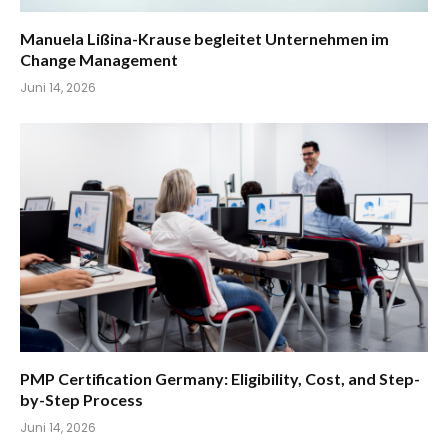
Manuela Lißina-Krause begleitet Unternehmen im
Change Management
Juni 14, 2026
PMP Certification Germany: Eligibility, Cost, and Step-
by-Step Process
Juni 14, 2026