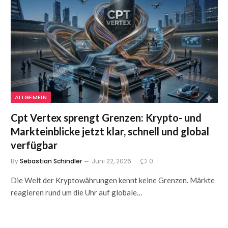
ALLGEMEIN
Cpt Vertex sprengt Grenzen: Krypto- und
Markteinblicke jetzt klar, schnell und global
verfügbar
By
Sebastian Schindler
Juni 22, 2026
0
Die Welt der Kryptowährungen kennt keine Grenzen. Märkte
reagieren rund um die Uhr auf globale…