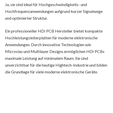
Ja, sie sind ideal für Hochgeschwindigkeits- und
Hochfrequenzanwendungen aufgrund kurzer Signalwege
und optimierter Struktur.
Ein professioneller HDI PCB Hersteller bietet kompakte
Hochleistungsleiterplatten für moderne elektronische
Anwendungen. Durch innovative Technologien wie
Microvias und Multilayer Designs ermöglichen HDI PCBs
maximale Leistung auf minimalem Raum. Sie sind
unverzichtbar für die heutige Hightech-Industrie und bilden
die Grundlage für viele moderne elektronische Geräte.