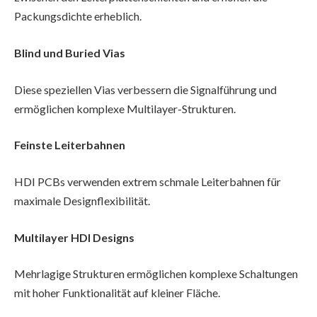
Packungsdichte erheblich.
Blind und Buried Vias
Diese speziellen Vias verbessern die Signalführung und
ermöglichen komplexe Multilayer-Strukturen.
Feinste Leiterbahnen
HDI PCBs verwenden extrem schmale Leiterbahnen für
maximale Designflexibilität.
Multilayer HDI Designs
Mehrlagige Strukturen ermöglichen komplexe Schaltungen
mit hoher Funktionalität auf kleiner Fläche.