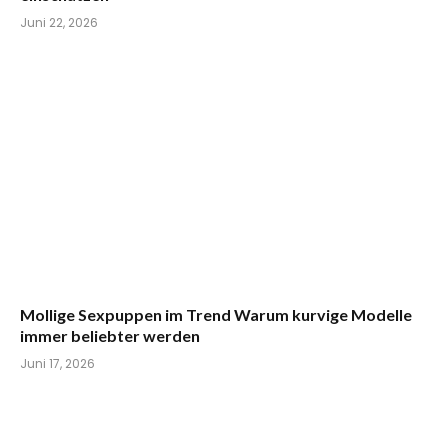
Juni 22, 2026
Mollige Sexpuppen im Trend Warum kurvige Modelle
immer beliebter werden
Juni 17, 2026