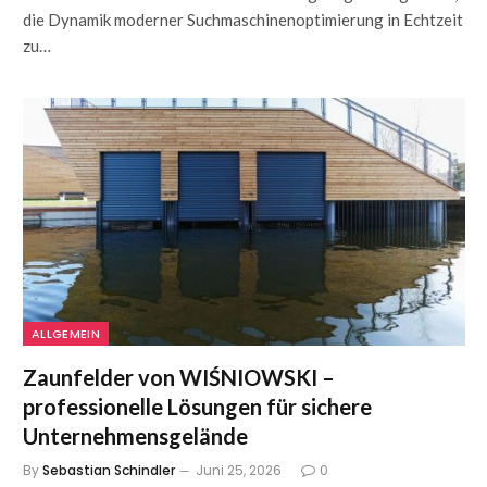
die Dynamik moderner Suchmaschinenoptimierung in Echtzeit
zu…
ALLGEMEIN
Zaunfelder von WIŚNIOWSKI –
professionelle Lösungen für sichere
Unternehmensgelände
By
Sebastian Schindler
Juni 25, 2026
0