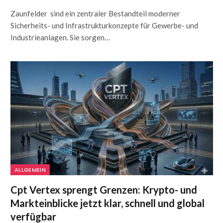
Zaunfelder sind ein zentraler Bestandteil moderner
Sicherheits- und Infrastrukturkonzepte für Gewerbe- und
Industrieanlagen. Sie sorgen…
ALLGEMEIN
Cpt Vertex sprengt Grenzen: Krypto- und
Markteinblicke jetzt klar, schnell und global
verfügbar