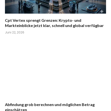
Cpt Vertex sprengt Grenzen: Krypto- und
Markteinblicke jetzt klar, schnell und global verfügbar
Juni 22, 2026
Abfindung grob berechnen und möglichen Betrag
einschätzen