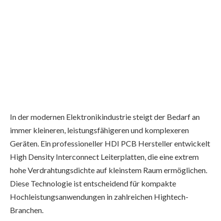
In der modernen Elektronikindustrie steigt der Bedarf an
immer kleineren, leistungsfähigeren und komplexeren
Geräten. Ein professioneller HDI PCB Hersteller entwickelt
High Density Interconnect Leiterplatten, die eine extrem
hohe Verdrahtungsdichte auf kleinstem Raum ermöglichen.
Diese Technologie ist entscheidend für kompakte
Hochleistungsanwendungen in zahlreichen Hightech-
Branchen.