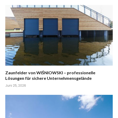
Zaunfelder von WIŚNIOWSKI – professionelle
Lösungen für sichere Unternehmensgelände
Juni 25, 2026