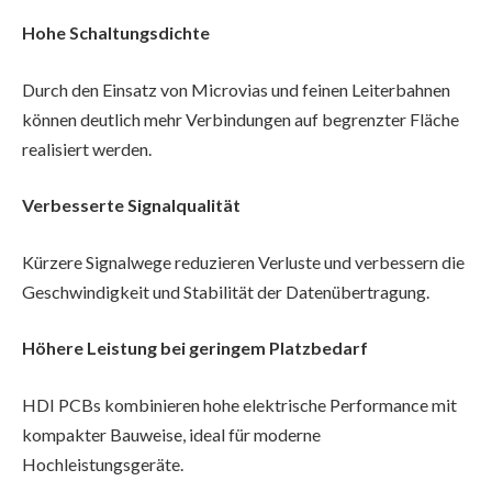
Hohe Schaltungsdichte
Durch den Einsatz von Microvias und feinen Leiterbahnen
können deutlich mehr Verbindungen auf begrenzter Fläche
realisiert werden.
Verbesserte Signalqualität
Kürzere Signalwege reduzieren Verluste und verbessern die
Geschwindigkeit und Stabilität der Datenübertragung.
Höhere Leistung bei geringem Platzbedarf
HDI PCBs kombinieren hohe elektrische Performance mit
kompakter Bauweise, ideal für moderne
Hochleistungsgeräte.