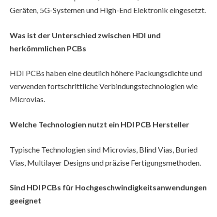
Geräten, 5G-Systemen und High-End Elektronik eingesetzt.
Was ist der Unterschied zwischen HDI und
herkömmlichen PCBs
HDI PCBs haben eine deutlich höhere Packungsdichte und
verwenden fortschrittliche Verbindungstechnologien wie
Microvias.
Welche Technologien nutzt ein HDI PCB Hersteller
Typische Technologien sind Microvias, Blind Vias, Buried
Vias, Multilayer Designs und präzise Fertigungsmethoden.
Sind HDI PCBs für Hochgeschwindigkeitsanwendungen
geeignet