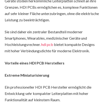
Geräte stoßen herkömmliche Leiterplatten schnell an ihre
Grenzen. HDI PCBs ermöglichen es, komplexe Funktionen
auf sehr kleiner Fläche unterzubringen, ohne die elektrische
Leistung zu beeinträchtigen.
Sie sind daher ein zentraler Bestandteil moderner
Smartphones, Wearables, medizinischer Geräte und
Hochleistungsrechner.
hdi pcb
bietet kompakte Designs
mit hoher Verbindungsdichte für moderne Elektronik.
Vorteile eines HDI PCB Herstellers
Extreme Miniaturisierung
Ein professioneller HDI PCB Hersteller ermöglicht die
Entwicklung sehr kompakter Leiterplatten mit hoher
Funktionalität auf kleinstem Raum.