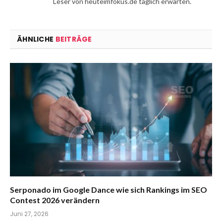
Leser von heuteimfokus.de täglich erwarten.
ÄHNLICHE
BEITRÄGE
Serponado im Google Dance wie sich Rankings im SEO
Contest 2026 verändern
Juni 27, 2026