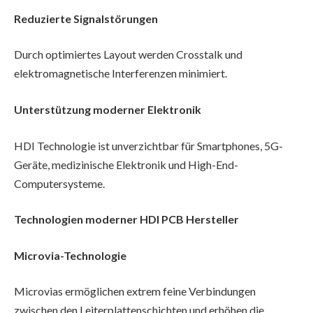
Reduzierte Signalstörungen
Durch optimiertes Layout werden Crosstalk und
elektromagnetische Interferenzen minimiert.
Unterstützung moderner Elektronik
HDI Technologie ist unverzichtbar für Smartphones, 5G-
Geräte, medizinische Elektronik und High-End-
Computersysteme.
Technologien moderner HDI PCB Hersteller
Microvia-Technologie
Microvias ermöglichen extrem feine Verbindungen
zwischen den Leiterplattenschichten und erhöhen die