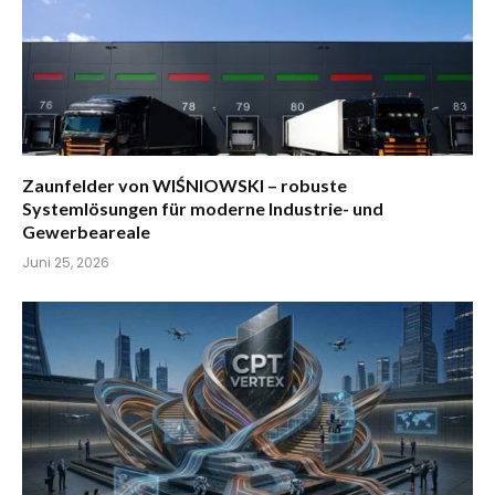
Zaunfelder von WIŚNIOWSKI – robuste
Systemlösungen für moderne Industrie- und
Gewerbeareale
Juni 25, 2026