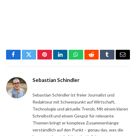
Facebook
Twitter
Pinterest
LinkedIn
WhatsApp
Reddit
Tumblr
Email
Sebastian Schindler
Sebastian Schindler ist freier Journalist und
Redakteur mit Schwerpunkt auf Wirtschaft,
Technologie und aktuelle Trends. Mit einem klaren
Schreibstil und einem Gespür für relevante
Themen bringt er komplexe Zusammenhänge
verständlich auf den Punkt – genau das, was die