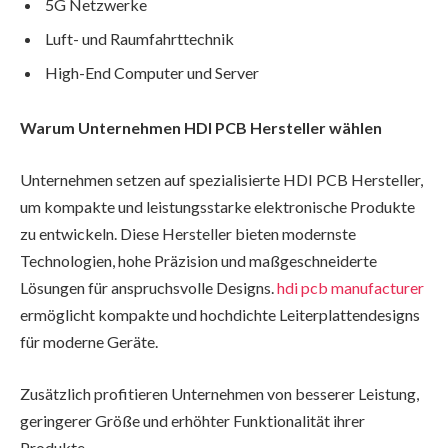
5G Netzwerke
Luft- und Raumfahrttechnik
High-End Computer und Server
Warum Unternehmen HDI PCB Hersteller wählen
Unternehmen setzen auf spezialisierte HDI PCB Hersteller,
um kompakte und leistungsstarke elektronische Produkte
zu entwickeln. Diese Hersteller bieten modernste
Technologien, hohe Präzision und maßgeschneiderte
Lösungen für anspruchsvolle Designs.
hdi pcb manufacturer
ermöglicht kompakte und hochdichte Leiterplattendesigns
für moderne Geräte.
Zusätzlich profitieren Unternehmen von besserer Leistung,
geringerer Größe und erhöhter Funktionalität ihrer
Produkte.