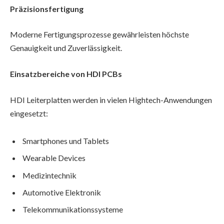
Präzisionsfertigung
Moderne Fertigungsprozesse gewährleisten höchste
Genauigkeit und Zuverlässigkeit.
Einsatzbereiche von HDI PCBs
HDI Leiterplatten werden in vielen Hightech-Anwendungen
eingesetzt:
Smartphones und Tablets
Wearable Devices
Medizintechnik
Automotive Elektronik
Telekommunikationssysteme