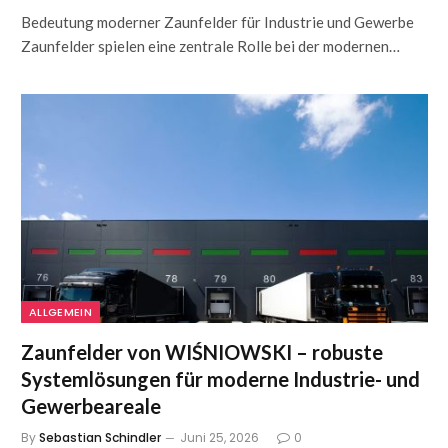
Bedeutung moderner Zaunfelder für Industrie und Gewerbe
Zaunfelder spielen eine zentrale Rolle bei der modernen…
ALLGEMEIN
Zaunfelder von WIŚNIOWSKI – robuste
Systemlösungen für moderne Industrie- und
Gewerbeareale
By
Sebastian Schindler
Juni 25, 2026
0