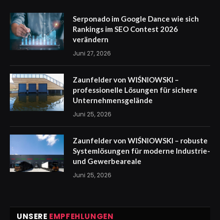
Serponado im Google Dance wie sich
Rankings im SEO Contest 2026
verändern
Juni 27, 2026
Zaunfelder von WIŚNIOWSKI –
professionelle Lösungen für sichere
Unternehmensgelände
Juni 25, 2026
Zaunfelder von WIŚNIOWSKI – robuste
Systemlösungen für moderne Industrie-
und Gewerbeareale
Juni 25, 2026
UNSERE
EMPFEHLUNGEN