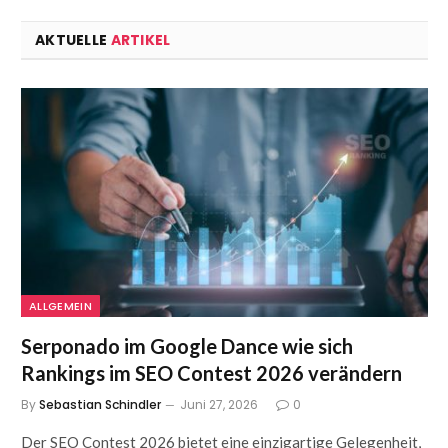
AKTUELLE
ARTIKEL
ALLGEMEIN
Serponado im Google Dance wie sich
Rankings im SEO Contest 2026 verändern
By
Sebastian Schindler
Juni 27, 2026
0
Der SEO Contest 2026 bietet eine einzigartige Gelegenheit,