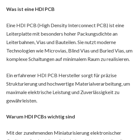
Was ist eine HDI PCB
Eine HDI PCB (High Density Interconnect PCB) ist eine
Leiterplatte mit besonders hoher Packungsdichte an
Leiterbahnen, Vias und Bauteilen. Sie nutzt moderne
Technologien wie Microvias, Blind Vias und Buried Vias, um
komplexe Schaltungen auf minimalem Raum zu realisieren.
Ein erfahrener HDI PCB Hersteller sorgt für präzise
Strukturierung und hochwertige Materialverarbeitung, um
maximale elektrische Leistung und Zuverlässigkeit zu
gewährleisten.
Warum HDI PCBs wichtig sind
Mit der zunehmenden Miniaturisierung elektronischer