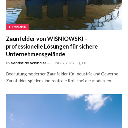
ALLGEMEIN
Zaunfelder von WIŚNIOWSKI –
professionelle Lösungen für sichere
Unternehmensgelände
By
Sebastian Schindler
Juni 25, 2026
0
Bedeutung moderner Zaunfelder für Industrie und Gewerbe
Zaunfelder spielen eine zentrale Rolle bei der modernen…