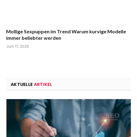
Mollige Sexpuppen im Trend Warum kurvige Modelle
immer beliebter werden
Juni 17, 2026
AKTUELLE
ARTIKEL