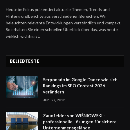
Heute im Fokus präsentiert aktuelle Themen, Trends und
Hintergrundberichte aus verschiedenen Bereichen. Wir
beleuchten relevante Entwicklungen verständlich und kompakt.
So erhalten Sie einen schnellen Überblick über das, was heute
wirklich wichtig ist.
BELIEBTESTE
Serponado im Google Dance wie sich
Rankings im SEO Contest 2026
verändern
Juni 27, 2026
Zaunfelder von WIŚNIOWSKI –
professionelle Lösungen für sichere
Unternehmensgelände