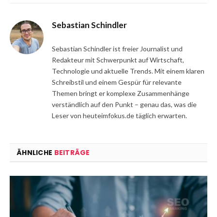
Sebastian Schindler
Sebastian Schindler ist freier Journalist und
Redakteur mit Schwerpunkt auf Wirtschaft,
Technologie und aktuelle Trends. Mit einem klaren
Schreibstil und einem Gespür für relevante
Themen bringt er komplexe Zusammenhänge
verständlich auf den Punkt – genau das, was die
Leser von heuteimfokus.de täglich erwarten.
ÄHNLICHE
BEITRÄGE