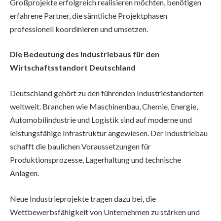
Großprojekte erfolgreich realisieren möchten, benötigen
erfahrene Partner, die sämtliche Projektphasen
professionell koordinieren und umsetzen.
Die Bedeutung des Industriebaus für den
Wirtschaftsstandort Deutschland
Deutschland gehört zu den führenden Industriestandorten
weltweit. Branchen wie Maschinenbau, Chemie, Energie,
Automobilindustrie und Logistik sind auf moderne und
leistungsfähige Infrastruktur angewiesen. Der Industriebau
schafft die baulichen Voraussetzungen für
Produktionsprozesse, Lagerhaltung und technische
Anlagen.
Neue Industrieprojekte tragen dazu bei, die
Wettbewerbsfähigkeit von Unternehmen zu stärken und