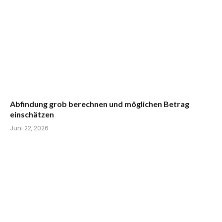
Abfindung grob berechnen und möglichen Betrag
einschätzen
Juni 22, 2026