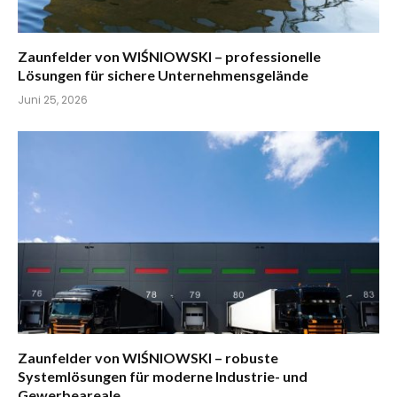
Zaunfelder von WIŚNIOWSKI – professionelle
Lösungen für sichere Unternehmensgelände
Juni 25, 2026
Zaunfelder von WIŚNIOWSKI – robuste
Systemlösungen für moderne Industrie- und
Gewerbeareale