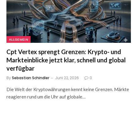
ALLGEMEIN
Cpt Vertex sprengt Grenzen: Krypto- und
Markteinblicke jetzt klar, schnell und global
verfügbar
By
Sebastian Schindler
Juni 22, 2026
0
Die Welt der Kryptowährungen kennt keine Grenzen. Märkte
reagieren rund um die Uhr auf globale…