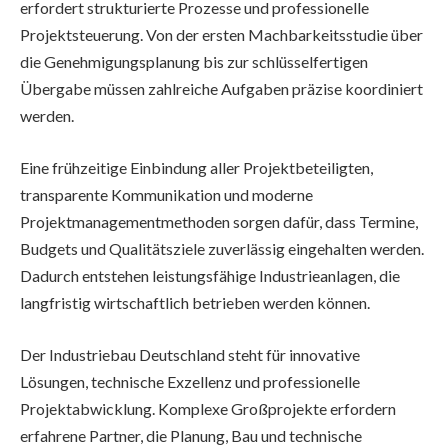
erfordert strukturierte Prozesse und professionelle
Projektsteuerung. Von der ersten Machbarkeitsstudie über
die Genehmigungsplanung bis zur schlüsselfertigen
Übergabe müssen zahlreiche Aufgaben präzise koordiniert
werden.
Eine frühzeitige Einbindung aller Projektbeteiligten,
transparente Kommunikation und moderne
Projektmanagementmethoden sorgen dafür, dass Termine,
Budgets und Qualitätsziele zuverlässig eingehalten werden.
Dadurch entstehen leistungsfähige Industrieanlagen, die
langfristig wirtschaftlich betrieben werden können.
Der Industriebau Deutschland steht für innovative
Lösungen, technische Exzellenz und professionelle
Projektabwicklung. Komplexe Großprojekte erfordern
erfahrene Partner, die Planung, Bau und technische