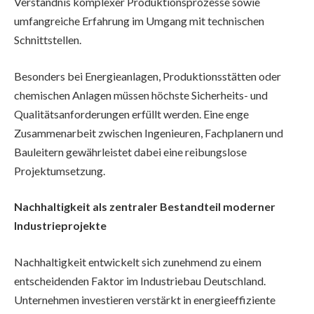
Verständnis komplexer Produktionsprozesse sowie
umfangreiche Erfahrung im Umgang mit technischen
Schnittstellen.
Besonders bei Energieanlagen, Produktionsstätten oder
chemischen Anlagen müssen höchste Sicherheits- und
Qualitätsanforderungen erfüllt werden. Eine enge
Zusammenarbeit zwischen Ingenieuren, Fachplanern und
Bauleitern gewährleistet dabei eine reibungslose
Projektumsetzung.
Nachhaltigkeit als zentraler Bestandteil moderner
Industrieprojekte
Nachhaltigkeit entwickelt sich zunehmend zu einem
entscheidenden Faktor im Industriebau Deutschland.
Unternehmen investieren verstärkt in energieeffiziente