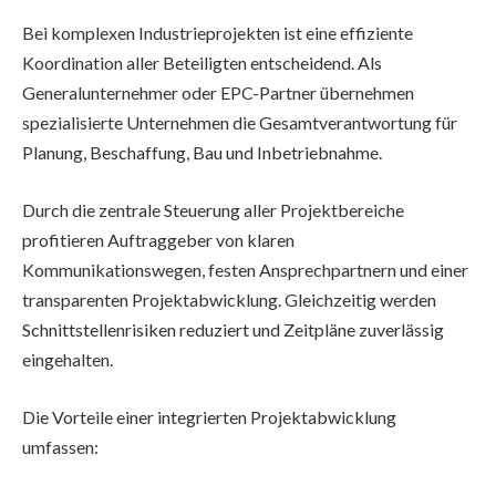
Bei komplexen Industrieprojekten ist eine effiziente
Koordination aller Beteiligten entscheidend. Als
Generalunternehmer oder EPC-Partner übernehmen
spezialisierte Unternehmen die Gesamtverantwortung für
Planung, Beschaffung, Bau und Inbetriebnahme.
Durch die zentrale Steuerung aller Projektbereiche
profitieren Auftraggeber von klaren
Kommunikationswegen, festen Ansprechpartnern und einer
transparenten Projektabwicklung. Gleichzeitig werden
Schnittstellenrisiken reduziert und Zeitpläne zuverlässig
eingehalten.
Die Vorteile einer integrierten Projektabwicklung
umfassen: