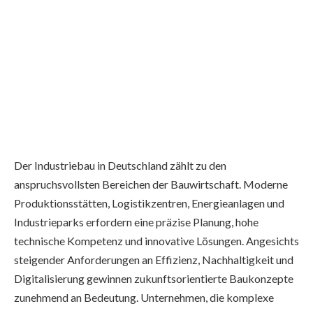
Der Industriebau in Deutschland zählt zu den
anspruchsvollsten Bereichen der Bauwirtschaft. Moderne
Produktionsstätten, Logistikzentren, Energieanlagen und
Industrieparks erfordern eine präzise Planung, hohe
technische Kompetenz und innovative Lösungen. Angesichts
steigender Anforderungen an Effizienz, Nachhaltigkeit und
Digitalisierung gewinnen zukunftsorientierte Baukonzepte
zunehmend an Bedeutung. Unternehmen, die komplexe