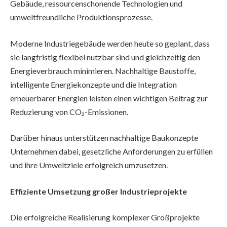
Gebäude, ressourcenschonende Technologien und
umweltfreundliche Produktionsprozesse.
Moderne Industriegebäude werden heute so geplant, dass
sie langfristig flexibel nutzbar sind und gleichzeitig den
Energieverbrauch minimieren. Nachhaltige Baustoffe,
intelligente Energiekonzepte und die Integration
erneuerbarer Energien leisten einen wichtigen Beitrag zur
Reduzierung von CO₂-Emissionen.
Darüber hinaus unterstützen nachhaltige Baukonzepte
Unternehmen dabei, gesetzliche Anforderungen zu erfüllen
und ihre Umweltziele erfolgreich umzusetzen.
Effiziente Umsetzung großer Industrieprojekte
Die erfolgreiche Realisierung komplexer Großprojekte