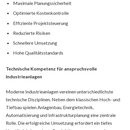
Maximale Planungssicherheit
Optimierte Kostenkontrolle
Effiziente Projektsteuerung
Reduzierte Risiken
Schnellere Umsetzung
Hohe Qualitätsstandards
Technische Kompetenz für anspruchsvolle
Industrieanlagen
Moderne Industrieanlagen vereinen unterschiedlichste
technische Disziplinen. Neben dem klassischen Hoch- und
Tiefbau spielen Anlagenbau, Energietechnik,
Automatisierung und Infrastrukturplanung eine zentrale
Rolle. Die erfolgreiche Umsetzung erfordert ein tiefes