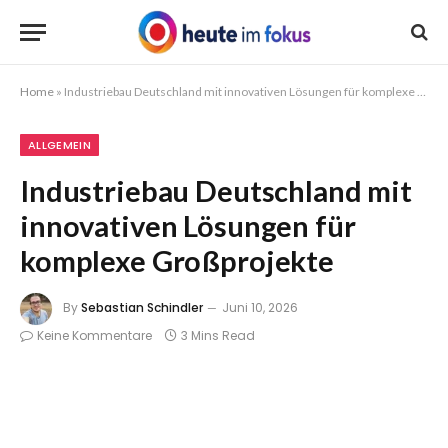
Home
»
Industriebau Deutschland mit innovativen Lösungen für komplexe Großprojekte
ALLGEMEIN
Industriebau Deutschland mit
innovativen Lösungen für
komplexe Großprojekte
By
Sebastian Schindler
Juni 10, 2026
Keine Kommentare
3 Mins Read