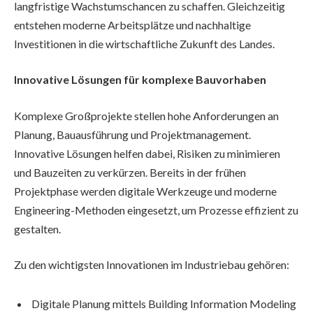
langfristige Wachstumschancen zu schaffen. Gleichzeitig
entstehen moderne Arbeitsplätze und nachhaltige
Investitionen in die wirtschaftliche Zukunft des Landes.
Innovative Lösungen für komplexe Bauvorhaben
Komplexe Großprojekte stellen hohe Anforderungen an
Planung, Bauausführung und Projektmanagement.
Innovative Lösungen helfen dabei, Risiken zu minimieren
und Bauzeiten zu verkürzen. Bereits in der frühen
Projektphase werden digitale Werkzeuge und moderne
Engineering-Methoden eingesetzt, um Prozesse effizient zu
gestalten.
Zu den wichtigsten Innovationen im Industriebau gehören:
Digitale Planung mittels Building Information Modeling