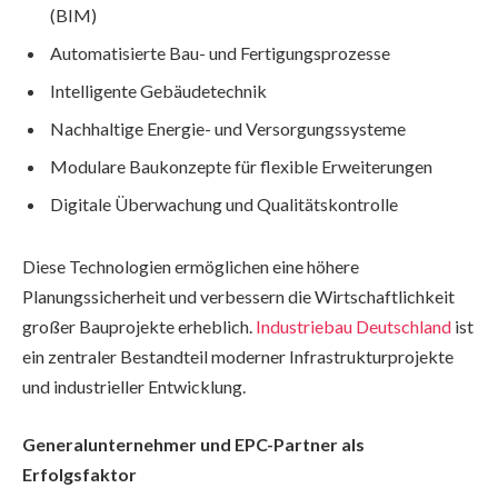
(BIM)
Automatisierte Bau- und Fertigungsprozesse
Intelligente Gebäudetechnik
Nachhaltige Energie- und Versorgungssysteme
Modulare Baukonzepte für flexible Erweiterungen
Digitale Überwachung und Qualitätskontrolle
Diese Technologien ermöglichen eine höhere
Planungssicherheit und verbessern die Wirtschaftlichkeit
großer Bauprojekte erheblich.
Industriebau Deutschland
ist
ein zentraler Bestandteil moderner Infrastrukturprojekte
und industrieller Entwicklung.
Generalunternehmer und EPC-Partner als
Erfolgsfaktor