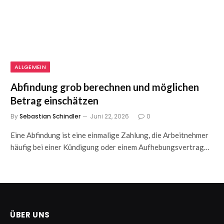
ALLGEMEIN
Abfindung grob berechnen und möglichen
Betrag einschätzen
By
Sebastian Schindler
Juni 22, 2026
0
Eine Abfindung ist eine einmalige Zahlung, die Arbeitnehmer
häufig bei einer Kündigung oder einem Aufhebungsvertrag…
ÜBER UNS