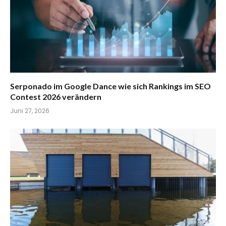
Serponado im Google Dance wie sich Rankings im SEO
Contest 2026 verändern
Juni 27, 2026