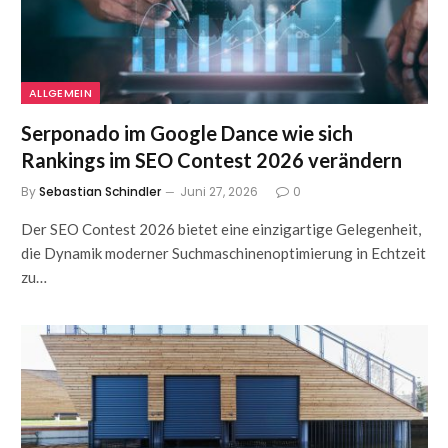
ALLGEMEIN
Serponado im Google Dance wie sich
Rankings im SEO Contest 2026 verändern
By
Sebastian Schindler
Juni 27, 2026
0
Der SEO Contest 2026 bietet eine einzigartige Gelegenheit,
die Dynamik moderner Suchmaschinenoptimierung in Echtzeit
zu…