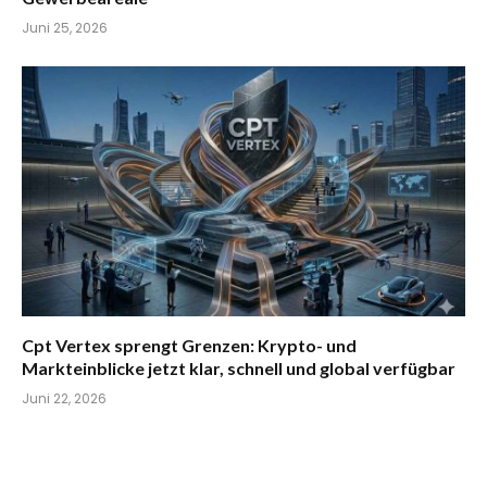
Juni 25, 2026
Cpt Vertex sprengt Grenzen: Krypto- und
Markteinblicke jetzt klar, schnell und global verfügbar
Juni 22, 2026