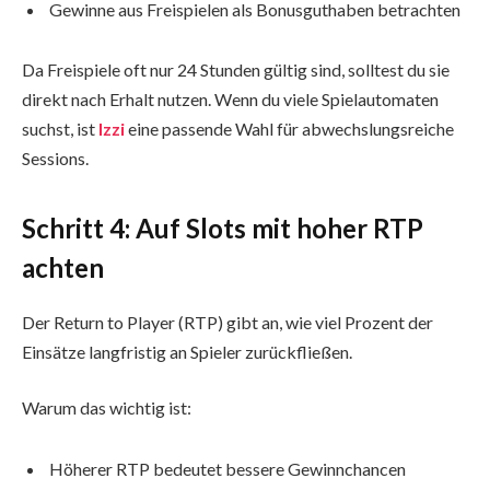
Gewinne aus Freispielen als Bonusguthaben betrachten
Da Freispiele oft nur 24 Stunden gültig sind, solltest du sie
direkt nach Erhalt nutzen. Wenn du viele Spielautomaten
suchst, ist
Izzi
eine passende Wahl für abwechslungsreiche
Sessions.
Schritt 4: Auf Slots mit hoher RTP
achten
Der Return to Player (RTP) gibt an, wie viel Prozent der
Einsätze langfristig an Spieler zurückfließen.
Warum das wichtig ist:
Höherer RTP bedeutet bessere Gewinnchancen