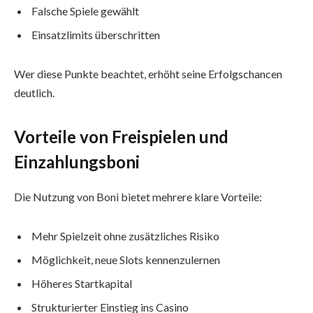
Falsche Spiele gewählt
Einsatzlimits überschritten
Wer diese Punkte beachtet, erhöht seine Erfolgschancen
deutlich.
Vorteile von Freispielen und
Einzahlungsboni
Die Nutzung von Boni bietet mehrere klare Vorteile:
Mehr Spielzeit ohne zusätzliches Risiko
Möglichkeit, neue Slots kennenzulernen
Höheres Startkapital
Strukturierter Einstieg ins Casino