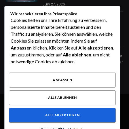
Juni 27, 2026
Wir respektieren Ihre Privatsphäre
Zaunfelder von WIŚNIOWSKI –
Cookies helfen uns, Ihre Erfahrung zu verbessern,
professionelle Lösungen für sichere
personalisierte Inhalte bereitzustellen und den
Unternehmensgelände
Traffic zu analysieren. Sie können auswählen, welche
Juni 25, 2026
Cookies Sie zulassen möchten, indem Sie auf
Anpassen
klicken. Klicken Sie auf
Alle akzeptieren
,
um zuzustimmen, oder auf
Alle ablehnen
, um nicht
Zaunfelder von WIŚNIOWSKI – robuste
Systemlösungen für moderne Industrie-
notwendige Cookies abzulehnen.
und Gewerbeareale
Juni 25, 2026
ANPASSEN
ALLE ABLEHNEN
© 2026 Alle Rechte vorbehalten.
Heute im Fokus
ALLE AKZEPTIEREN
Über uns
Kontakt
Haftungsausschluss
Haftung für Inhalte
Datenschutzerklärung
Impressum