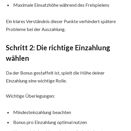
Maximale Einsatzhöhe während des Freispielens
Ein klares Verständnis dieser Punkte verhindert spätere
Probleme bei der Auszahlung.
Schritt 2: Die richtige Einzahlung
wählen
Da der Bonus gestaffelt ist, spielt die Höhe deiner
Einzahlung eine wichtige Rolle.
Wichtige Überlegungen:
Mindesteinzahlung beachten
Bonus pro Einzahlung optimal nutzen