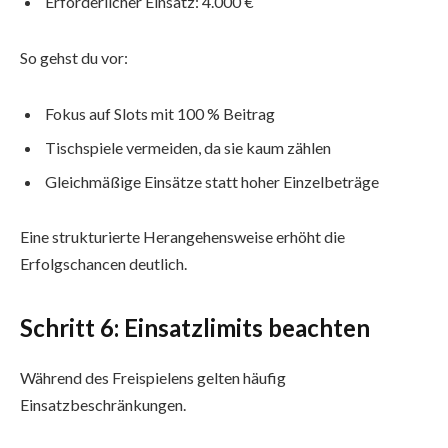
Erforderlicher Einsatz: 4.000 €
So gehst du vor:
Fokus auf Slots mit 100 % Beitrag
Tischspiele vermeiden, da sie kaum zählen
Gleichmäßige Einsätze statt hoher Einzelbeträge
Eine strukturierte Herangehensweise erhöht die
Erfolgschancen deutlich.
Schritt 6: Einsatzlimits beachten
Während des Freispielens gelten häufig
Einsatzbeschränkungen.