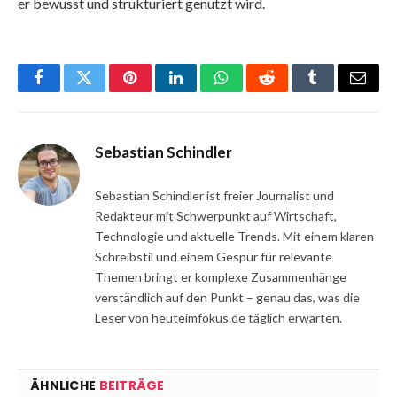
er bewusst und strukturiert genutzt wird.
Facebook
Twitter
Pinterest
LinkedIn
WhatsApp
Reddit
Tumblr
Email
Sebastian Schindler
Sebastian Schindler ist freier Journalist und
Redakteur mit Schwerpunkt auf Wirtschaft,
Technologie und aktuelle Trends. Mit einem klaren
Schreibstil und einem Gespür für relevante
Themen bringt er komplexe Zusammenhänge
verständlich auf den Punkt – genau das, was die
Leser von heuteimfokus.de täglich erwarten.
ÄHNLICHE
BEITRÄGE