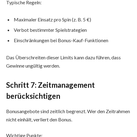
Typische Regeln:
Maximaler Einsatz pro Spin (z. B. 5 €)
Verbot bestimmter Spielstrategien
Einschränkungen bei Bonus-Kauf-Funktionen
Das Überschreiten dieser Limits kann dazu führen, dass
Gewinne ungültig werden.
Schritt 7: Zeitmanagement
berücksichtigen
Bonusangebote sind zeitlich begrenzt. Wer den Zeitrahmen
nicht einhält, verliert den Bonus.
Wichtige Punkte: