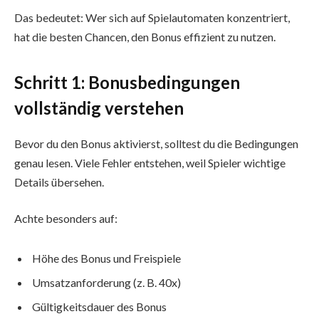
Das bedeutet: Wer sich auf Spielautomaten konzentriert,
hat die besten Chancen, den Bonus effizient zu nutzen.
Schritt 1: Bonusbedingungen
vollständig verstehen
Bevor du den Bonus aktivierst, solltest du die Bedingungen
genau lesen. Viele Fehler entstehen, weil Spieler wichtige
Details übersehen.
Achte besonders auf:
Höhe des Bonus und Freispiele
Umsatzanforderung (z. B. 40x)
Gültigkeitsdauer des Bonus