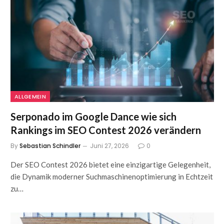
ALLGEMEIN
Serponado im Google Dance wie sich
Rankings im SEO Contest 2026 verändern
By
Sebastian Schindler
Juni 27, 2026
0
Der SEO Contest 2026 bietet eine einzigartige Gelegenheit,
die Dynamik moderner Suchmaschinenoptimierung in Echtzeit
zu…