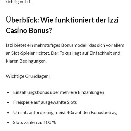
richtig nutzt.
Überblick: Wie funktioniert der Izzi
Casino Bonus?
Izzi bietet ein mehrstufiges Bonusmodell, das sich vor allem
an Slot-Spieler richtet. Der Fokus liegt auf Einfachheit und
klaren Bedingungen.
Wichtige Grundlagen:
Einzahlungsbonus über mehrere Einzahlungen
Freispiele auf ausgewählte Slots
Umsatzanforderung meist 40x auf den Bonusbetrag
Slots zählen zu 100 %