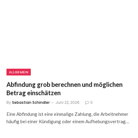
ALLGEMEIN
Abfindung grob berechnen und möglichen
Betrag einschätzen
By
Sebastian Schindler
Juni 22, 2026
0
Eine Abfindung ist eine einmalige Zahlung, die Arbeitnehmer
häufig bei einer Kündigung oder einem Aufhebungsvertrag…