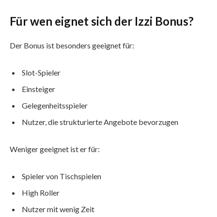
Für wen eignet sich der Izzi Bonus?
Der Bonus ist besonders geeignet für:
Slot-Spieler
Einsteiger
Gelegenheitsspieler
Nutzer, die strukturierte Angebote bevorzugen
Weniger geeignet ist er für:
Spieler von Tischspielen
High Roller
Nutzer mit wenig Zeit