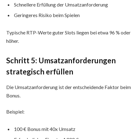
Schnellere Erfüllung der Umsatzanforderung
Geringeres Risiko beim Spielen
Typische RTP-Werte guter Slots liegen bei etwa 96 % oder
höher.
Schritt 5: Umsatzanforderungen
strategisch erfüllen
Die Umsatzanforderung ist der entscheidende Faktor beim
Bonus.
Beispiel:
100 € Bonus mit 40x Umsatz