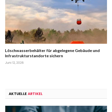
Löschwasserbehälter für abgelegene Gebäude und
Infrastrukturstandorte sichern
Juni 12, 2026
AKTUELLE
ARTIKEL