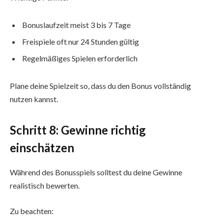
Bonuslaufzeit meist 3 bis 7 Tage
Freispiele oft nur 24 Stunden gültig
Regelmäßiges Spielen erforderlich
Plane deine Spielzeit so, dass du den Bonus vollständig
nutzen kannst.
Schritt 8: Gewinne richtig
einschätzen
Während des Bonusspiels solltest du deine Gewinne
realistisch bewerten.
Zu beachten: