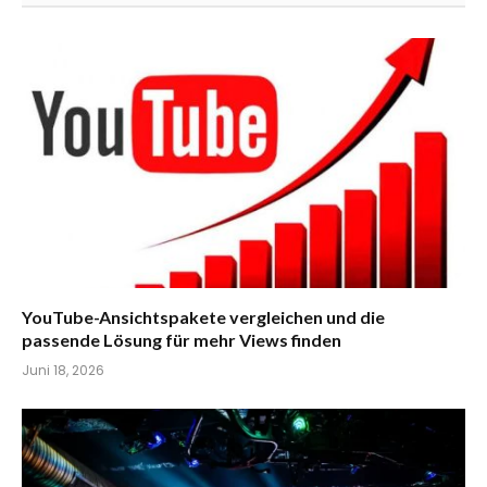
YouTube-Ansichtspakete vergleichen und die
passende Lösung für mehr Views finden
Juni 18, 2026