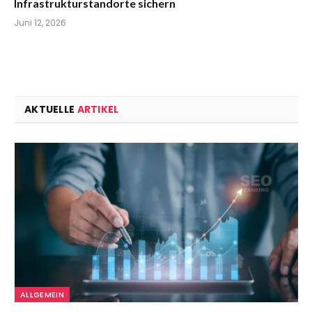
Infrastrukturstandorte sichern
Juni 12, 2026
AKTUELLE
ARTIKEL
ALLGEMEIN