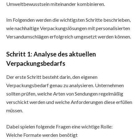
Umweltbewusstsein miteinander kombinieren.
Im Folgenden werden die wichtigsten Schritte beschrieben,
wie nachhaltige Verpackungslösungen mit personalisierten
Versandumschlägen erfolgreich umgesetzt werden können.
Schritt 1: Analyse des aktuellen
Verpackungsbedarfs
Der erste Schritt besteht darin, den eigenen
Verpackungsbedarf genau zu analysieren. Unternehmen
sollten prüfen, welche Arten von Sendungen regelmäßig
verschickt werden und welche Anforderungen diese erfüllen
müssen.
Dabei spielen folgende Fragen eine wichtige Rolle:
Welche Formate werden benötigt