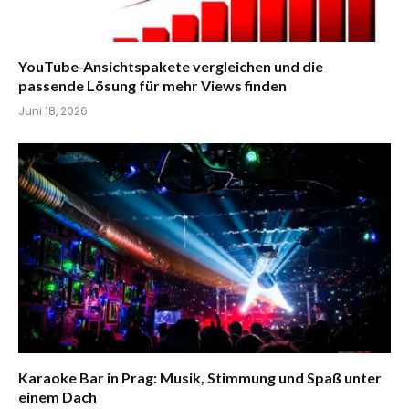
YouTube-Ansichtspakete vergleichen und die
passende Lösung für mehr Views finden
Juni 18, 2026
Karaoke Bar in Prag: Musik, Stimmung und Spaß unter
einem Dach