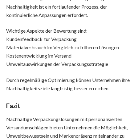
Nachhaltigkeit ist ein fortlaufender Prozess, der
kontinuierliche Anpassungen erfordert.
Wichtige Aspekte der Bewertung sind:
Kundenfeedback zur Verpackung
Materialverbrauch im Vergleich zu früheren Lösungen
Kostenentwicklung im Versand
Umweltauswirkungen der Verpackungsstrategie
Durch regelmäßige Optimierung können Unternehmen ihre
Nachhaltigkeitsziele langfristig besser erreichen.
Fazit
Nachhaltige Verpackungslösungen mit personalisierten
Versandumschlägen bieten Unternehmen die Möglichkeit,
Umweltbewusstsein und Markenpräsenz miteinander zu