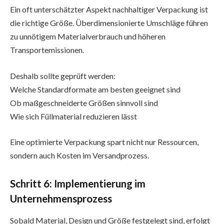
Ein oft unterschätzter Aspekt nachhaltiger Verpackung ist
die richtige Größe. Überdimensionierte Umschläge führen
zu unnötigem Materialverbrauch und höheren
Transportemissionen.
Deshalb sollte geprüft werden:
Welche Standardformate am besten geeignet sind
Ob maßgeschneiderte Größen sinnvoll sind
Wie sich Füllmaterial reduzieren lässt
Eine optimierte Verpackung spart nicht nur Ressourcen,
sondern auch Kosten im Versandprozess.
Schritt 6: Implementierung im
Unternehmensprozess
Sobald Material, Design und Größe festgelegt sind, erfolgt