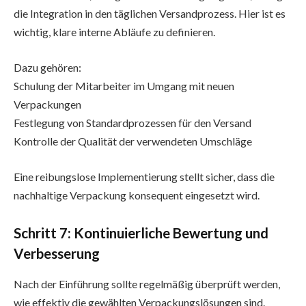
die Integration in den täglichen Versandprozess. Hier ist es
wichtig, klare interne Abläufe zu definieren.
Dazu gehören:
Schulung der Mitarbeiter im Umgang mit neuen
Verpackungen
Festlegung von Standardprozessen für den Versand
Kontrolle der Qualität der verwendeten Umschläge
Eine reibungslose Implementierung stellt sicher, dass die
nachhaltige Verpackung konsequent eingesetzt wird.
Schritt 7: Kontinuierliche Bewertung und
Verbesserung
Nach der Einführung sollte regelmäßig überprüft werden,
wie effektiv die gewählten Verpackungslösungen sind.