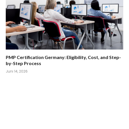
PMP Certification Germany: Eligibility, Cost, and Step-
by-Step Process
Juni 14, 2026