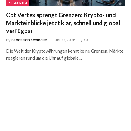
ALLGEMEIN
Cpt Vertex sprengt Grenzen: Krypto- und
Markteinblicke jetzt klar, schnell und global
verfügbar
By
Sebastian Schindler
Juni 22, 2026
0
Die Welt der Kryptowährungen kennt keine Grenzen. Märkte
reagieren rund um die Uhr auf globale…