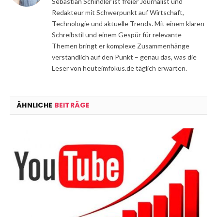
Sebastian Schindler ist freier Journalist und
Redakteur mit Schwerpunkt auf Wirtschaft,
Technologie und aktuelle Trends. Mit einem klaren
Schreibstil und einem Gespür für relevante
Themen bringt er komplexe Zusammenhänge
verständlich auf den Punkt – genau das, was die
Leser von heuteimfokus.de täglich erwarten.
ÄHNLICHE
BEITRÄGE