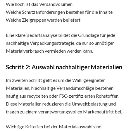
Wie hoch ist das Versandvolumen
Welche Schutzanforderungen bestehen für die Inhalte
Welche Zielgruppen werden beliefert
Eine klare Bedarfsanalyse bildet die Grundlage für jede
nachhaltige Verpackungsstrategie, da nur so unnötiger
Materialverbrauch vermieden werden kann.
Schritt 2: Auswahl nachhaltiger Materialien
Im zweiten Schritt geht es um die Wahl geeigneter
Materialien. Nachhaltige Versandumschläge bestehen
häufig aus recycelten oder FSC-zertifizierten Rohstoffen.
Diese Materialien reduzieren die Umweltbelastung und
tragen zu einem verantwortungsvollen Markenauftritt bei.
Wichtige Kriterien bei der Materialauswahl sind: