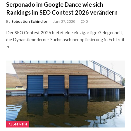
Serponado im Google Dance wie sich
Rankings im SEO Contest 2026 verändern
By
Sebastian Schindler
Juni 27, 2026
0
Der SEO Contest 2026 bietet eine einzigartige Gelegenheit,
die Dynamik moderner Suchmaschinenoptimierung in Echtzeit
zu…
ALLGEMEIN