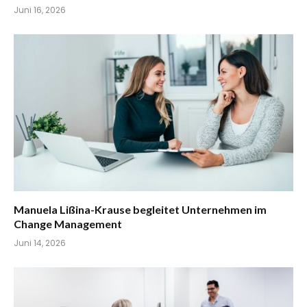
Juni 16, 2026
Manuela Lißina-Krause begleitet Unternehmen im
Change Management
Juni 14, 2026