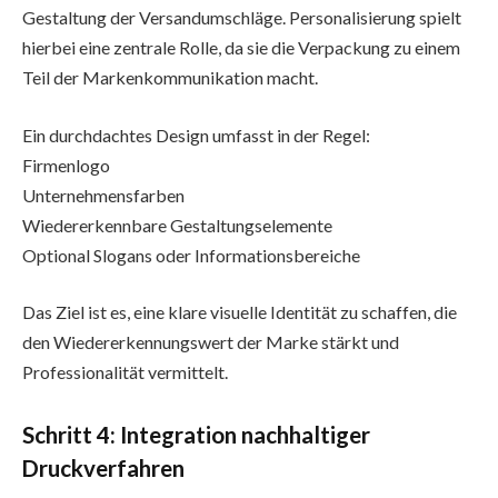
Gestaltung der Versandumschläge. Personalisierung spielt
hierbei eine zentrale Rolle, da sie die Verpackung zu einem
Teil der Markenkommunikation macht.
Ein durchdachtes Design umfasst in der Regel:
Firmenlogo
Unternehmensfarben
Wiedererkennbare Gestaltungselemente
Optional Slogans oder Informationsbereiche
Das Ziel ist es, eine klare visuelle Identität zu schaffen, die
den Wiedererkennungswert der Marke stärkt und
Professionalität vermittelt.
Schritt 4: Integration nachhaltiger
Druckverfahren