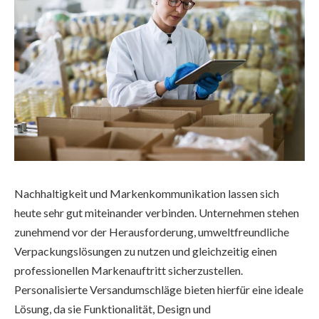
Nachhaltigkeit und Markenkommunikation lassen sich
heute sehr gut miteinander verbinden. Unternehmen stehen
zunehmend vor der Herausforderung, umweltfreundliche
Verpackungslösungen zu nutzen und gleichzeitig einen
professionellen Markenauftritt sicherzustellen.
Personalisierte Versandumschläge bieten hierfür eine ideale
Lösung, da sie Funktionalität, Design und