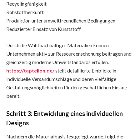
Recyclingfähigkeit
Rohstoffherkunft
Produktion unter umweltfreundlichen Bedingungen
Reduzierter Einsatz von Kunststoff
Durch die Wahl nachhaltiger Materialien können
Unternehmen aktiv zur Ressourcenschonung beitragen und
gleichzeitig moderne Umweltstandards erfüllen.
https://taptelion.de/
stellt detaillierte Einblicke in
individuelle Versandumschläge und deren vielfältige
Gestaltungsmöglichkeiten für den geschäftlichen Einsatz
bereit.
Schritt 3: Entwicklung eines individuellen
Designs
Nachdem die Materialbasis festgelegt wurde, folgt die