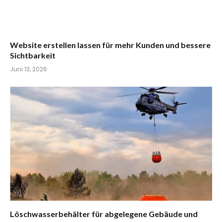
Website erstellen lassen für mehr Kunden und bessere
Sichtbarkeit
Juni 13, 2026
Löschwasserbehälter für abgelegene Gebäude und