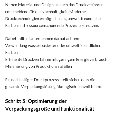
Neben Material und Design ist auch das Druckverfahren
entscheidend für die Nachhaltigkeit. Moderne
Drucktechnologien ermöglichen es, umweltfreundliche
Farben und ressourcenschonende Prozesse zu nutzen.
Dabei sollten Unternehmen darauf achten:
Verwendung wasserbasierter oder umweltfreundlicher
Farben
Effiziente Druckverfahren mit geringem Energieverbrauch
Minimierung von Produktionsabfällen
Ein nachhaltiger Druckprozess stellt sicher, dass die
gesamte Verpackungslösung ökologisch sinnvoll bleibt.
Schritt 5: Optimierung der
Verpackungsgröße und Funktionalität