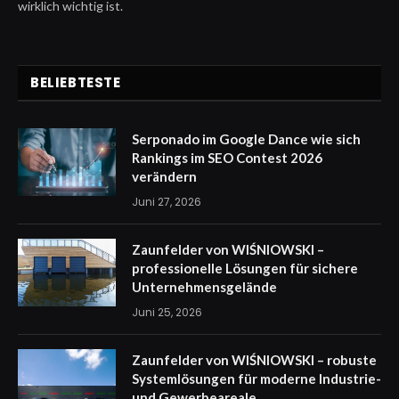
wirklich wichtig ist.
BELIEBTESTE
Serponado im Google Dance wie sich
Rankings im SEO Contest 2026
verändern
Juni 27, 2026
Zaunfelder von WIŚNIOWSKI –
professionelle Lösungen für sichere
Unternehmensgelände
Juni 25, 2026
Zaunfelder von WIŚNIOWSKI – robuste
Systemlösungen für moderne Industrie-
und Gewerbeareale