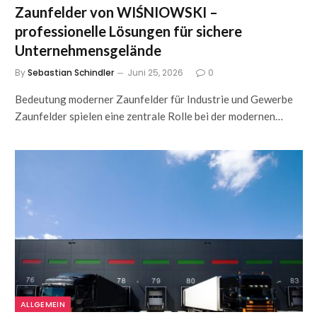
Zaunfelder von WIŚNIOWSKI –
professionelle Lösungen für sichere
Unternehmensgelände
By
Sebastian Schindler
Juni 25, 2026
0
Bedeutung moderner Zaunfelder für Industrie und Gewerbe
Zaunfelder spielen eine zentrale Rolle bei der modernen…
ALLGEMEIN