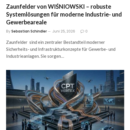
Zaunfelder von WIŚNIOWSKI – robuste
Systemlösungen für moderne Industrie- und
Gewerbeareale
By
Sebastian Schindler
Juni 25, 2026
0
Zaunfelder sind ein zentraler Bestandteil moderner
Sicherheits- und Infrastrukturkonzepte für Gewerbe- und
Industrieanlagen. Sie sorgen…