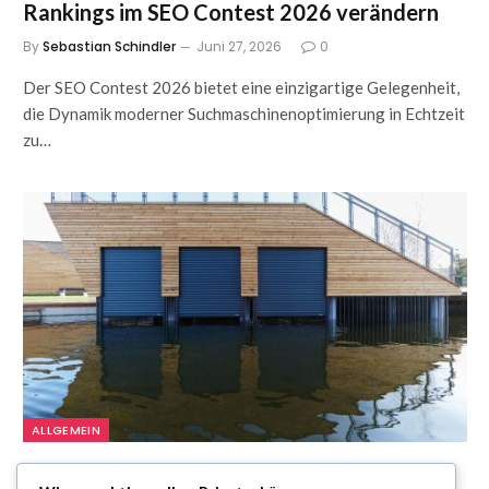
Rankings im SEO Contest 2026 verändern
By
Sebastian Schindler
Juni 27, 2026
0
Der SEO Contest 2026 bietet eine einzigartige Gelegenheit,
die Dynamik moderner Suchmaschinenoptimierung in Echtzeit
zu…
ALLGEMEIN
Zaunfelder von WIŚNIOWSKI –