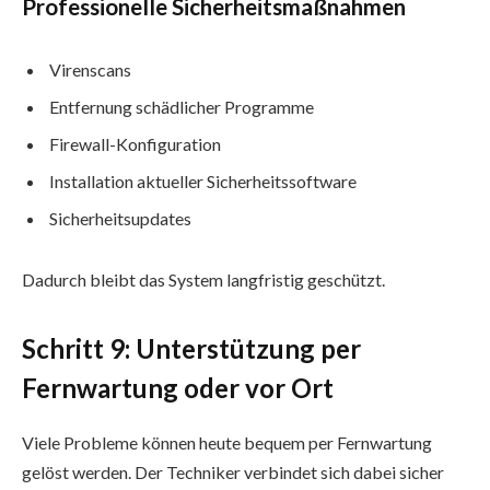
Professionelle Sicherheitsmaßnahmen
Virenscans
Entfernung schädlicher Programme
Firewall-Konfiguration
Installation aktueller Sicherheitssoftware
Sicherheitsupdates
Dadurch bleibt das System langfristig geschützt.
Schritt 9: Unterstützung per
Fernwartung oder vor Ort
Viele Probleme können heute bequem per Fernwartung
gelöst werden. Der Techniker verbindet sich dabei sicher