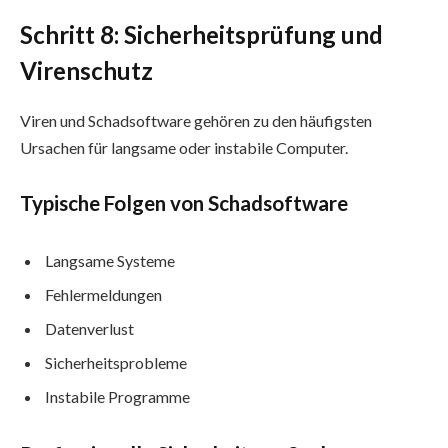
Schritt 8: Sicherheitsprüfung und
Virenschutz
Viren und Schadsoftware gehören zu den häufigsten
Ursachen für langsame oder instabile Computer.
Typische Folgen von Schadsoftware
Langsame Systeme
Fehlermeldungen
Datenverlust
Sicherheitsprobleme
Instabile Programme