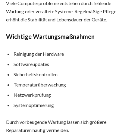
Viele Computerprobleme entstehen durch fehlende
Wartung oder veraltete Systeme. Regelmäßige Pflege
erhöht die Stabilität und Lebensdauer der Geräte.
Wichtige Wartungsmaßnahmen
Reinigung der Hardware
Softwareupdates
Sicherheitskontrollen
Temperaturüberwachung
Netzwerkprüfung
Systemoptimierung
Durch vorbeugende Wartung lassen sich größere
Reparaturen häufig vermeiden.