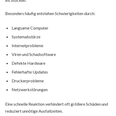
ins Stocken.
Besonders häufig entstehen Schwierigkeiten durch:
Langsame Computer
Systemabstürze
Internetprobleme
Viren und Schadsoftware
Defekte Hardware
Fehlerhafte Updates
Druckerprobleme
Netzwerkstörungen
Eine schnelle Reaktion verhindert oft größere Schäden und
reduziert unnötige Ausfallzeiten.