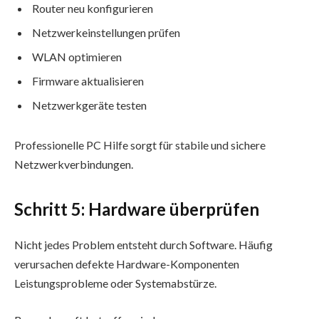
Router neu konfigurieren
Netzwerkeinstellungen prüfen
WLAN optimieren
Firmware aktualisieren
Netzwerkgeräte testen
Professionelle PC Hilfe sorgt für stabile und sichere
Netzwerkverbindungen.
Schritt 5: Hardware überprüfen
Nicht jedes Problem entsteht durch Software. Häufig
verursachen defekte Hardware-Komponenten
Leistungsprobleme oder Systemabstürze.