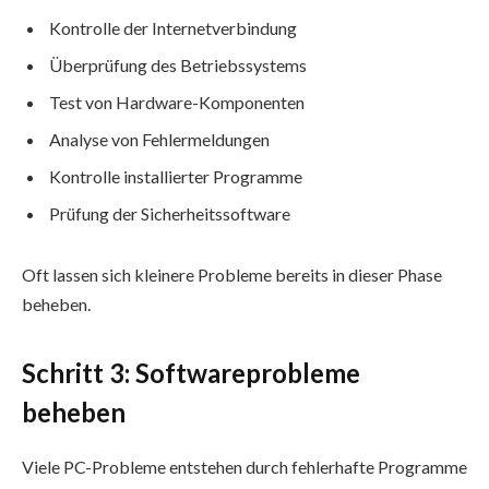
Kontrolle der Internetverbindung
Überprüfung des Betriebssystems
Test von Hardware-Komponenten
Analyse von Fehlermeldungen
Kontrolle installierter Programme
Prüfung der Sicherheitssoftware
Oft lassen sich kleinere Probleme bereits in dieser Phase
beheben.
Schritt 3: Softwareprobleme
beheben
Viele PC-Probleme entstehen durch fehlerhafte Programme