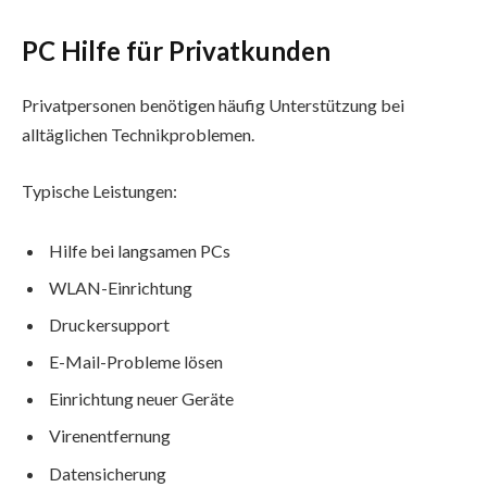
PC Hilfe für Privatkunden
Privatpersonen benötigen häufig Unterstützung bei
alltäglichen Technikproblemen.
Typische Leistungen:
Hilfe bei langsamen PCs
WLAN-Einrichtung
Druckersupport
E-Mail-Probleme lösen
Einrichtung neuer Geräte
Virenentfernung
Datensicherung