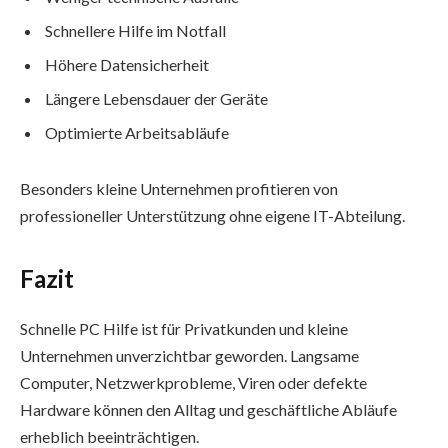
Schnellere Hilfe im Notfall
Höhere Datensicherheit
Längere Lebensdauer der Geräte
Optimierte Arbeitsabläufe
Besonders kleine Unternehmen profitieren von
professioneller Unterstützung ohne eigene IT-Abteilung.
Fazit
Schnelle PC Hilfe ist für Privatkunden und kleine
Unternehmen unverzichtbar geworden. Langsame
Computer, Netzwerkprobleme, Viren oder defekte
Hardware können den Alltag und geschäftliche Abläufe
erheblich beeinträchtigen.