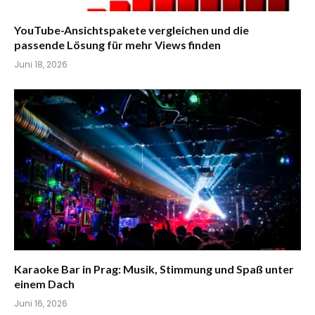
YouTube-Ansichtspakete vergleichen und die
passende Lösung für mehr Views finden
Juni 18, 2026
Karaoke Bar in Prag: Musik, Stimmung und Spaß unter
einem Dach
Juni 16, 2026