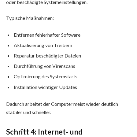
oder beschädigte Systemeinstellungen.
Typische Maßnahmen:
Entfernen fehlerhafter Software
Aktualisierung von Treibern
Reparatur beschädigter Dateien
Durchführung von Virenscans
Optimierung des Systemstarts
Installation wichtiger Updates
Dadurch arbeitet der Computer meist wieder deutlich
stabiler und schneller.
Schritt 4: Internet- und