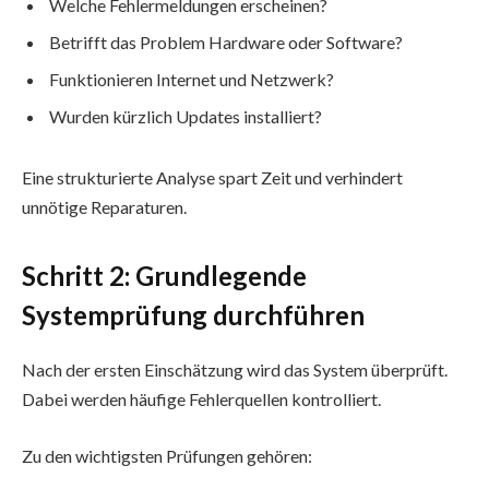
Welche Fehlermeldungen erscheinen?
Betrifft das Problem Hardware oder Software?
Funktionieren Internet und Netzwerk?
Wurden kürzlich Updates installiert?
Eine strukturierte Analyse spart Zeit und verhindert
unnötige Reparaturen.
Schritt 2: Grundlegende
Systemprüfung durchführen
Nach der ersten Einschätzung wird das System überprüft.
Dabei werden häufige Fehlerquellen kontrolliert.
Zu den wichtigsten Prüfungen gehören: