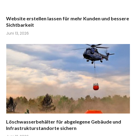
Website erstellen lassen für mehr Kunden und bessere
Sichtbarkeit
Juni 13, 2026
Löschwasserbehälter für abgelegene Gebäude und
Infrastrukturstandorte sichern