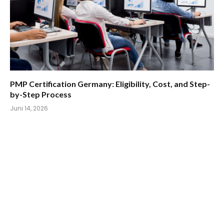
PMP Certification Germany: Eligibility, Cost, and Step-
by-Step Process
Juni 14, 2026