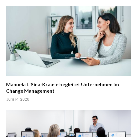
Manuela Lißina-Krause begleitet Unternehmen im
Change Management
Juni 14, 2026