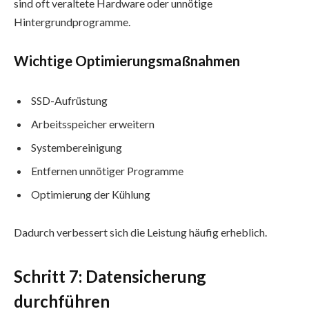
sind oft veraltete Hardware oder unnötige
Hintergrundprogramme.
Wichtige Optimierungsmaßnahmen
SSD-Aufrüstung
Arbeitsspeicher erweitern
Systembereinigung
Entfernen unnötiger Programme
Optimierung der Kühlung
Dadurch verbessert sich die Leistung häufig erheblich.
Schritt 7: Datensicherung
durchführen