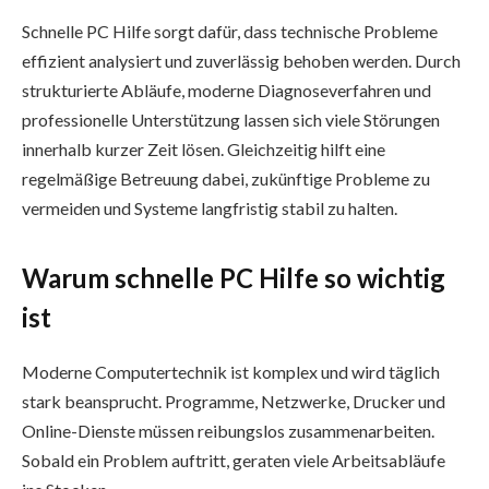
Schnelle PC Hilfe sorgt dafür, dass technische Probleme
effizient analysiert und zuverlässig behoben werden. Durch
strukturierte Abläufe, moderne Diagnoseverfahren und
professionelle Unterstützung lassen sich viele Störungen
innerhalb kurzer Zeit lösen. Gleichzeitig hilft eine
regelmäßige Betreuung dabei, zukünftige Probleme zu
vermeiden und Systeme langfristig stabil zu halten.
Warum schnelle PC Hilfe so wichtig
ist
Moderne Computertechnik ist komplex und wird täglich
stark beansprucht. Programme, Netzwerke, Drucker und
Online-Dienste müssen reibungslos zusammenarbeiten.
Sobald ein Problem auftritt, geraten viele Arbeitsabläufe