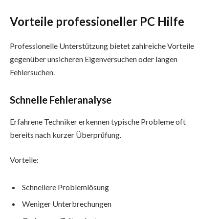
Vorteile professioneller PC Hilfe
Professionelle Unterstützung bietet zahlreiche Vorteile
gegenüber unsicheren Eigenversuchen oder langen
Fehlersuchen.
Schnelle Fehleranalyse
Erfahrene Techniker erkennen typische Probleme oft
bereits nach kurzer Überprüfung.
Vorteile:
Schnellere Problemlösung
Weniger Unterbrechungen