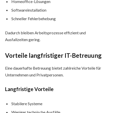
Homeoffice-Lösungen
Softwareinstallation
Schneller Fehlerbehebung
Dadurch bleiben Arbeitsprozesse effizient und
Ausfallzeiten gering.
Vorteile langfristiger IT-Betreuung
Eine dauerhafte Betreuung bietet zahlreiche Vorteile für
Unternehmen und Privatpersonen.
Langfristige Vorteile
Stabilere Systeme
Weniger technische Ausfälle