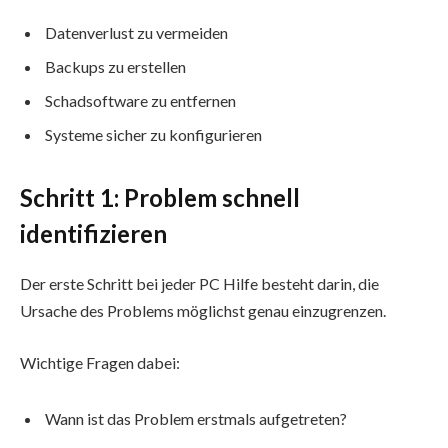
Datenverlust zu vermeiden
Backups zu erstellen
Schadsoftware zu entfernen
Systeme sicher zu konfigurieren
Schritt 1: Problem schnell
identifizieren
Der erste Schritt bei jeder PC Hilfe besteht darin, die
Ursache des Problems möglichst genau einzugrenzen.
Wichtige Fragen dabei:
Wann ist das Problem erstmals aufgetreten?