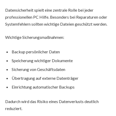
Datensicherheit spielt eine zentrale Rolle bei jeder
professionellen PC Hilfe. Besonders bei Reparaturen oder
Systemfehlern sollten wichtige Dateien geschützt werden.
Wichtige Sicherungsmaßnahmen:
Backup persönlicher Daten
Speicherung wichtiger Dokumente
Sicherung von Geschäftsdaten
Übertragung auf externe Datenträger
Einrichtung automatischer Backups
Dadurch wird das Risiko eines Datenverlusts deutlich
reduziert.