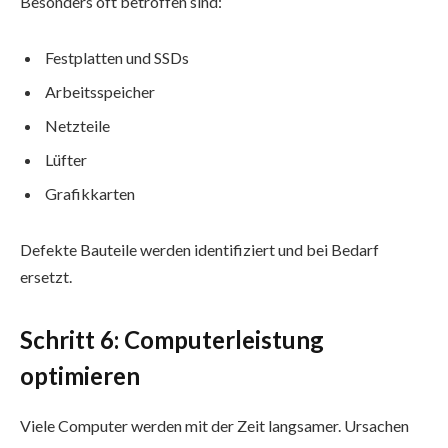
Besonders oft betroffen sind:
Festplatten und SSDs
Arbeitsspeicher
Netzteile
Lüfter
Grafikkarten
Defekte Bauteile werden identifiziert und bei Bedarf
ersetzt.
Schritt 6: Computerleistung
optimieren
Viele Computer werden mit der Zeit langsamer. Ursachen