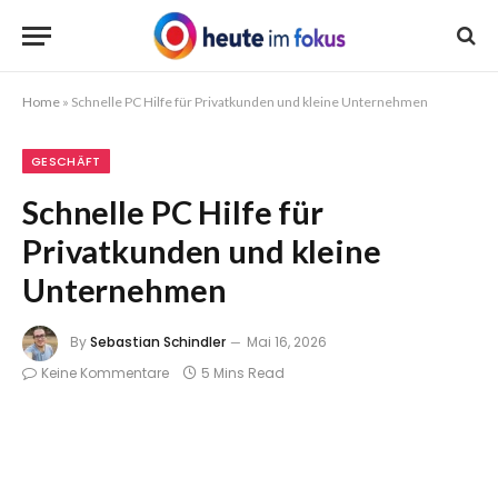
Home
»
Schnelle PC Hilfe für Privatkunden und kleine Unternehmen
GESCHÄFT
Schnelle PC Hilfe für
Privatkunden und kleine
Unternehmen
By
Sebastian Schindler
Mai 16, 2026
Keine Kommentare
5 Mins Read