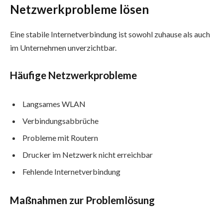
Netzwerkprobleme lösen
Eine stabile Internetverbindung ist sowohl zuhause als auch
im Unternehmen unverzichtbar.
Häufige Netzwerkprobleme
Langsames WLAN
Verbindungsabbrüche
Probleme mit Routern
Drucker im Netzwerk nicht erreichbar
Fehlende Internetverbindung
Maßnahmen zur Problemlösung