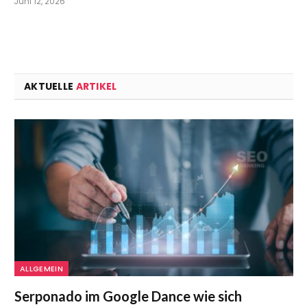
Juni 12, 2026
AKTUELLE
ARTIKEL
ALLGEMEIN
Serponado im Google Dance wie sich