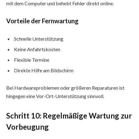
mit dem Computer und behebt Fehler direkt online.
Vorteile der Fernwartung
Schnelle Unterstützung
Keine Anfahrtskosten
Flexible Termine
Direkte Hilfe am Bildschirm
Bei Hardwareproblemen oder größeren Reparaturen ist
hingegen eine Vor-Ort-Unterstützung sinnvoll.
Schritt 10: Regelmäßige Wartung zur
Vorbeugung