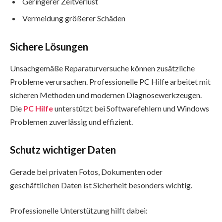
Geringerer Zeitverlust
Vermeidung größerer Schäden
Sichere Lösungen
Unsachgemäße Reparaturversuche können zusätzliche
Probleme verursachen. Professionelle PC Hilfe arbeitet mit
sicheren Methoden und modernen Diagnosewerkzeugen.
Die
PC Hilfe
unterstützt bei Softwarefehlern und Windows
Problemen zuverlässig und effizient.
Schutz wichtiger Daten
Gerade bei privaten Fotos, Dokumenten oder
geschäftlichen Daten ist Sicherheit besonders wichtig.
Professionelle Unterstützung hilft dabei: