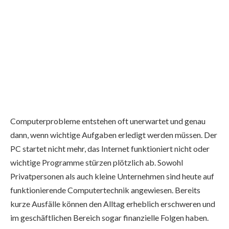
Computerprobleme entstehen oft unerwartet und genau
dann, wenn wichtige Aufgaben erledigt werden müssen. Der
PC startet nicht mehr, das Internet funktioniert nicht oder
wichtige Programme stürzen plötzlich ab. Sowohl
Privatpersonen als auch kleine Unternehmen sind heute auf
funktionierende Computertechnik angewiesen. Bereits
kurze Ausfälle können den Alltag erheblich erschweren und
im geschäftlichen Bereich sogar finanzielle Folgen haben.