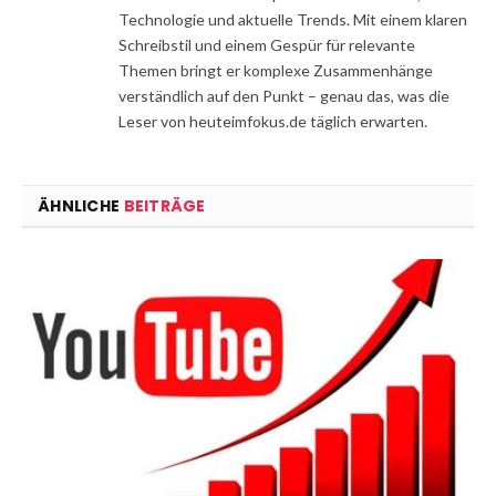
Technologie und aktuelle Trends. Mit einem klaren
Schreibstil und einem Gespür für relevante
Themen bringt er komplexe Zusammenhänge
verständlich auf den Punkt – genau das, was die
Leser von heuteimfokus.de täglich erwarten.
ÄHNLICHE
BEITRÄGE