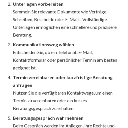
Unterlagen vorbereiten
Sammeln Sie relevante Dokumente wie Verträge,
Schreiben, Bescheide oder E-Mails. Vollständige
Unterlagen ermöglichen eine schnellere und präzisere
Beratung.
Kommunikationsweg wählen
Entscheiden Sie, ob ein Telefonat, E-Mail,
Kontaktformular oder persönlicher Termin am besten
geeignet ist.
Termin vereinbaren oder kurzfristige Beratung
anfragen
Nutzen Sie die verfügbaren Kontaktwege, um einen
Termin zu vereinbaren oder ein kurzes
Beratungsgespräch zu erhalten.
Beratungsgespräch wahrnehmen
Beim Gespräch werden Ihr Anliegen, Ihre Rechte und