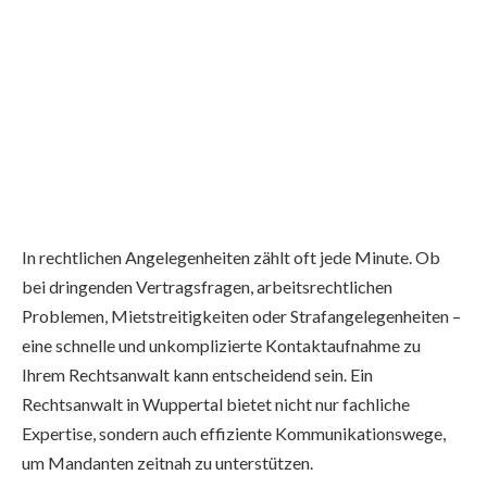
In rechtlichen Angelegenheiten zählt oft jede Minute. Ob
bei dringenden Vertragsfragen, arbeitsrechtlichen
Problemen, Mietstreitigkeiten oder Strafangelegenheiten –
eine schnelle und unkomplizierte Kontaktaufnahme zu
Ihrem Rechtsanwalt kann entscheidend sein. Ein
Rechtsanwalt in Wuppertal bietet nicht nur fachliche
Expertise, sondern auch effiziente Kommunikationswege,
um Mandanten zeitnah zu unterstützen.