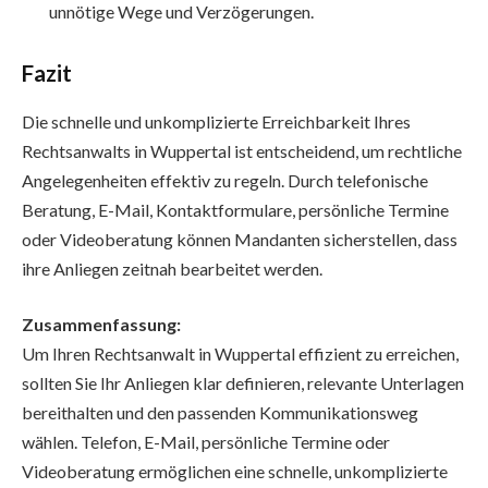
unnötige Wege und Verzögerungen.
Fazit
Die schnelle und unkomplizierte Erreichbarkeit Ihres
Rechtsanwalts in Wuppertal ist entscheidend, um rechtliche
Angelegenheiten effektiv zu regeln. Durch telefonische
Beratung, E-Mail, Kontaktformulare, persönliche Termine
oder Videoberatung können Mandanten sicherstellen, dass
ihre Anliegen zeitnah bearbeitet werden.
Zusammenfassung:
Um Ihren Rechtsanwalt in Wuppertal effizient zu erreichen,
sollten Sie Ihr Anliegen klar definieren, relevante Unterlagen
bereithalten und den passenden Kommunikationsweg
wählen. Telefon, E-Mail, persönliche Termine oder
Videoberatung ermöglichen eine schnelle, unkomplizierte