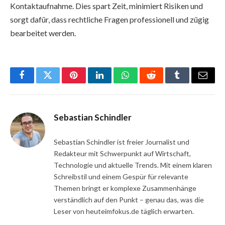
Kontaktaufnahme. Dies spart Zeit, minimiert Risiken und
sorgt dafür, dass rechtliche Fragen professionell und zügig
bearbeitet werden.
Facebook
Twitter
Pinterest
LinkedIn
WhatsApp
Reddit
Tumblr
Email
Sebastian Schindler
Sebastian Schindler ist freier Journalist und
Redakteur mit Schwerpunkt auf Wirtschaft,
Technologie und aktuelle Trends. Mit einem klaren
Schreibstil und einem Gespür für relevante
Themen bringt er komplexe Zusammenhänge
verständlich auf den Punkt – genau das, was die
Leser von heuteimfokus.de täglich erwarten.