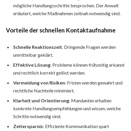
mögliche Handlungsschritte besprochen. Der Anwalt
erläutert, welche Maßnahmen zeitnah notwendig sind.
Vorteile der schnellen Kontaktaufnahme
Schnelle Reaktionszeit
: Dringende Fragen werden
unmittelbar geklärt.
Effektive Lösung
: Probleme können frühzeitig erkannt
und rechtlich korrekt gelöst werden.
Vermeidung von Risiken
: Fristen werden gewahrt und
rechtliche Nachteile minimiert.
Klarheit und Orientierung
: Mandanten erhalten
konkrete Handlungsempfehlungen und wissen, welche
Schritte notwendig sind.
Zeitersparnis
: Effiziente Kommunikation spart