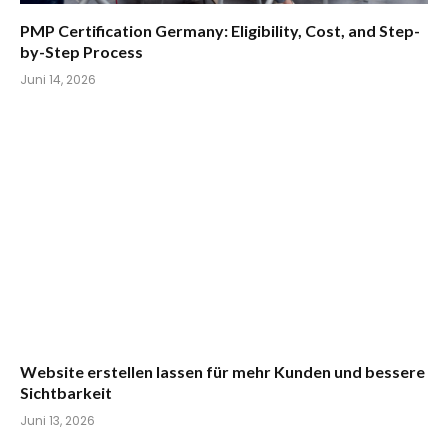
PMP Certification Germany: Eligibility, Cost, and Step-
by-Step Process
Juni 14, 2026
Website erstellen lassen für mehr Kunden und bessere
Sichtbarkeit
Juni 13, 2026