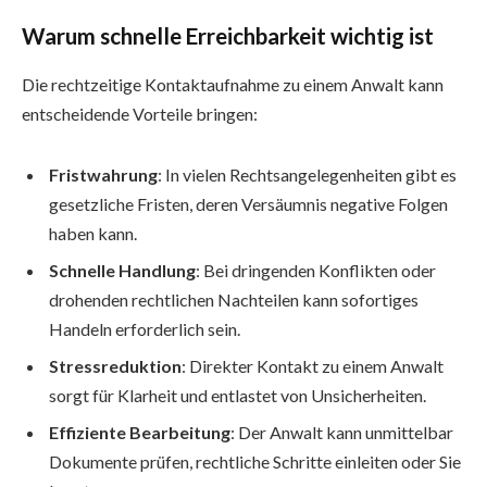
Warum schnelle Erreichbarkeit wichtig ist
Die rechtzeitige Kontaktaufnahme zu einem Anwalt kann
entscheidende Vorteile bringen:
Fristwahrung
: In vielen Rechtsangelegenheiten gibt es
gesetzliche Fristen, deren Versäumnis negative Folgen
haben kann.
Schnelle Handlung
: Bei dringenden Konflikten oder
drohenden rechtlichen Nachteilen kann sofortiges
Handeln erforderlich sein.
Stressreduktion
: Direkter Kontakt zu einem Anwalt
sorgt für Klarheit und entlastet von Unsicherheiten.
Effiziente Bearbeitung
: Der Anwalt kann unmittelbar
Dokumente prüfen, rechtliche Schritte einleiten oder Sie