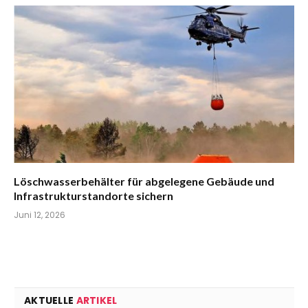
Löschwasserbehälter für abgelegene Gebäude und
Infrastrukturstandorte sichern
Juni 12, 2026
AKTUELLE
ARTIKEL