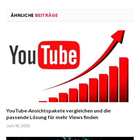
ÄHNLICHE
BEITRÄGE
YouTube-Ansichtspakete vergleichen und die
passende Lösung für mehr Views finden
Juni 18, 2026