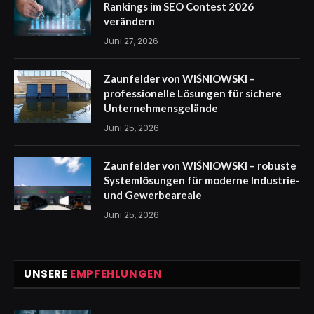
Rankings im SEO Contest 2026
verändern
Juni 27, 2026
Zaunfelder von WIŚNIOWSKI –
professionelle Lösungen für sichere
Unternehmensgelände
Juni 25, 2026
Zaunfelder von WIŚNIOWSKI – robuste
Systemlösungen für moderne Industrie-
und Gewerbeareale
Juni 25, 2026
UNSERE
EMPFEHLUNGEN