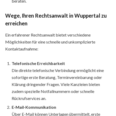
beraten.
Wege, Ihren Rechtsanwalt in Wuppertal zu
erreichen
Ein erfahrener Rechtsanwalt bietet verschiedene
Möglichkeiten für eine schnelle und unkomplizierte
Kontaktaufnahme:
Telefonische Erreichbarkeit
Die direkte telefonische Verbindung ermöglicht eine
sofortige erste Beratung, Terminvereinbarung oder
Klärung dringender Fragen. Viele Kanzleien bieten
zudem spezielle Notfallnummern oder schnelle
Rückrufservices an.
E-Mail-Kommunikation
Über E-Mail können Unterlagen übermittelt, erste