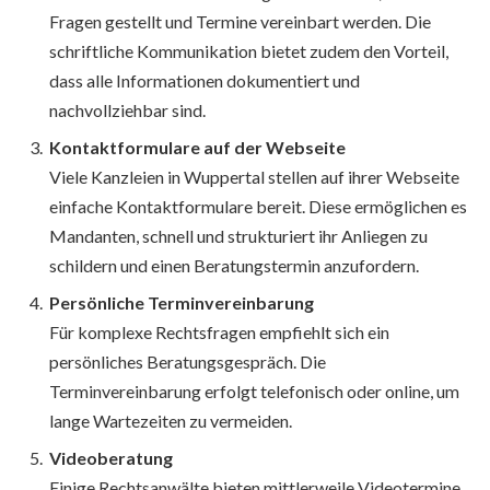
Fragen gestellt und Termine vereinbart werden. Die
schriftliche Kommunikation bietet zudem den Vorteil,
dass alle Informationen dokumentiert und
nachvollziehbar sind.
Kontaktformulare auf der Webseite
Viele Kanzleien in Wuppertal stellen auf ihrer Webseite
einfache Kontaktformulare bereit. Diese ermöglichen es
Mandanten, schnell und strukturiert ihr Anliegen zu
schildern und einen Beratungstermin anzufordern.
Persönliche Terminvereinbarung
Für komplexe Rechtsfragen empfiehlt sich ein
persönliches Beratungsgespräch. Die
Terminvereinbarung erfolgt telefonisch oder online, um
lange Wartezeiten zu vermeiden.
Videoberatung
Einige Rechtsanwälte bieten mittlerweile Videotermine