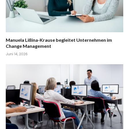
Manuela Lißina-Krause begleitet Unternehmen im
Change Management
Juni 14, 2026