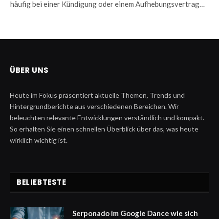
häufig bei einer Kündigung oder einem Aufhebungsvertrag…
ÜBER UNS
Heute im Fokus präsentiert aktuelle Themen, Trends und
Hintergrundberichte aus verschiedenen Bereichen. Wir
beleuchten relevante Entwicklungen verständlich und kompakt.
So erhalten Sie einen schnellen Überblick über das, was heute
wirklich wichtig ist.
BELIEBTESTE
Serponado im Google Dance wie sich