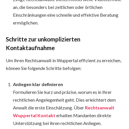
an, die besonders bei zeitlichen oder örtlichen
Einschränkungen eine schnelle und effektive Beratung
ermöglichen.
Schritte zur unkomplizierten
Kontaktaufnahme
Um Ihren Rechtsanwalt in Wuppertal effizient zu erreichen,
können Sie folgende Schritte befolgen:
Anliegen klar definieren
Formulieren Sie kurz und präzise, worum es in Ihrer
rechtlichen Angelegenheit geht. Dies erleichtert dem
Anwalt die erste Einschätzung. Über
Rechtsanwalt
Wuppertal Kontakt
erhalten Mandanten direkte
Unterstützung bei ihren rechtlichen Anliegen.