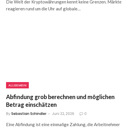
Die Welt der Kryptowährungen kennt keine Grenzen. Märkte
reagieren rund um die Uhr auf globale…
ALLGEMEIN
Abfindung grob berechnen und möglichen
Betrag einschätzen
By
Sebastian Schindler
Juni 22, 2026
0
Eine Abfindung ist eine einmalige Zahlung, die Arbeitnehmer