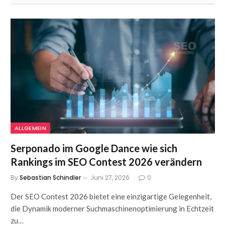
ALLGEMEIN
Serponado im Google Dance wie sich
Rankings im SEO Contest 2026 verändern
By
Sebastian Schindler
Juni 27, 2026
0
Der SEO Contest 2026 bietet eine einzigartige Gelegenheit,
die Dynamik moderner Suchmaschinenoptimierung in Echtzeit
zu…