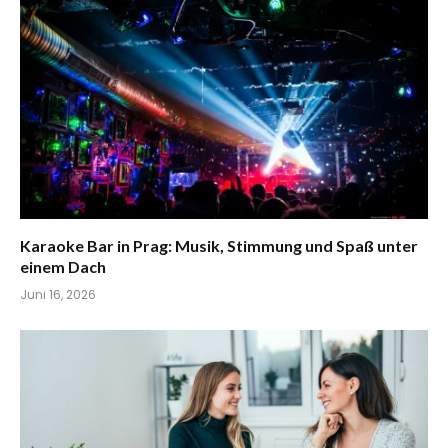
Karaoke Bar in Prag: Musik, Stimmung und Spaß unter
einem Dach
Juni 16, 2026