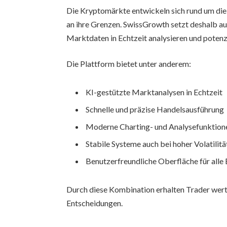
Die Kryptomärkte entwickeln sich rund um die
an ihre Grenzen. SwissGrowth setzt deshalb a
Marktdaten in Echtzeit analysieren und potenz
Die Plattform bietet unter anderem:
KI-gestützte Marktanalysen in Echtzeit
Schnelle und präzise Handelsausführung
Moderne Charting- und Analysefunktion
Stabile Systeme auch bei hoher Volatilitä
Benutzerfreundliche Oberfläche für alle
Durch diese Kombination erhalten Trader wert
Entscheidungen.