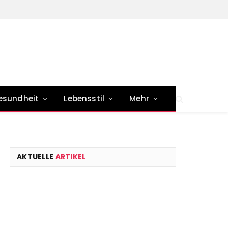
esundheit
Lebensstil
Mehr
AKTUELLE
ARTIKEL