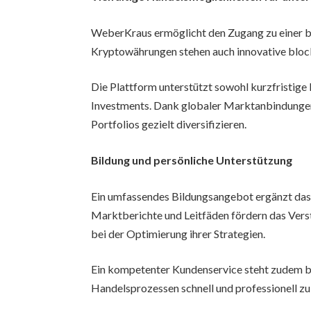
WeberKraus ermöglicht den Zugang zu einer br
Kryptowährungen stehen auch innovative bloc
Die Plattform unterstützt sowohl kurzfristige 
Investments. Dank globaler Marktanbindungen
Portfolios gezielt diversifizieren.
Bildung und persönliche Unterstützung
Ein umfassendes Bildungsangebot ergänzt das
Marktberichte und Leitfäden fördern das Vers
bei der Optimierung ihrer Strategien.
Ein kompetenter Kundenservice steht zudem b
Handelsprozessen schnell und professionell z