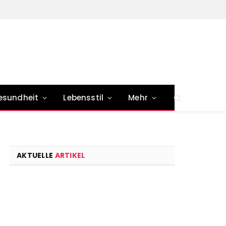
esundheit
Lebensstil
Mehr
AKTUELLE
ARTIKEL