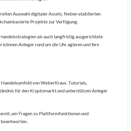
eiten Auswahl digitaler Assets. Neben etablierten
kchainbasierte Projekte zur Verfügung.
Handelsstrategien als auch langfristig ausgerichtete
 können Anleger rund um die Uhr agieren und ihre
 Handelsumfeld von WeberKraus. Tutorials,
tändnis für den Kryptomarkt und unterstützen Anleger
ereit, um Fragen zu Plattformfunktionen und
u beantworten.