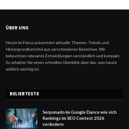
ÜBER UNS
Heute im Fokus präsentiert aktuelle Themen, Trends und
Hintergrundberichte aus verschiedenen Bereichen. Wir
beleuchten relevante Entwicklungen verständlich und kompakt.
So erhalten Sie einen schnellen Überblick über das, was heute
wirklich wichtig ist.
BELIEBTESTE
Serponado im Google Dance wie sich
Rankings im SEO Contest 2026
verändern