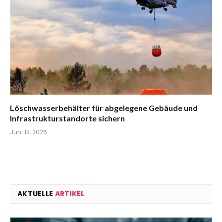
Löschwasserbehälter für abgelegene Gebäude und
Infrastrukturstandorte sichern
Juni 12, 2026
AKTUELLE
ARTIKEL