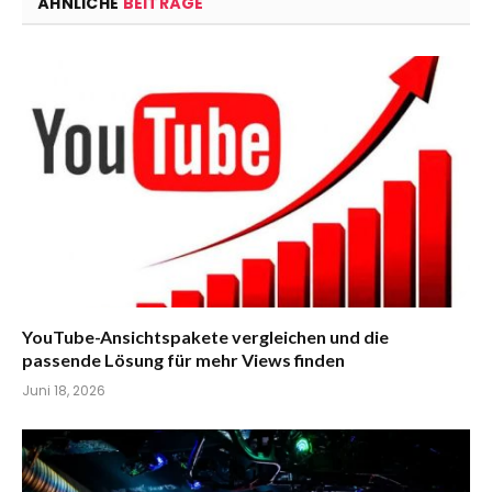
ÄHNLICHE
BEITRÄGE
YouTube-Ansichtspakete vergleichen und die
passende Lösung für mehr Views finden
Juni 18, 2026