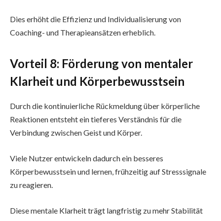
Dies erhöht die Effizienz und Individualisierung von
Coaching- und Therapieansätzen erheblich.
Vorteil 8: Förderung von mentaler
Klarheit und Körperbewusstsein
Durch die kontinuierliche Rückmeldung über körperliche
Reaktionen entsteht ein tieferes Verständnis für die
Verbindung zwischen Geist und Körper.
Viele Nutzer entwickeln dadurch ein besseres
Körperbewusstsein und lernen, frühzeitig auf Stresssignale
zu reagieren.
Diese mentale Klarheit trägt langfristig zu mehr Stabilität