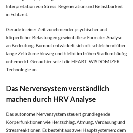
Interpretation von Stress, Regeneration und Belastbarkeit
in Echtzeit.
Gerade in einer Zeit zunehmender psychischer und
körperlicher Belastungen gewinnt diese Form der Analyse
an Bedeutung. Burnout entwickelt sich oft schleichend über
lange Zeiträume hinweg und bleibt im frühen Stadium häufig
unbemerkt. Genau hier setzt die HEART-WISDOMIZER
Technologie an.
Das Nervensystem verständlich
machen durch HRV Analyse
Das autonome Nervensystem steuert grundlegende
Körperfunktionen wie Herzschlag, Atmung, Verdauung und
Stressreaktionen. Es besteht aus zwei Hauptsystemen: dem