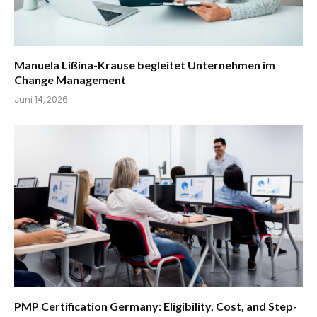
Manuela Lißina-Krause begleitet Unternehmen im
Change Management
Juni 14, 2026
PMP Certification Germany: Eligibility, Cost, and Step-