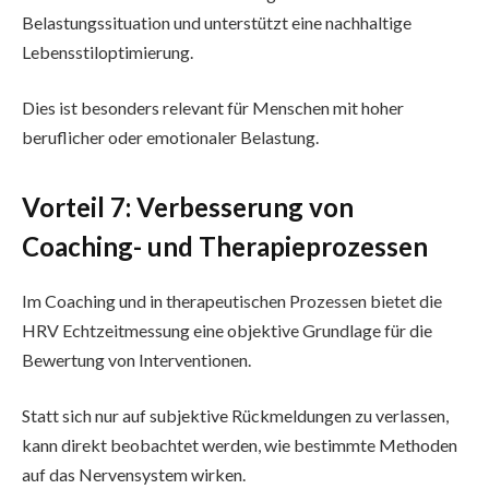
Belastungssituation und unterstützt eine nachhaltige
Lebensstiloptimierung.
Dies ist besonders relevant für Menschen mit hoher
beruflicher oder emotionaler Belastung.
Vorteil 7: Verbesserung von
Coaching- und Therapieprozessen
Im Coaching und in therapeutischen Prozessen bietet die
HRV Echtzeitmessung eine objektive Grundlage für die
Bewertung von Interventionen.
Statt sich nur auf subjektive Rückmeldungen zu verlassen,
kann direkt beobachtet werden, wie bestimmte Methoden
auf das Nervensystem wirken.