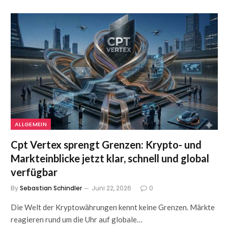
ALLGEMEIN
Cpt Vertex sprengt Grenzen: Krypto- und
Markteinblicke jetzt klar, schnell und global
verfügbar
By
Sebastian Schindler
Juni 22, 2026
0
Die Welt der Kryptowährungen kennt keine Grenzen. Märkte
reagieren rund um die Uhr auf globale…