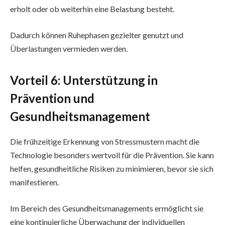
erholt oder ob weiterhin eine Belastung besteht.
Dadurch können Ruhephasen gezielter genutzt und
Überlastungen vermieden werden.
Vorteil 6: Unterstützung in
Prävention und
Gesundheitsmanagement
Die frühzeitige Erkennung von Stressmustern macht die
Technologie besonders wertvoll für die Prävention. Sie kann
helfen, gesundheitliche Risiken zu minimieren, bevor sie sich
manifestieren.
Im Bereich des Gesundheitsmanagements ermöglicht sie
eine kontinuierliche Überwachung der individuellen