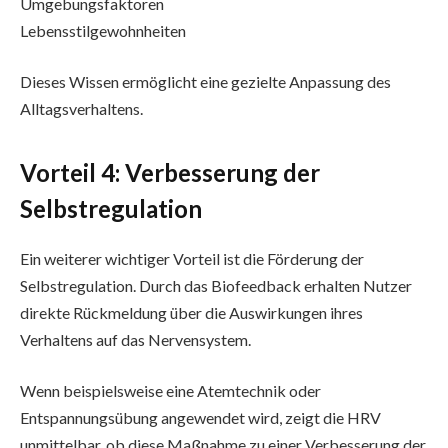
Umgebungsfaktoren
Lebensstilgewohnheiten
Dieses Wissen ermöglicht eine gezielte Anpassung des
Alltagsverhaltens.
Vorteil 4: Verbesserung der
Selbstregulation
Ein weiterer wichtiger Vorteil ist die Förderung der
Selbstregulation. Durch das Biofeedback erhalten Nutzer
direkte Rückmeldung über die Auswirkungen ihres
Verhaltens auf das Nervensystem.
Wenn beispielsweise eine Atemtechnik oder
Entspannungsübung angewendet wird, zeigt die HRV
unmittelbar, ob diese Maßnahme zu einer Verbesserung der