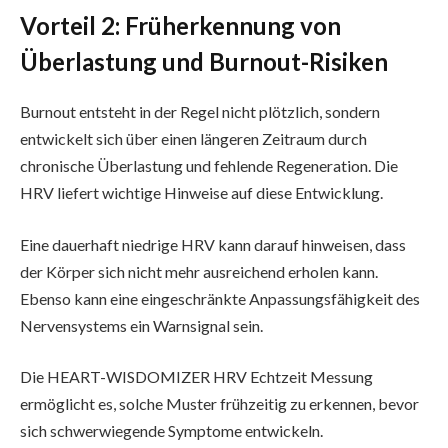
Vorteil 2: Früherkennung von
Überlastung und Burnout-Risiken
Burnout entsteht in der Regel nicht plötzlich, sondern
entwickelt sich über einen längeren Zeitraum durch
chronische Überlastung und fehlende Regeneration. Die
HRV liefert wichtige Hinweise auf diese Entwicklung.
Eine dauerhaft niedrige HRV kann darauf hinweisen, dass
der Körper sich nicht mehr ausreichend erholen kann.
Ebenso kann eine eingeschränkte Anpassungsfähigkeit des
Nervensystems ein Warnsignal sein.
Die HEART-WISDOMIZER HRV Echtzeit Messung
ermöglicht es, solche Muster frühzeitig zu erkennen, bevor
sich schwerwiegende Symptome entwickeln.