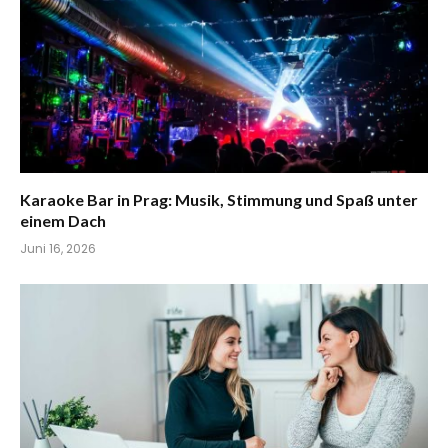
Karaoke Bar in Prag: Musik, Stimmung und Spaß unter
einem Dach
Juni 16, 2026