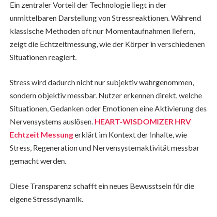
Ein zentraler Vorteil der Technologie liegt in der
unmittelbaren Darstellung von Stressreaktionen. Während
klassische Methoden oft nur Momentaufnahmen liefern,
zeigt die Echtzeitmessung, wie der Körper in verschiedenen
Situationen reagiert.
Stress wird dadurch nicht nur subjektiv wahrgenommen,
sondern objektiv messbar. Nutzer erkennen direkt, welche
Situationen, Gedanken oder Emotionen eine Aktivierung des
Nervensystems auslösen.
HEART-WISDOMIZER HRV
Echtzeit Messung
erklärt im Kontext der Inhalte, wie
Stress, Regeneration und Nervensystemaktivität messbar
gemacht werden.
Diese Transparenz schafft ein neues Bewusstsein für die
eigene Stressdynamik.