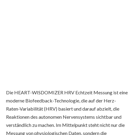
Die HEART-WISDOMIZER HRV Echtzeit Messung ist eine
moderne Biofeedback-Technologie, die auf der Herz-
Raten-Variabilität (HRV) basiert und darauf abzielt, die
Reaktionen des autonomen Nervensystems sichtbar und
verständlich zu machen. Im Mittelpunkt steht nicht nur die
Messung von physiologischen Daten, sondern die