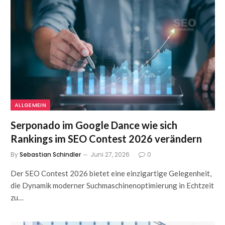
ALLGEMEIN
Serponado im Google Dance wie sich
Rankings im SEO Contest 2026 verändern
By
Sebastian Schindler
Juni 27, 2026
0
Der SEO Contest 2026 bietet eine einzigartige Gelegenheit,
die Dynamik moderner Suchmaschinenoptimierung in Echtzeit
zu…