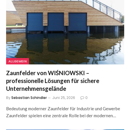
ALLGEMEIN
Zaunfelder von WIŚNIOWSKI –
professionelle Lösungen für sichere
Unternehmensgelände
By
Sebastian Schindler
Juni 25, 2026
0
Bedeutung moderner Zaunfelder für Industrie und Gewerbe
Zaunfelder spielen eine zentrale Rolle bei der modernen…