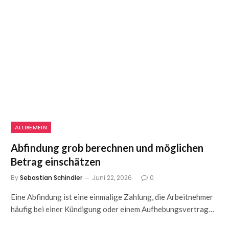
ALLGEMEIN
Abfindung grob berechnen und möglichen
Betrag einschätzen
By
Sebastian Schindler
Juni 22, 2026
0
Eine Abfindung ist eine einmalige Zahlung, die Arbeitnehmer
häufig bei einer Kündigung oder einem Aufhebungsvertrag…