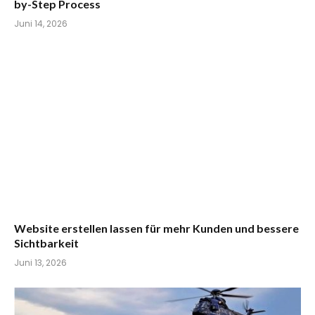
by-Step Process
Juni 14, 2026
Website erstellen lassen für mehr Kunden und bessere
Sichtbarkeit
Juni 13, 2026