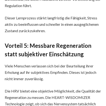
Regulation führt.
Dieser Lernprozess stärkt langfristig die Fähigkeit, Stress
aktiv zu beeinflussen und schneller in einen ausgeglichenen
Zustand zurückzukehren.
Vorteil 5: Messbare Regeneration
statt subjektiver Einschätzung
Viele Menschen verlassen sich bei der Beurteilung ihrer
Erholung auf ihr subjektives Empfinden. Dieses ist jedoch
nicht immer zuverlässig.
Die HRV bietet eine objektive Möglichkeit, die Qualität der
Regeneration zu messen. Die HEART-WISDOMIZER
Technologie zeigt, ob sich das Nervensystem tatsächlich