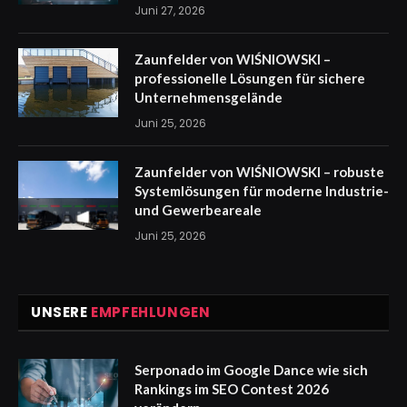
Juni 27, 2026
Zaunfelder von WIŚNIOWSKI –
professionelle Lösungen für sichere
Unternehmensgelände
Juni 25, 2026
Zaunfelder von WIŚNIOWSKI – robuste
Systemlösungen für moderne Industrie-
und Gewerbeareale
Juni 25, 2026
UNSERE
EMPFEHLUNGEN
Serponado im Google Dance wie sich
Rankings im SEO Contest 2026