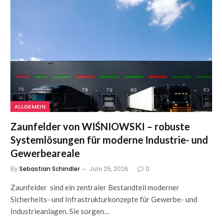
ALLGEMEIN
Zaunfelder von WIŚNIOWSKI – robuste
Systemlösungen für moderne Industrie- und
Gewerbeareale
By
Sebastian Schindler
Juni 25, 2026
0
Zaunfelder sind ein zentraler Bestandteil moderner
Sicherheits- und Infrastrukturkonzepte für Gewerbe- und
Industrieanlagen. Sie sorgen…