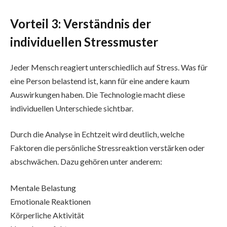
Vorteil 3: Verständnis der
individuellen Stressmuster
Jeder Mensch reagiert unterschiedlich auf Stress. Was für
eine Person belastend ist, kann für eine andere kaum
Auswirkungen haben. Die Technologie macht diese
individuellen Unterschiede sichtbar.
Durch die Analyse in Echtzeit wird deutlich, welche
Faktoren die persönliche Stressreaktion verstärken oder
abschwächen. Dazu gehören unter anderem:
Mentale Belastung
Emotionale Reaktionen
Körperliche Aktivität