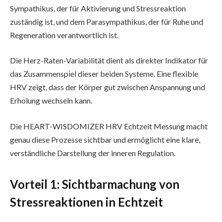
Sympathikus, der für Aktivierung und Stressreaktion
zuständig ist, und dem Parasympathikus, der für Ruhe und
Regeneration verantwortlich ist.
Die Herz-Raten-Variabilität dient als direkter Indikator für
das Zusammenspiel dieser beiden Systeme. Eine flexible
HRV zeigt, dass der Körper gut zwischen Anspannung und
Erholung wechseln kann.
Die HEART-WISDOMIZER HRV Echtzeit Messung macht
genau diese Prozesse sichtbar und ermöglicht eine klare,
verständliche Darstellung der inneren Regulation.
Vorteil 1: Sichtbarmachung von
Stressreaktionen in Echtzeit