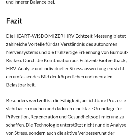
und innerer Balance bei.
Fazit
Die HEART-WISDOMIZER HRV Echtzeit Messung bietet
zahlreiche Vorteile für das Verständnis des autonomen
Nervensystems und die frühzeitige Erkennung von Burnout-
Risiken. Durch die Kombination aus Echtzeit-Biofeedback,
HRV-Analyse und individueller Stressauswertung entsteht
ein umfassendes Bild der körperlichen und mentalen
Belastbarkeit.
Besonders wertvoll ist die Fähigkeit, unsichtbare Prozesse
sichtbar zu machen und dadurch eine klare Grundlage für
Prävention, Regeneration und Gesundheitsoptimierung zu
schaffen. Die Technologie unterstützt nicht nur die Analyse
von Stress, sondern auch die aktive Verbesserung der