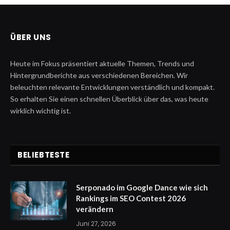
ÜBER UNS
Heute im Fokus präsentiert aktuelle Themen, Trends und
Hintergrundberichte aus verschiedenen Bereichen. Wir
beleuchten relevante Entwicklungen verständlich und kompakt.
So erhalten Sie einen schnellen Überblick über das, was heute
wirklich wichtig ist.
BELIEBTESTE
Serponado im Google Dance wie sich
Rankings im SEO Contest 2026
verändern
Juni 27, 2026