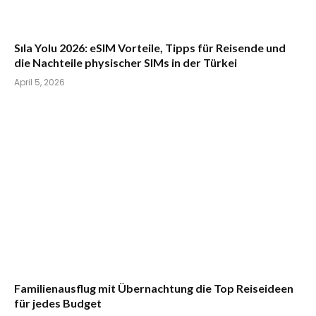
Sıla Yolu 2026: eSIM Vorteile, Tipps für Reisende und
die Nachteile physischer SIMs in der Türkei
April 5, 2026
Familienausflug mit Übernachtung die Top Reiseideen
für jedes Budget