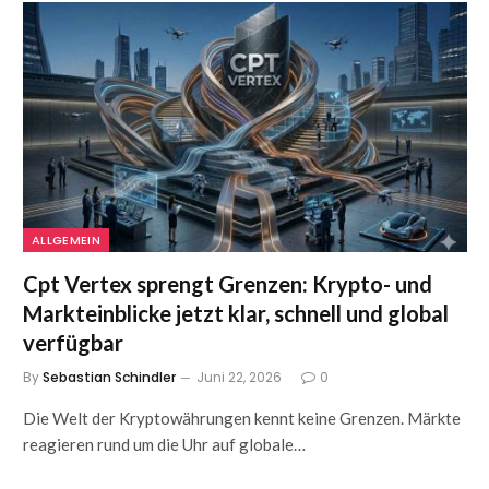
ALLGEMEIN
Cpt Vertex sprengt Grenzen: Krypto- und
Markteinblicke jetzt klar, schnell und global
verfügbar
By
Sebastian Schindler
Juni 22, 2026
0
Die Welt der Kryptowährungen kennt keine Grenzen. Märkte
reagieren rund um die Uhr auf globale…