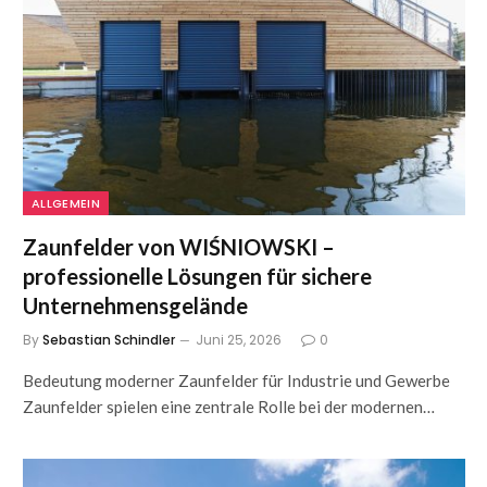
ALLGEMEIN
Zaunfelder von WIŚNIOWSKI –
professionelle Lösungen für sichere
Unternehmensgelände
By
Sebastian Schindler
Juni 25, 2026
0
Bedeutung moderner Zaunfelder für Industrie und Gewerbe
Zaunfelder spielen eine zentrale Rolle bei der modernen…