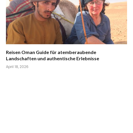
Reisen Oman Guide für atemberaubende
Landschaften und authentische Erlebnisse
April 18, 2026