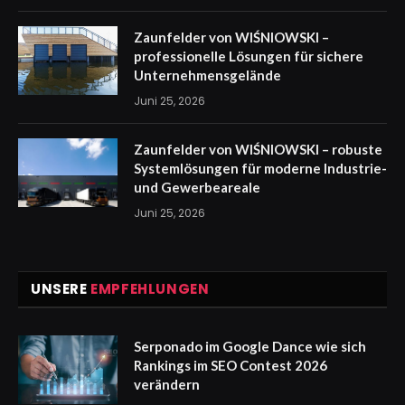
Zaunfelder von WIŚNIOWSKI –
professionelle Lösungen für sichere
Unternehmensgelände
Juni 25, 2026
Zaunfelder von WIŚNIOWSKI – robuste
Systemlösungen für moderne Industrie-
und Gewerbeareale
Juni 25, 2026
UNSERE
EMPFEHLUNGEN
Serponado im Google Dance wie sich
Rankings im SEO Contest 2026
verändern