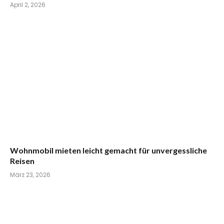
April 2, 2026
Wohnmobil mieten leicht gemacht für unvergessliche
Reisen
März 23, 2026