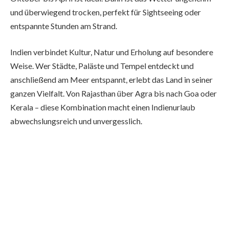
und überwiegend trocken, perfekt für Sightseeing oder
entspannte Stunden am Strand.
Indien verbindet Kultur, Natur und Erholung auf besondere
Weise. Wer Städte, Paläste und Tempel entdeckt und
anschließend am Meer entspannt, erlebt das Land in seiner
ganzen Vielfalt. Von Rajasthan über Agra bis nach Goa oder
Kerala – diese Kombination macht einen Indienurlaub
abwechslungsreich und unvergesslich.