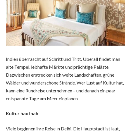
Indien überrascht auf Schritt und Tritt. Überall findet man
alte Tempel, lebhafte Märkte und prächtige Paläste.
Dazwischen erstrecken sich weite Landschaften, grüne
Wälder und wunderschöne Strände. Wer Lust auf Kultur hat,
kann eine Rundreise unternehmen – und danach ein paar
entspannte Tage am Meer einplanen.
Kultur hautnah
Viele beginnen ihre Reise in Delhi. Die Hauptstadt ist laut,