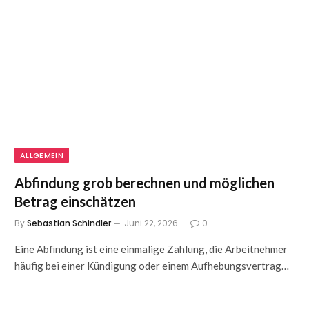
ALLGEMEIN
Abfindung grob berechnen und möglichen
Betrag einschätzen
By
Sebastian Schindler
Juni 22, 2026
0
Eine Abfindung ist eine einmalige Zahlung, die Arbeitnehmer
häufig bei einer Kündigung oder einem Aufhebungsvertrag…