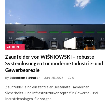
ALLGEMEIN
Zaunfelder von WIŚNIOWSKI – robuste
Systemlösungen für moderne Industrie- und
Gewerbeareale
By
Sebastian Schindler
Juni 25, 2026
0
Zaunfelder sind ein zentraler Bestandteil moderner
Sicherheits- und Infrastrukturkonzepte für Gewerbe- und
Industrieanlagen. Sie sorgen…