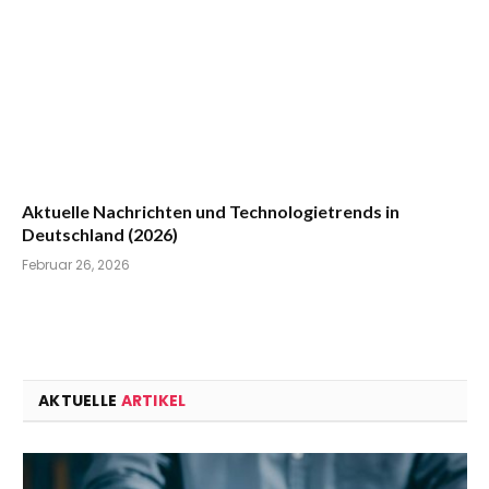
Aktuelle Nachrichten und Technologietrends in
Deutschland (2026)
Februar 26, 2026
AKTUELLE
ARTIKEL