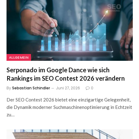
ALLGEMEIN
Serponado im Google Dance wie sich
Rankings im SEO Contest 2026 verändern
By
Sebastian Schindler
Juni 27, 2026
0
Der SEO Contest 2026 bietet eine einzigartige Gelegenheit,
die Dynamik moderner Suchmaschinenoptimierung in Echtzeit
zu…