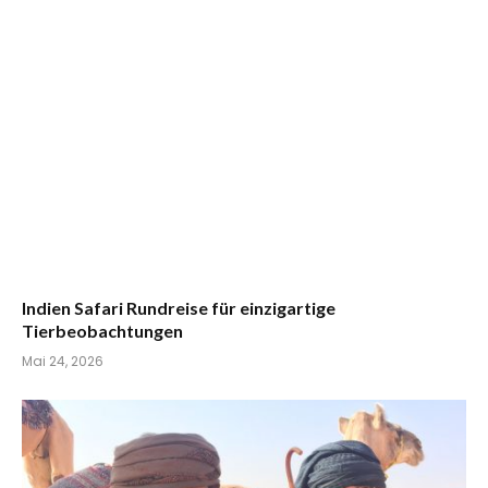
Indien Safari Rundreise für einzigartige
Tierbeobachtungen
Mai 24, 2026