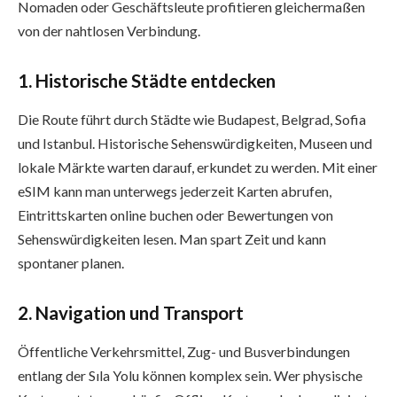
Nomaden oder Geschäftsleute profitieren gleichermaßen
von der nahtlosen Verbindung.
1. Historische Städte entdecken
Die Route führt durch Städte wie Budapest, Belgrad, Sofia
und Istanbul. Historische Sehenswürdigkeiten, Museen und
lokale Märkte warten darauf, erkundet zu werden. Mit einer
eSIM kann man unterwegs jederzeit Karten abrufen,
Eintrittskarten online buchen oder Bewertungen von
Sehenswürdigkeiten lesen. Man spart Zeit und kann
spontaner planen.
2. Navigation und Transport
Öffentliche Verkehrsmittel, Zug- und Busverbindungen
entlang der Sıla Yolu können komplex sein. Wer physische