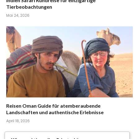
Indien Safari Rundreise für einzigartige
Tierbeobachtungen
Mai 24, 2026
Reisen Oman Guide für atemberaubende
Landschaften und authentische Erlebnisse
April 18, 2026