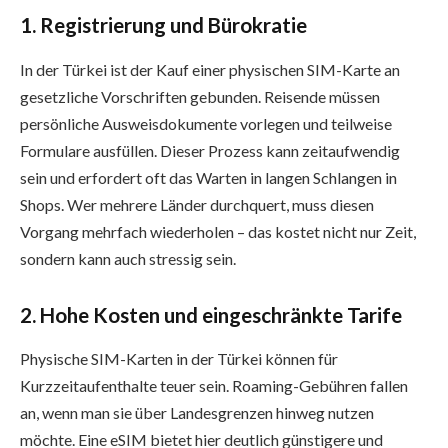
1. Registrierung und Bürokratie
In der Türkei ist der Kauf einer physischen SIM-Karte an
gesetzliche Vorschriften gebunden. Reisende müssen
persönliche Ausweisdokumente vorlegen und teilweise
Formulare ausfüllen. Dieser Prozess kann zeitaufwendig
sein und erfordert oft das Warten in langen Schlangen in
Shops. Wer mehrere Länder durchquert, muss diesen
Vorgang mehrfach wiederholen – das kostet nicht nur Zeit,
sondern kann auch stressig sein.
2. Hohe Kosten und eingeschränkte Tarife
Physische SIM-Karten in der Türkei können für
Kurzzeitaufenthalte teuer sein. Roaming-Gebühren fallen
an, wenn man sie über Landesgrenzen hinweg nutzen
möchte. Eine eSIM bietet hier deutlich günstigere und