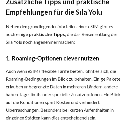
Zusätzliche Tipps und praktische
Empfehlungen für die Sıla Yolu
Neben den grundlegenden Vorteilen einer eSIM gibt es
noch einige
praktische Tipps
, die das Reisen entlang der
Sıla Yolu noch angenehmer machen:
1. Roaming-Optionen clever nutzen
Auch wenn eSIMs flexible Tarife bieten, lohnt es sich, die
Roaming-Bedingungen im Blick zu behalten. Einige Pakete
erlauben unbegrenzte Daten in mehreren Ländern, andere
haben Tageslimits oder spezielle Zusatzoptionen. Ein Blick
auf die Konditionen spart Kosten und verhindert
Überraschungen. Besonders bei kurzen Aufenthalten in
einzelnen Städten kann dies entscheidend sein.