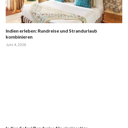
Indien erleben: Rundreise und Strandurlaub
kombinieren
Juni 4, 2026