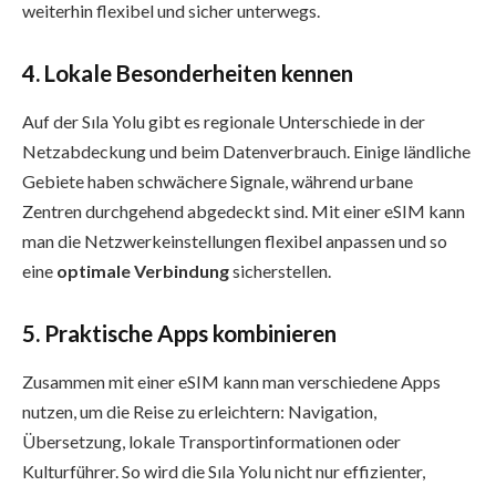
weiterhin flexibel und sicher unterwegs.
4. Lokale Besonderheiten kennen
Auf der Sıla Yolu gibt es regionale Unterschiede in der
Netzabdeckung und beim Datenverbrauch. Einige ländliche
Gebiete haben schwächere Signale, während urbane
Zentren durchgehend abgedeckt sind. Mit einer eSIM kann
man die Netzwerkeinstellungen flexibel anpassen und so
eine
optimale Verbindung
sicherstellen.
5. Praktische Apps kombinieren
Zusammen mit einer eSIM kann man verschiedene Apps
nutzen, um die Reise zu erleichtern: Navigation,
Übersetzung, lokale Transportinformationen oder
Kulturführer. So wird die Sıla Yolu nicht nur effizienter,