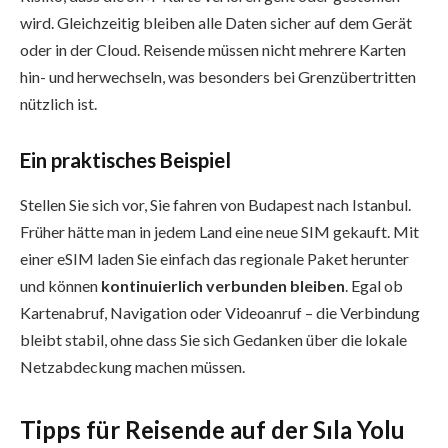
wird. Gleichzeitig bleiben alle Daten sicher auf dem Gerät
oder in der Cloud. Reisende müssen nicht mehrere Karten
hin- und herwechseln, was besonders bei Grenzübertritten
nützlich ist.
Ein praktisches Beispiel
Stellen Sie sich vor, Sie fahren von Budapest nach Istanbul.
Früher hätte man in jedem Land eine neue SIM gekauft. Mit
einer eSIM laden Sie einfach das regionale Paket herunter
und können
kontinuierlich verbunden bleiben
. Egal ob
Kartenabruf, Navigation oder Videoanruf – die Verbindung
bleibt stabil, ohne dass Sie sich Gedanken über die lokale
Netzabdeckung machen müssen.
Tipps für Reisende auf der Sıla Yolu