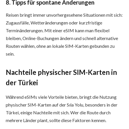
8. Tipps für spontane Änderungen
Reisen bringt immer unvorhergesehene Situationen mit sich:
Zugausfälle, Wetteränderungen oder kurzfristige
Terminänderungen. Mit einer eSIM kann man flexibel
bleiben, Online-Buchungen ändern und schnell alternative
Routen wählen, ohne an lokale SIM-Karten gebunden zu
sein.
Nachteile physischer SIM-Karten in
der Türkei
Während eSIMs viele Vorteile bieten, bringt die Nutzung
physischer SIM-Karten auf der Sıla Yolu, besonders in der
Türkei, einige Nachteile mit sich. Wer die Route durch
mehrere Länder plant, sollte diese Faktoren kennen.