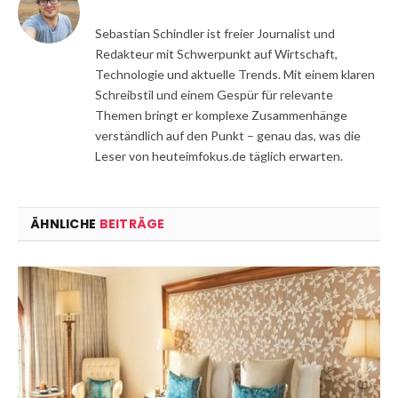
Sebastian Schindler ist freier Journalist und
Redakteur mit Schwerpunkt auf Wirtschaft,
Technologie und aktuelle Trends. Mit einem klaren
Schreibstil und einem Gespür für relevante
Themen bringt er komplexe Zusammenhänge
verständlich auf den Punkt – genau das, was die
Leser von heuteimfokus.de täglich erwarten.
ÄHNLICHE
BEITRÄGE