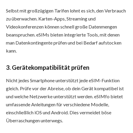
Selbst mit großzügigen Tarifen lohnt es sich, den Verbrauch
zu überwachen. Karten-Apps, Streaming und
Videokonferenzen können schnell große Datenmengen
beanspruchen. eSIMs bieten integrierte Tools, mit denen
man Datenkontingente prüfen und bei Bedarf aufstocken
kann.
3. Gerätekompatibilität prüfen
Nicht jedes Smartphone unterstützt jede eSIM-Funktion
gleich. Prüfe vor der Abreise, ob dein Gerät kompatibel ist
und welche Netzwerke unterstützt werden. eSIMfo bietet
umfassende Anleitungen für verschiedene Modelle,
einschließlich iOS und Android. Dies vermeidet böse
Überraschungen unterwegs.