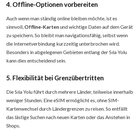
4. Offline-Optionen vorbereiten
Auch wenn man ständig online bleiben möchte, ist es
sinnvoll,
Offline-Karten
und wichtige Daten auf dem Gerät
zu speichern. So bleibt man navigationsfähig, selbst wenn
die Internetverbindung kurzzeitig unterbrochen wird.
Besonders in abgelegenen Gebieten entlang der Sıla Yolu
kann dies entscheidend sein.
5. Flexibilität bei Grenzübertritten
Die Sıla Yolu führt durch mehrere Länder, teilweise innerhalb
weniger Stunden. Eine eSIM ermöglicht es, ohne SIM-
Kartenwechsel durch Ländergrenzen zu reisen. So entfällt
das lästige Suchen nach neuen Karten oder das Anstehen in
Shops.