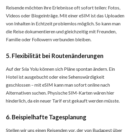
Reisende möchten ihre Erlebnisse oft sofort teilen: Fotos,
Videos oder Blogeinträge. Mit einer eSIM ist das Uploaden
von Inhalten in Echtzeit problemlos möglich. So kann man
die Reise dokumentieren und gleichzeitig mit Freunden,
Familie oder Followern verbunden bleiben.
5. Flexibilität bei Routenänderungen
Auf der Sıla Yolu können sich Pläne spontan ändern. Ein
Hotel ist ausgebucht oder eine Sehenswürdigkeit
geschlossen – mit eSIM kann man sofort online nach
Alternativen suchen. Physische SIM-Karten wären hier
hinderlich, da ein neuer Tarif erst gekauft werden müsste.
6. Beispielhafte Tagesplanung
Stellen wir uns einen Reisenden vor, der von Budapest über