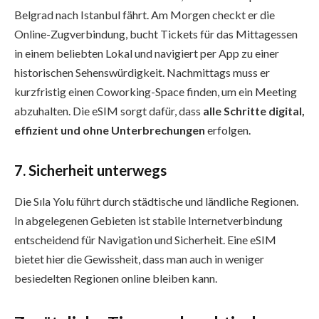
Belgrad nach Istanbul fährt. Am Morgen checkt er die
Online-Zugverbindung, bucht Tickets für das Mittagessen
in einem beliebten Lokal und navigiert per App zu einer
historischen Sehenswürdigkeit. Nachmittags muss er
kurzfristig einen Coworking-Space finden, um ein Meeting
abzuhalten. Die eSIM sorgt dafür, dass
alle Schritte digital,
effizient und ohne Unterbrechungen
erfolgen.
7. Sicherheit unterwegs
Die Sıla Yolu führt durch städtische und ländliche Regionen.
In abgelegenen Gebieten ist stabile Internetverbindung
entscheidend für Navigation und Sicherheit. Eine eSIM
bietet hier die Gewissheit, dass man auch in weniger
besiedelten Regionen online bleiben kann.