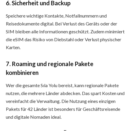
6. Sicherheit und Backup
Speichere wichtige Kontakte, Notfallnummern und
Reisedokumente digital. Bei Verlust des Geräts oder der
SIM bleiben alle Informationen geschützt. Zudem minimiert
die eSIM das Risiko von Diebstahl oder Verlust physischer
Karten.
7. Roaming und regionale Pakete
kombinieren
Wer die gesamte Sıla Yolu bereist, kann regionale Pakete
nutzen, die mehrere Länder abdecken. Das spart Kosten und
vereinfacht die Verwaltung. Die Nutzung eines einzigen
Pakets für 42 Länder ist besonders für Geschäftsreisende
und digitale Nomaden ideal.