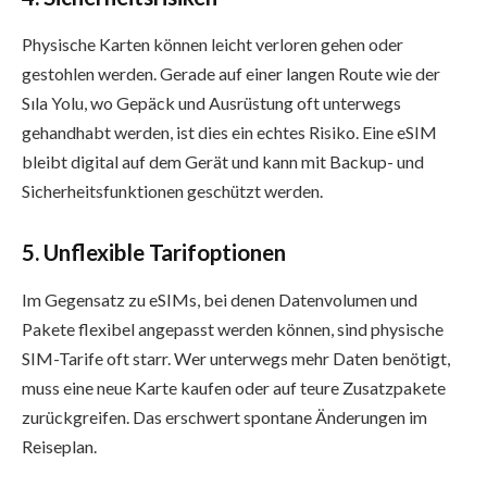
Physische Karten können leicht verloren gehen oder
gestohlen werden. Gerade auf einer langen Route wie der
Sıla Yolu, wo Gepäck und Ausrüstung oft unterwegs
gehandhabt werden, ist dies ein echtes Risiko. Eine eSIM
bleibt digital auf dem Gerät und kann mit Backup- und
Sicherheitsfunktionen geschützt werden.
5. Unflexible Tarifoptionen
Im Gegensatz zu eSIMs, bei denen Datenvolumen und
Pakete flexibel angepasst werden können, sind physische
SIM-Tarife oft starr. Wer unterwegs mehr Daten benötigt,
muss eine neue Karte kaufen oder auf teure Zusatzpakete
zurückgreifen. Das erschwert spontane Änderungen im
Reiseplan.