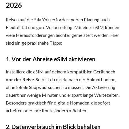
2026
Reisen auf der Sıla Yolu erfordert neben Planung auch
Flexibilität und gute Vorbereitung. Mit einer eSIM können
viele Herausforderungen leichter gemeistert werden. Hier
sind einige praxisnahe Tipps:
1. Vor der Abreise eSIM aktivieren
Installiere die eSIM auf deinem kompatiblen Gerät noch
vor der Reise
. So bist du direkt nach der Ankunft online,
ohne lokale Shops aufsuchen zu müssen. Die Aktivierung
dauert nur wenige Minuten und erspart lange Wartezeiten.
Besonders praktisch für digitale Nomaden, die sofort
arbeiten oder ihre Route ändern möchten.
2. Datenverbrauch im Blick behalten