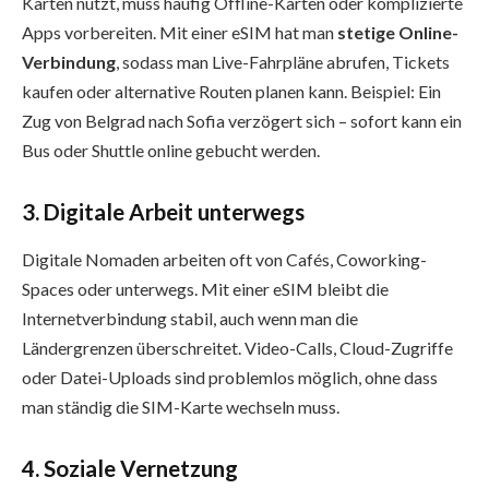
Karten nutzt, muss häufig Offline-Karten oder komplizierte
Apps vorbereiten. Mit einer eSIM hat man
stetige Online-
Verbindung
, sodass man Live-Fahrpläne abrufen, Tickets
kaufen oder alternative Routen planen kann. Beispiel: Ein
Zug von Belgrad nach Sofia verzögert sich – sofort kann ein
Bus oder Shuttle online gebucht werden.
3. Digitale Arbeit unterwegs
Digitale Nomaden arbeiten oft von Cafés, Coworking-
Spaces oder unterwegs. Mit einer eSIM bleibt die
Internetverbindung stabil, auch wenn man die
Ländergrenzen überschreitet. Video-Calls, Cloud-Zugriffe
oder Datei-Uploads sind problemlos möglich, ohne dass
man ständig die SIM-Karte wechseln muss.
4. Soziale Vernetzung