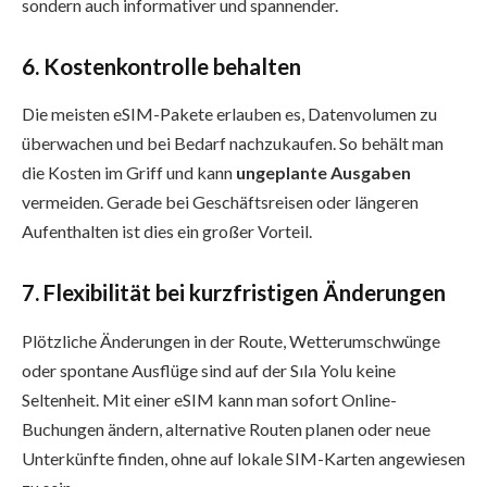
sondern auch informativer und spannender.
6. Kostenkontrolle behalten
Die meisten eSIM-Pakete erlauben es, Datenvolumen zu
überwachen und bei Bedarf nachzukaufen. So behält man
die Kosten im Griff und kann
ungeplante Ausgaben
vermeiden. Gerade bei Geschäftsreisen oder längeren
Aufenthalten ist dies ein großer Vorteil.
7. Flexibilität bei kurzfristigen Änderungen
Plötzliche Änderungen in der Route, Wetterumschwünge
oder spontane Ausflüge sind auf der Sıla Yolu keine
Seltenheit. Mit einer eSIM kann man sofort Online-
Buchungen ändern, alternative Routen planen oder neue
Unterkünfte finden, ohne auf lokale SIM-Karten angewiesen