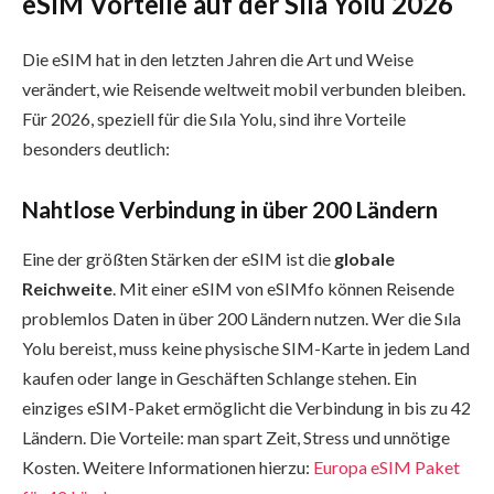
eSIM Vorteile auf der Sıla Yolu 2026
Die eSIM hat in den letzten Jahren die Art und Weise
verändert, wie Reisende weltweit mobil verbunden bleiben.
Für 2026, speziell für die Sıla Yolu, sind ihre Vorteile
besonders deutlich:
Nahtlose Verbindung in über 200 Ländern
Eine der größten Stärken der eSIM ist die
globale
Reichweite
. Mit einer eSIM von eSIMfo können Reisende
problemlos Daten in über 200 Ländern nutzen. Wer die Sıla
Yolu bereist, muss keine physische SIM-Karte in jedem Land
kaufen oder lange in Geschäften Schlange stehen. Ein
einziges eSIM-Paket ermöglicht die Verbindung in bis zu 42
Ländern. Die Vorteile: man spart Zeit, Stress und unnötige
Kosten. Weitere Informationen hierzu:
Europa eSIM Paket