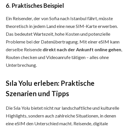
6. Praktisches Beispiel
Ein Reisender, der von Sofia nach Istanbul fährt, müsste
theoretisch in jedem Land eine neue SIM-Karte erwerben.
Das bedeutet Wartezeit, hohe Kosten und potenzielle
Probleme bei der Datenübertragung. Mit einer eSIM kann
derselbe Reisende
direkt nach der Ankunft online gehen
,
Routen checken und Videoanrufe tätigen – alles ohne
Unterbrechung.
Sıla Yolu erleben: Praktische
Szenarien und Tipps
Die Sıla Yolu bietet nicht nur landschaftliche und kulturelle
Highlights, sondern auch zahlreiche Situationen, in denen
eine eSIM den Unterschied macht. Reisende, digitale