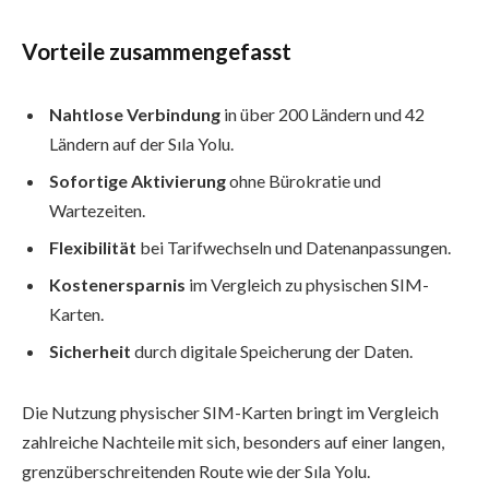
Vorteile zusammengefasst
Nahtlose Verbindung
in über 200 Ländern und 42
Ländern auf der Sıla Yolu.
Sofortige Aktivierung
ohne Bürokratie und
Wartezeiten.
Flexibilität
bei Tarifwechseln und Datenanpassungen.
Kostenersparnis
im Vergleich zu physischen SIM-
Karten.
Sicherheit
durch digitale Speicherung der Daten.
Die Nutzung physischer SIM-Karten bringt im Vergleich
zahlreiche Nachteile mit sich, besonders auf einer langen,
grenzüberschreitenden Route wie der Sıla Yolu.