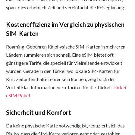
spart dies erheblich Zeit und vereinfacht die Reiseplanung.
Kosteneffizienz im Vergleich zu physischen
SIM-Karten
Roaming-Gebühren für physische SIM-Karten in mehreren
Ländern summieren sich schnell. Eine eSIM bietet oft
günstigere Tarife, die speziell für Vielreisende entwickelt
wurden. Gerade in der Türkei, wo lokale SIM-Karten für
Kurzzeitaufenthalte teurer sein können, zeigt sich der
Vorteil klar. Informationen zu Tarifen für die Türkei:
Türkei
eSIM Paket
.
Sicherheit und Komfort
Da keine physische Karte notwendig ist, reduziert sich das
Risiko, dass die SIM-Karte verloren geht oder gestohlen