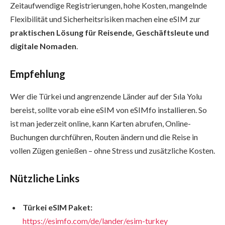
Zeitaufwendige Registrierungen, hohe Kosten, mangelnde
Flexibilität und Sicherheitsrisiken machen eine eSIM zur
praktischen Lösung für Reisende, Geschäftsleute und
digitale Nomaden
.
Empfehlung
Wer die Türkei und angrenzende Länder auf der Sıla Yolu
bereist, sollte vorab eine eSIM von eSIMfo installieren. So
ist man jederzeit online, kann Karten abrufen, Online-
Buchungen durchführen, Routen ändern und die Reise in
vollen Zügen genießen – ohne Stress und zusätzliche Kosten.
Nützliche Links
Türkei eSIM Paket:
https://esimfo.com/de/lander/esim-turkey