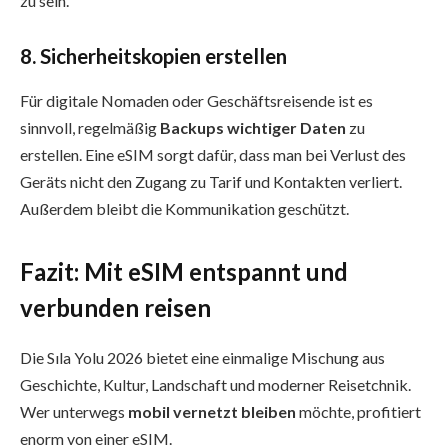
zu sein.
8. Sicherheitskopien erstellen
Für digitale Nomaden oder Geschäftsreisende ist es
sinnvoll, regelmäßig
Backups wichtiger Daten
zu
erstellen. Eine eSIM sorgt dafür, dass man bei Verlust des
Geräts nicht den Zugang zu Tarif und Kontakten verliert.
Außerdem bleibt die Kommunikation geschützt.
Fazit: Mit eSIM entspannt und
verbunden reisen
Die Sıla Yolu 2026 bietet eine einmalige Mischung aus
Geschichte, Kultur, Landschaft und moderner Reisetchnik.
Wer unterwegs
mobil vernetzt bleiben
möchte, profitiert
enorm von einer eSIM.