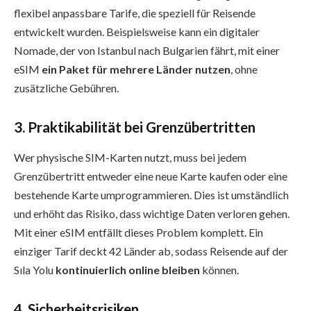
flexibel anpassbare Tarife, die speziell für Reisende
entwickelt wurden. Beispielsweise kann ein digitaler
Nomade, der von Istanbul nach Bulgarien fährt, mit einer
eSIM
ein Paket für mehrere Länder nutzen
, ohne
zusätzliche Gebühren.
3. Praktikabilität bei Grenzübertritten
Wer physische SIM-Karten nutzt, muss bei jedem
Grenzübertritt entweder eine neue Karte kaufen oder eine
bestehende Karte umprogrammieren. Dies ist umständlich
und erhöht das Risiko, dass wichtige Daten verloren gehen.
Mit einer eSIM entfällt dieses Problem komplett. Ein
einziger Tarif deckt 42 Länder ab, sodass Reisende auf der
Sıla Yolu
kontinuierlich online bleiben
können.
4. Sicherheitsrisiken