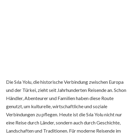
Die Sıla Yolu, die historische Verbindung zwischen Europa
und der Türkei, zieht seit Jahrhunderten Reisende an. Schon
Händler, Abenteurer und Familien haben diese Route
genutzt, um kulturelle, wirtschaftliche und soziale
Verbindungen zu pflegen. Heute ist die Sıla Yolu nicht nur
eine Reise durch Länder, sondern auch durch Geschichte,
Landschaften und Traditionen. Für moderne Reisende im