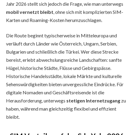
Jahr 2026 stellt sich jedoch die Frage, wie man unterwegs
mobil vernetzt bleibt
, ohne sich mit komplizierten SIM-
Karten und Roaming-Kosten herumzuschlagen.
Die Route beginnt typischerweise in Mitteleuropa und
verläuft durch Länder wie Österreich, Ungarn, Serbien,
Bulgarien und schließlich die Türkei. Wer diese Strecke
bereist, erlebt abwechslungsreiche Landschaften: sanfte
Hügel, historische Städte, Flüsse und Gebirgspässe.
Historische Handelsstädte, lokale Märkte und kulturelle
Sehenswürdigkeiten bieten unvergessliche Eindrücke. Für
digitale Nomaden und Geschäftsreisende ist die
Herausforderung, unterwegs
stetigen Internetzugang
zu
haben, während man gleichzeitig flexibel und effizient
bleibt.