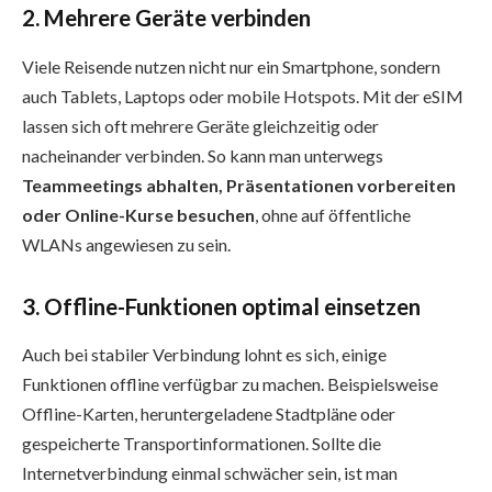
2. Mehrere Geräte verbinden
Viele Reisende nutzen nicht nur ein Smartphone, sondern
auch Tablets, Laptops oder mobile Hotspots. Mit der eSIM
lassen sich oft mehrere Geräte gleichzeitig oder
nacheinander verbinden. So kann man unterwegs
Teammeetings abhalten, Präsentationen vorbereiten
oder Online-Kurse besuchen
, ohne auf öffentliche
WLANs angewiesen zu sein.
3. Offline-Funktionen optimal einsetzen
Auch bei stabiler Verbindung lohnt es sich, einige
Funktionen offline verfügbar zu machen. Beispielsweise
Offline-Karten, heruntergeladene Stadtpläne oder
gespeicherte Transportinformationen. Sollte die
Internetverbindung einmal schwächer sein, ist man